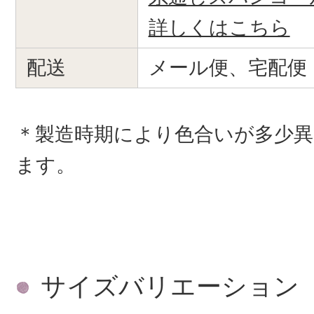
詳しくはこちら
配送
メール便、宅配便
＊製造時期により色合いが多少
ます。
サイズバリエーション