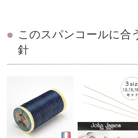
このスパンコールに合
針