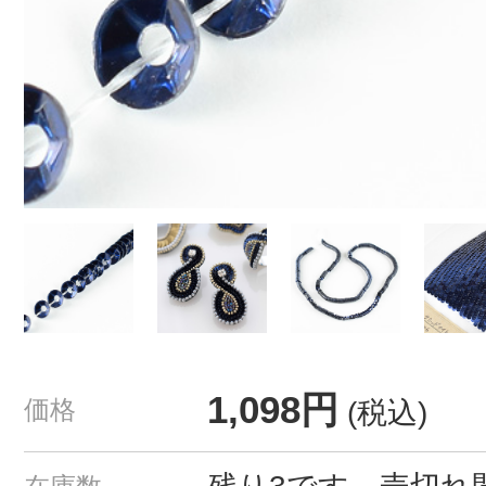
1,098円
価格
(税込)