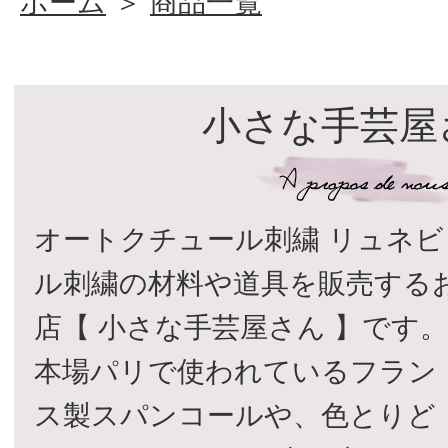
ホーム
＞
商品一覧
小さな手芸屋
オートクチュール刺繍 リュネビ
ル刺繍の材料や道具を販売する
店【 小さな手芸屋さん 】です
本場パリで使われているフラン
ス製スパンコールや、色とりど