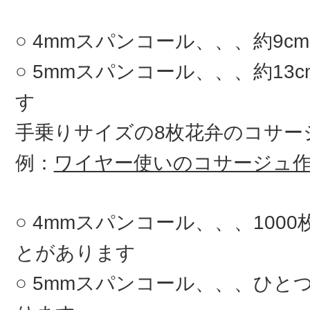
4mmスパンコール、、、約9c
5mmスパンコール、、、約13
す
手乗りサイズの8枚花弁のコサ
例：
ワイヤー使いのコサージュ
4mmスパンコール、、、100
とがあります
5mmスパンコール、、、ひとつ