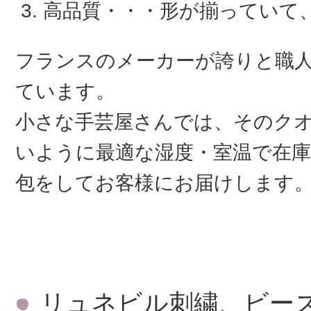
高品質・・・形が揃っていて
フランスのメーカーが誇りと職
ています。
小さな手芸屋さんでは、そのク
いように最適な湿度・室温で在庫
包をしてお客様にお届けします
リュネビル刺繍、ビー