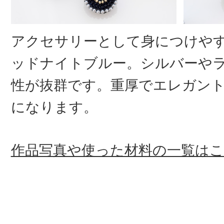
アクセサリーとして身につけや
ッドナイトブルー。シルバーや
性が抜群です。重厚でエレガン
になります。
作品写真や使った材料の一覧は