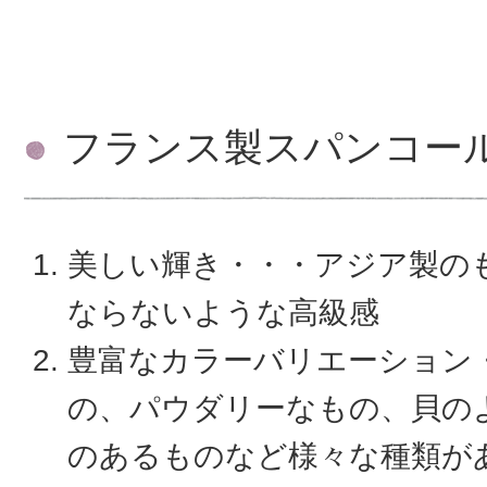
フランス製スパンコー
美しい輝き・・・アジア製の
ならないような高級感
豊富なカラーバリエーション
の、パウダリーなもの、貝の
のあるものなど様々な種類が