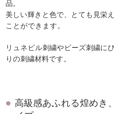
品。
美しい輝きと色で、とても見栄
ことができます。
リュネビル刺繍やビーズ刺繍に
りの刺繍材料です。
高級感あふれる煌めき