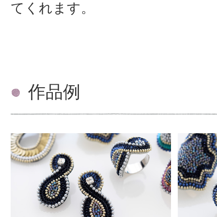
てくれます。
作品例