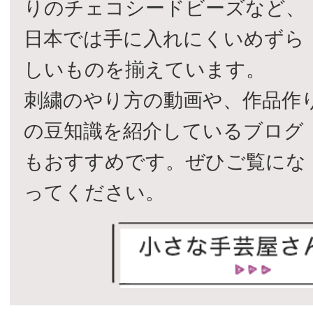
りのチェコシードビーズなど、
日本では手に入れにくいめずら
しいものを揃えています。
刺繍のやり方の動画や、作品作
の豆知識を紹介しているブログ
もおすすめです。ぜひご覧にな
ってください。