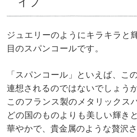
イプ
ジュエリーのようにキラキラと
目のスパンコールです。
「スパンコール」といえば、こ
連想されるのではないでしょう
このフランス製のメタリックス
どの国のものよりも美しい輝き
華やかで、貴金属のような贅沢