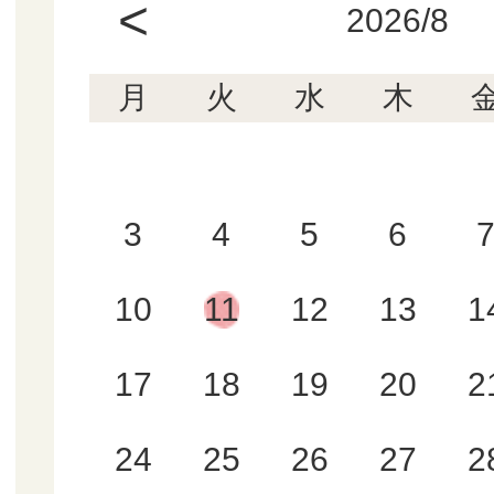
<
2026/8
月
火
水
木
3
4
5
6
10
11
12
13
1
17
18
19
20
2
24
25
26
27
2