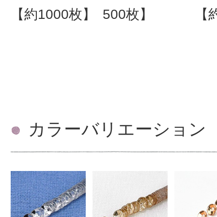
【約1000枚】
500枚】
【約
カラーバリエーション