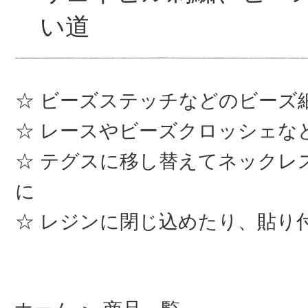
い道
ビーズステッチなどのビーズ
レースやビーズクロッシェな
テグスに移し替えてネックレ
に
レジンに閉じ込めたり、貼り