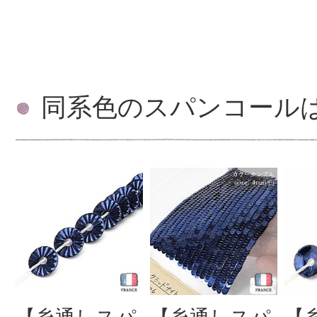
同系色のスパンコール