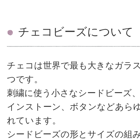
チェコビーズについて
チェコは世界で最も大きなガラ
つです。
刺繍に使う小さなシードビーズ
インストーン、ボタンなどあら
れています。
シードビーズの形とサイズの組