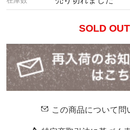
売り切れました
在庫数
SOLD OUT
この商品について問