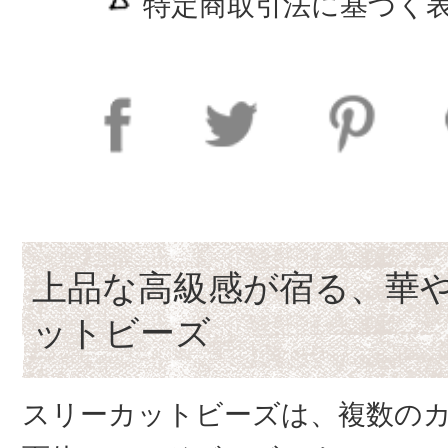
特定商取引法に基づく表
上品な高級感が宿る、華
ットビーズ
スリーカットビーズは、複数の