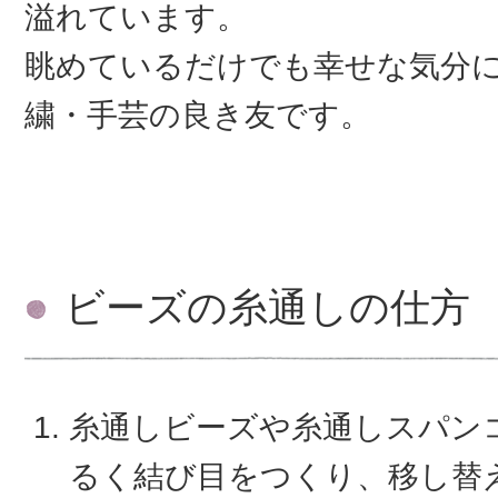
溢れています。
眺めているだけでも幸せな気分
繍・手芸の良き友です。
ビーズの糸通しの仕方
糸通しビーズや糸通しスパン
るく結び目をつくり、移し替