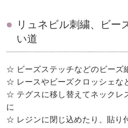
リュネビル刺繍、ビー
い道
ビーズステッチなどのビーズ
レースやビーズクロッシェな
テグスに移し替えてネックレ
に
レジンに閉じ込めたり、貼り