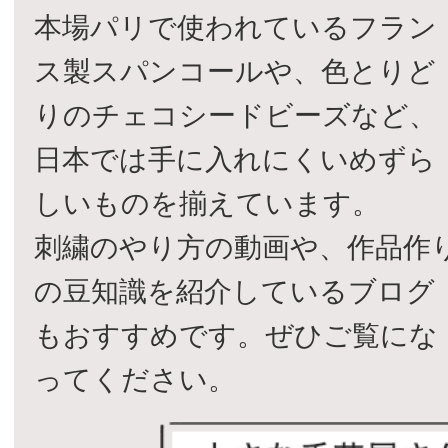
本場パリで使われているフラン
ス製スパンコールや、色とりど
りのチェコシードビーズなど、
日本では手に入れにくいめずら
しいものを揃えています。
刺繍のやり方の動画や、作品作
の豆知識を紹介しているブログ
もおすすめです。ぜひご覧にな
ってください。