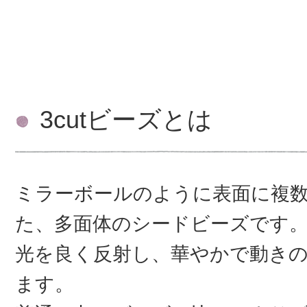
3cutビーズとは
ミラーボールのように表面に複
た、多面体のシードビーズです
光を良く反射し、華やかで動き
ます。