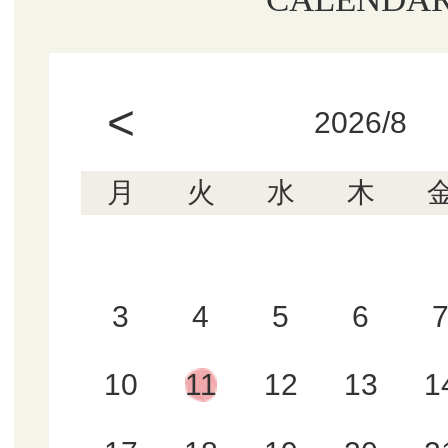
<
2026/8
月
火
水
木
3
4
5
6
10
11
12
13
1