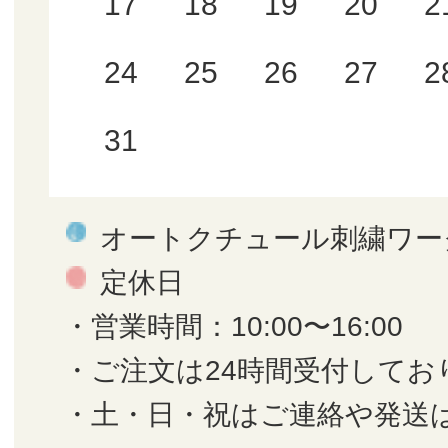
17
18
19
20
2
24
25
26
27
2
31
オートクチュール刺繍ワー
定休日
・営業時間：10:00〜16:00
・ご注文は24時間受付してお
・土・日・祝はご連絡や発送