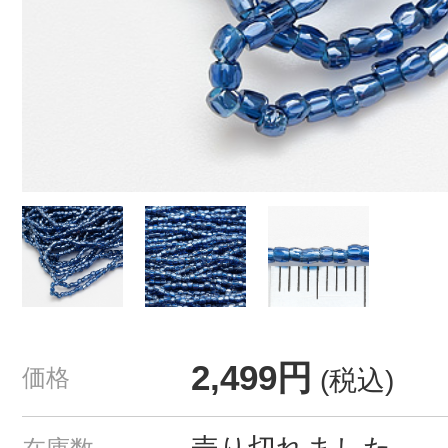
2,499円
価格
(税込)