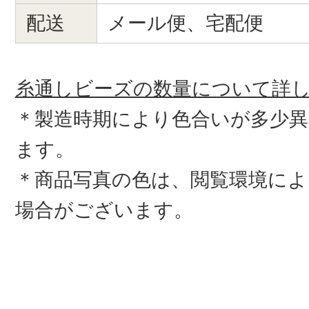
配送
メール便、宅配便
糸通しビーズの数量について詳
＊製造時期により色合いが多少
ます。
＊商品写真の色は、閲覧環境によ
場合がございます。