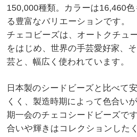
150,000種類。カラーは16,46
る豊富なバリエーションです。
チェコビーズは、オートクチュ
をはじめ、世界の手芸愛好家、そ
芸と、幅広く使われています。
日本製のシードビーズと比べて
くく、製造時期によって色合い
期一会のチェコシードビーズで
合いや輝きはコレクションした