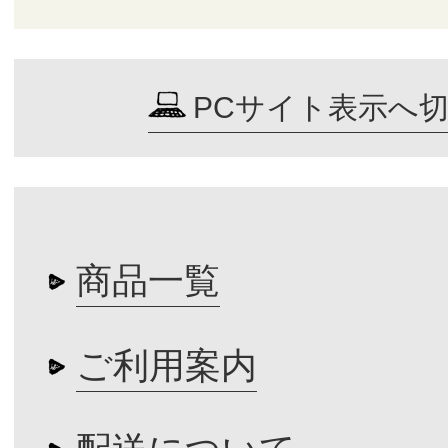
PCサイト表示へ
商品一覧
ご利用案内