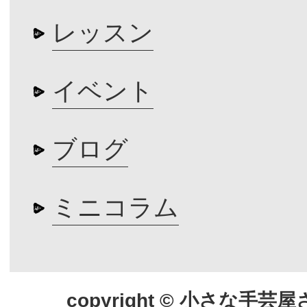
レッスン
イベント
ブログ
ミニコラム
copyright © 小さな手芸屋さん.