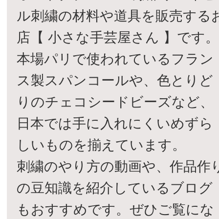
ル刺繍の材料や道具を販売する
店【 小さな手芸屋さん 】です
本場パリで使われているフラン
ス製スパンコールや、色とりど
りのチェコシードビーズなど、
日本では手に入れにくいめずら
しいものを揃えています。
刺繍のやり方の動画や、作品作
の豆知識を紹介しているブログ
もおすすめです。ぜひご覧にな