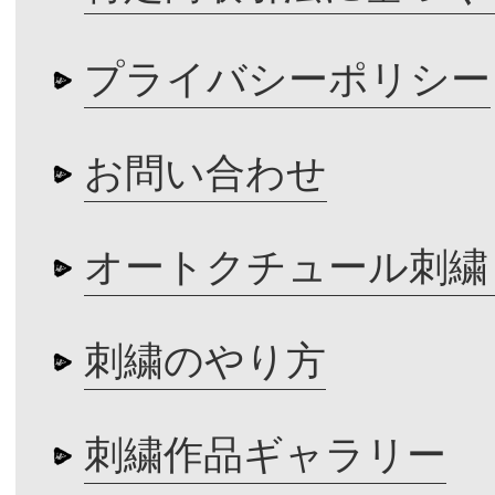
プライバシーポリシー
お問い合わせ
オートクチュール刺繍
刺繍のやり方
刺繍作品ギャラリー