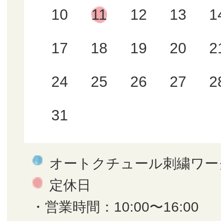
10
11
12
13
1
17
18
19
20
2
24
25
26
27
2
31
オートクチュール刺繍ワー
定休日
・営業時間：10:00〜16:00