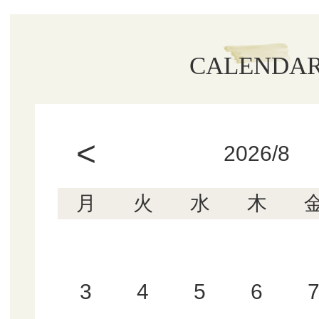
CALENDA
<
2026/8
月
火
水
木
3
4
5
6