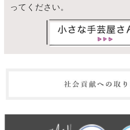
ってください。