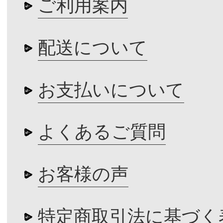
ご利用案内
配送について
お支払いについて
よくあるご質問
お客様の声
特定商取引法に基づく