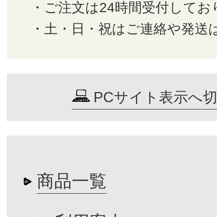
・ご注文は24時間受付してお
・土・日・祝はご連絡や発送
PCサイト表示へ
商品一覧