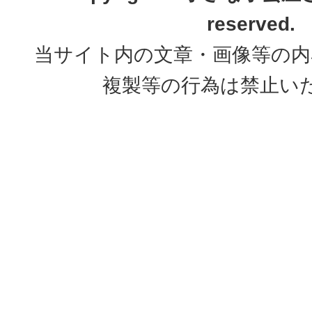
reserved.
当サイト内の文章・画像等の内
複製等の行為は禁止い