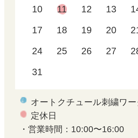
10
11
12
13
1
17
18
19
20
2
24
25
26
27
2
31
オートクチュール刺繍ワー
定休日
・営業時間：10:00〜16:00