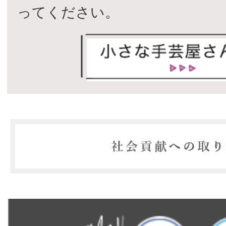
ってください。