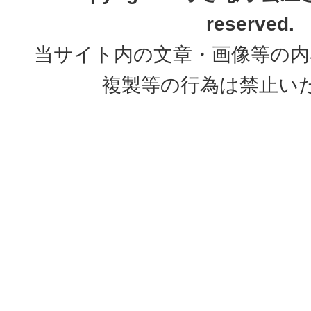
reserved.
当サイト内の文章・画像等の内
複製等の行為は禁止い