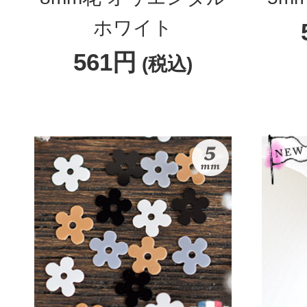
ホワイト
561円
(税込)