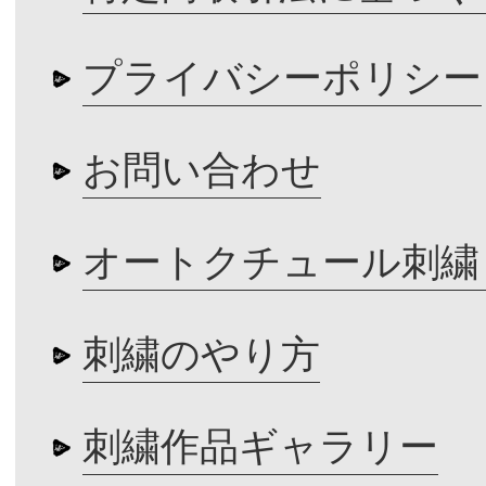
プライバシーポリシー
お問い合わせ
オートクチュール刺繍
刺繍のやり方
刺繍作品ギャラリー