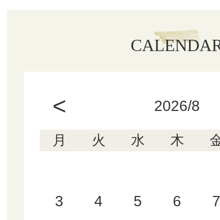
CALENDA
<
2026/8
月
火
水
木
3
4
5
6