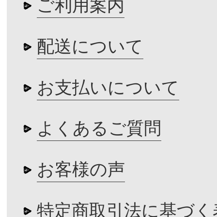
ご利用案内
配送について
お支払いについて
よくあるご質問
お客様の声
特定商取引法に基づく