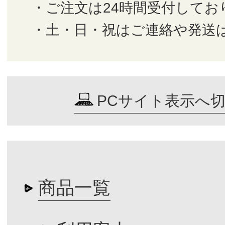
・ご注文は24時間受付してお
・土・日・祝はご連絡や発送
PCサイト表示へ
商品一覧