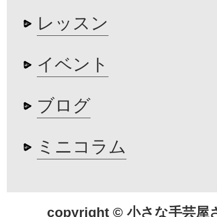
レッスン
イベント
ブログ
ミニコラム
copyright © 小さな手芸屋さん.