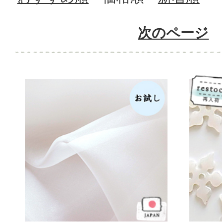
次のページ