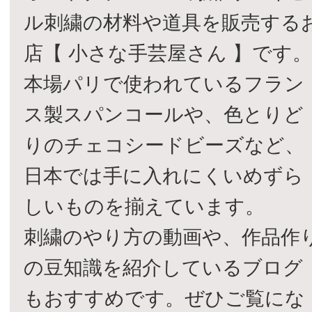
ル刺繍の材料や道具を販売する
店【 小さな手芸屋さん 】です
本場パリで使われているフラン
ス製スパンコールや、色とりど
りのチェコシードビーズなど、
日本では手に入れにくいめずら
しいものを揃えています。
刺繍のやり方の動画や、作品作
の豆知識を紹介しているブログ
もおすすめです。ぜひご覧にな