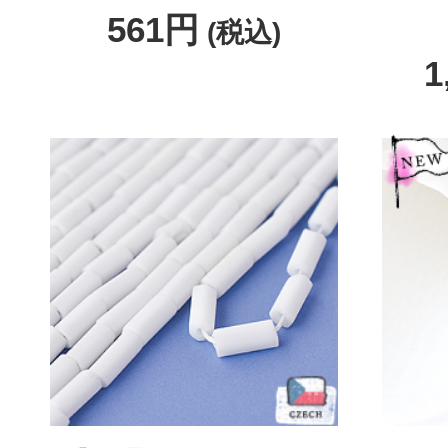
561円
(税込)
1