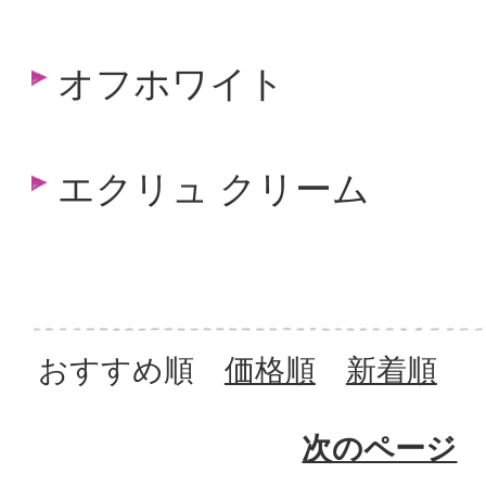
オフホワイト
エクリュ クリーム
おすすめ順
価格順
新着順
次のページ