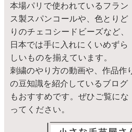
本場パリで使われているフラン
ス製スパンコールや、色とりど
りのチェコシードビーズなど、
日本では手に入れにくいめずら
しいものを揃えています。
刺繍のやり方の動画や、作品作
の豆知識を紹介しているブログ
もおすすめです。ぜひご覧にな
ってください。