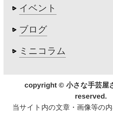
イベント
ブログ
ミニコラム
copyright © 小さな手芸屋さん.
reserved.
当サイト内の文章・画像等の内