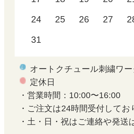
24
25
26
27
2
31
オートクチュール刺繍ワー
定休日
・営業時間：10:00〜16:00
・ご注文は24時間受付してお
・土・日・祝はご連絡や発送