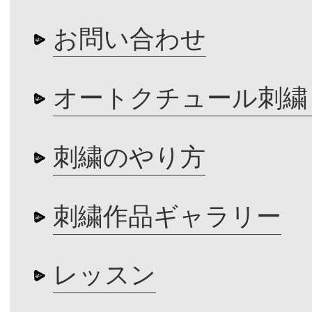
お問い合わせ
オートクチュール刺繍
刺繍のやり方
刺繍作品ギャラリー
レッスン