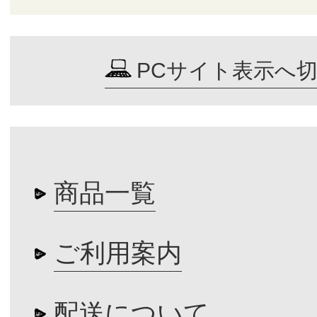
PCサイト表示へ
商品一覧
ご利用案内
配送について