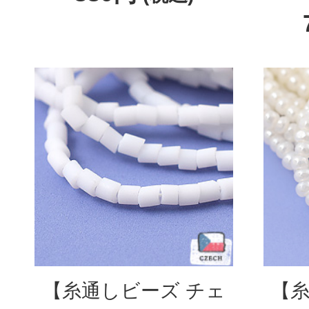
【糸通しビーズ チェ
【糸