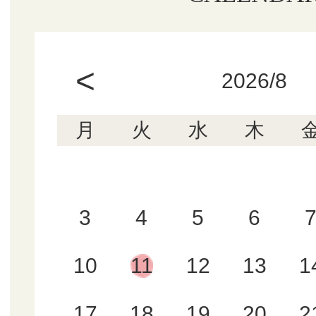
<
2026/8
月
火
水
木
3
4
5
6
10
11
12
13
1
17
18
19
20
2