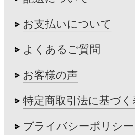
お支払いについて
よくあるご質問
お客様の声
特定商取引法に基づく
プライバシーポリシー