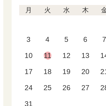
月
火
水
木
3
4
5
6
10
11
12
13
1
17
18
19
20
2
24
25
26
27
2
31