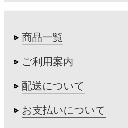
商品一覧
ご利用案内
配送について
お支払いについて