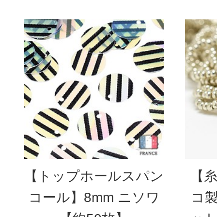
【トップホールスパン
【糸
コール】8mm ニソワ
コ製