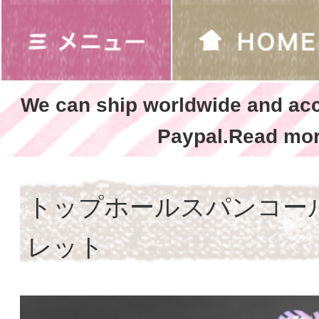
We can ship worldwide and ac
Paypal.Read mor
トップホールスパンコー
レット