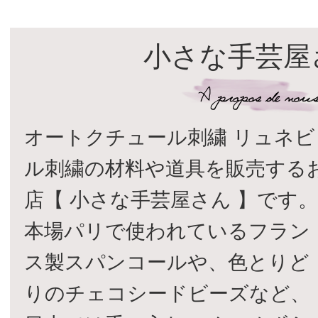
小さな手芸屋
オートクチュール刺繍 リュネビ
ル刺繍の材料や道具を販売する
店【 小さな手芸屋さん 】です
本場パリで使われているフラン
ス製スパンコールや、色とりど
りのチェコシードビーズなど、