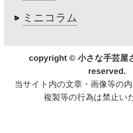
ミニコラム
copyright © 小さな手芸屋さん.
reserved.
当サイト内の文章・画像等の内
複製等の行為は禁止い