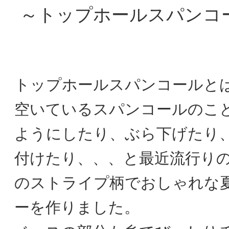
～トップホールスパンコ
トップホールスパンコールと
空いているスパンコールのこ
ようにしたり、ぶら下げたり
付けたり、、、と最近流行り
のストライプ柄でおしゃれな
ーを作りました。