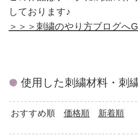
しております♪
＞＞＞刺繍のやり方ブログへG
使用した刺繍材料・刺
おすすめ順
価格順
新着順