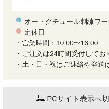
オートクチュール刺繍ワー
定休日
・営業時間：10:00〜16:00
・ご注文は24時間受付してお
・土・日・祝はご連絡や発送
PCサイト表示へ