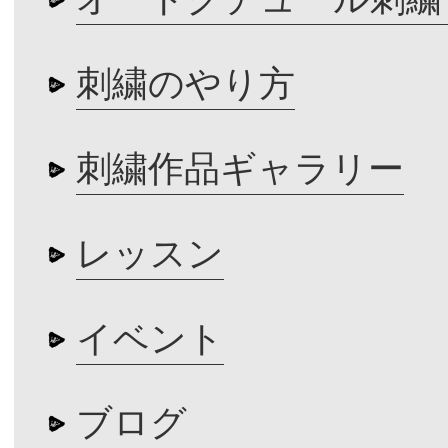
刺繍のやり方
刺繍作品ギャラリー
レッスン
イベント
ブログ