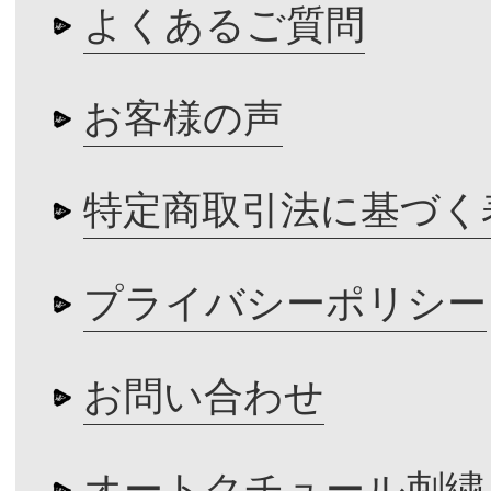
よくあるご質問
お客様の声
特定商取引法に基づく
プライバシーポリシー
お問い合わせ
オートクチュール刺繍