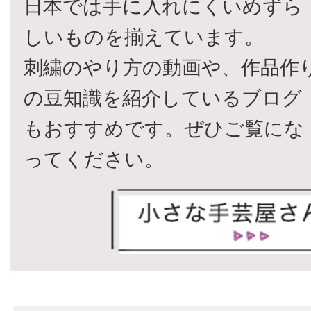
日本では手に入れにくいめずら
しいものを揃えています。
刺繍のやり方の動画や、作品作
の豆知識を紹介しているブログ
もおすすめです。ぜひご覧にな
ってください。