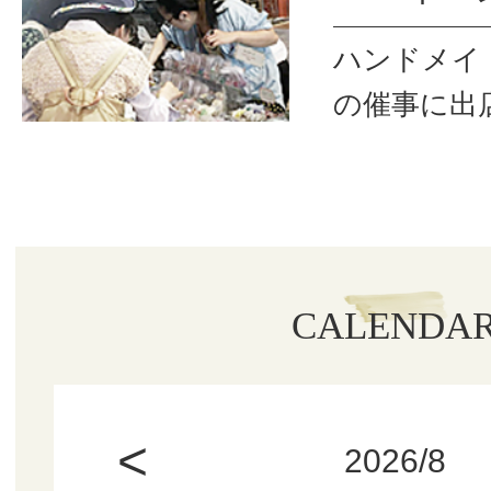
ハンドメイ
の催事に出
CALENDA
<
2026/8