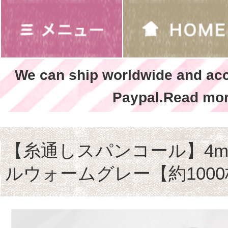
We can ship worldwide and ac
Paypal.Read mor
【糸通しスパンコール】4m
ルウォームグレー【約100