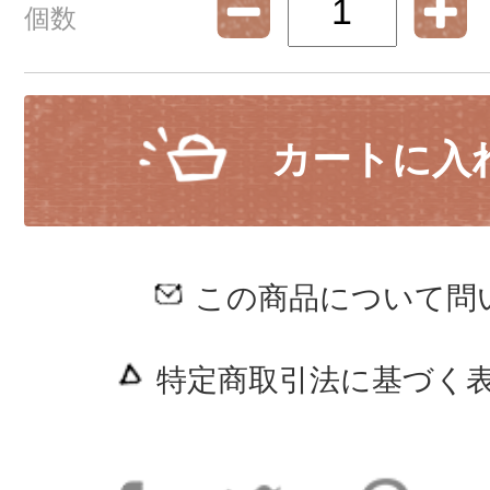
個数
カートに入
この商品について問
特定商取引法に基づく表