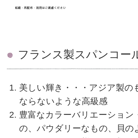
フランス製スパンコー
美しい輝き・・・アジア製の
ならないような高級感
豊富なカラーバリエーション
の、パウダリーなもの、貝の