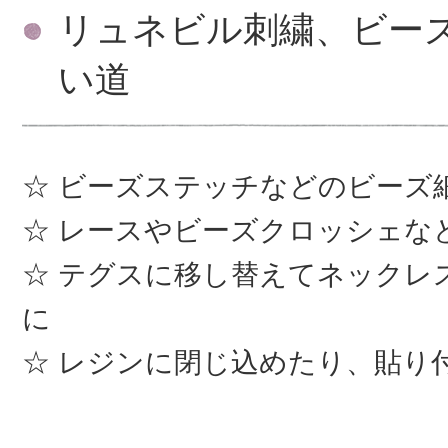
リュネビル刺繍、ビー
い道
ビーズステッチなどのビーズ
レースやビーズクロッシェな
テグスに移し替えてネックレ
に
レジンに閉じ込めたり、貼り