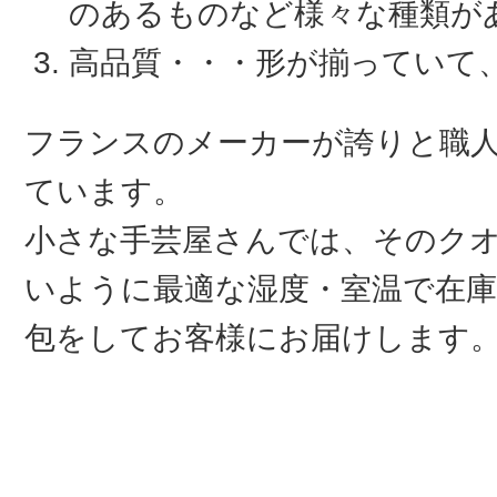
のあるものなど様々な種類が
高品質・・・形が揃っていて
フランスのメーカーが誇りと職
ています。
小さな手芸屋さんでは、そのク
いように最適な湿度・室温で在庫
包をしてお客様にお届けします