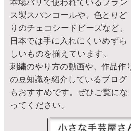
本場パリで使われているフラン
ス製スパンコールや、色とりど
りのチェコシードビーズなど、
日本では手に入れにくいめずら
しいものを揃えています。
刺繍のやり方の動画や、作品作
の豆知識を紹介しているブログ
もおすすめです。ぜひご覧にな
ってください。