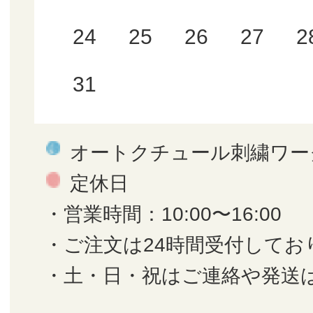
24
25
26
27
2
31
オートクチュール刺繍ワー
定休日
・営業時間：10:00〜16:00
・ご注文は24時間受付してお
・土・日・祝はご連絡や発送