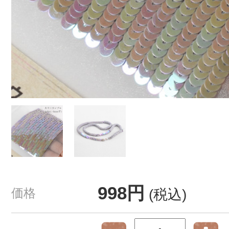
998円
価格
(税込)