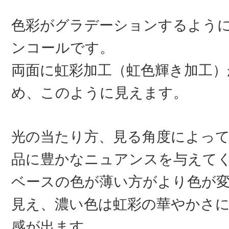
色彩がグラデーションするよう
ンコールです。
両面に虹彩加工（虹色輝き加工）
め、このように見えます。
光の当たり方、見る角度によっ
品に豊かなニュアンスを与えて
ベースの色が薄い方がより色が
見え、濃い色は虹彩の華やかさ
感が出ます。