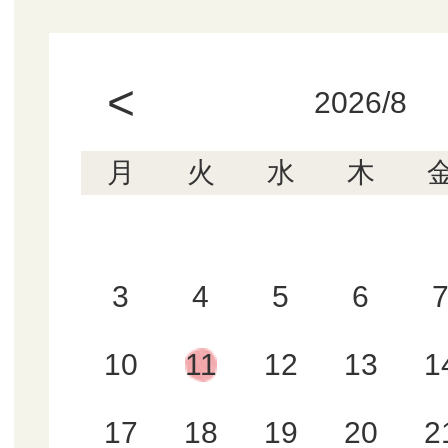
<
2026/8
月
火
水
木
3
4
5
6
10
11
12
13
1
17
18
19
20
2