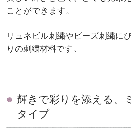
ことができます。
リュネビル刺繍やビーズ刺繍に
りの刺繍材料です。
輝きで彩りを添える、
タイプ