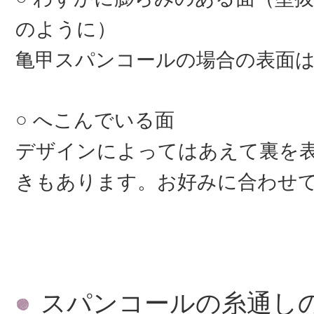
のように）
亀甲スパンコールの場合の表面
へこんでいる面
デザインによってはあえて裏を
きもあります。お好みに合わせ
スパンコールの糸通し