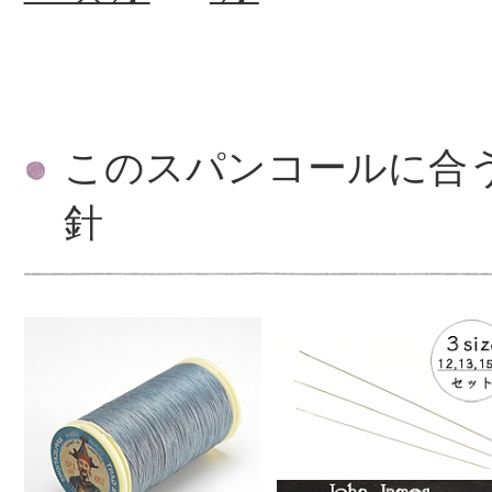
このスパンコールに合
針