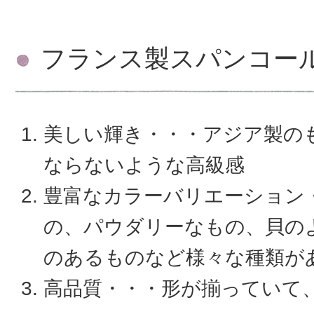
フランス製スパンコー
美しい輝き・・・アジア製の
ならないような高級感
豊富なカラーバリエーション
の、パウダリーなもの、貝の
のあるものなど様々な種類が
高品質・・・形が揃っていて