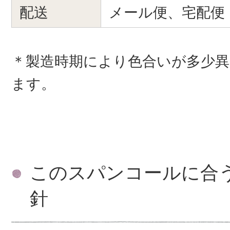
配送
メール便、宅配便
＊製造時期により色合いが多少
ます。
このスパンコールに合
針