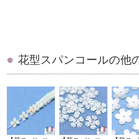
花型スパンコールの他