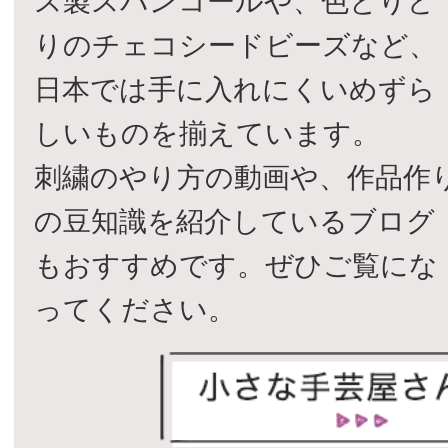
ス製スパンコールや、色とりど
りのチェコシードビーズなど、
日本では手に入れにくいめずら
しいものを揃えています。
刺繍のやり方の動画や、作品作
の豆知識を紹介しているブログ
もおすすめです。ぜひご覧にな
ってください。