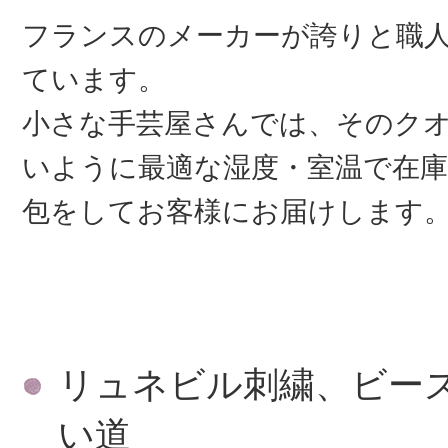
フランスのメーカーが誇りと職
ています。
小さな手芸屋さんでは、そのク
いように最適な湿度・室温で在庫
包をしてお客様にお届けします
リュネビル刺繍、ビー
い道