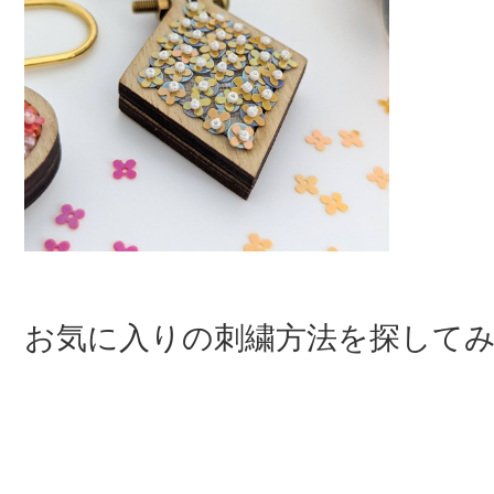
お気に入りの刺繍方法を探して