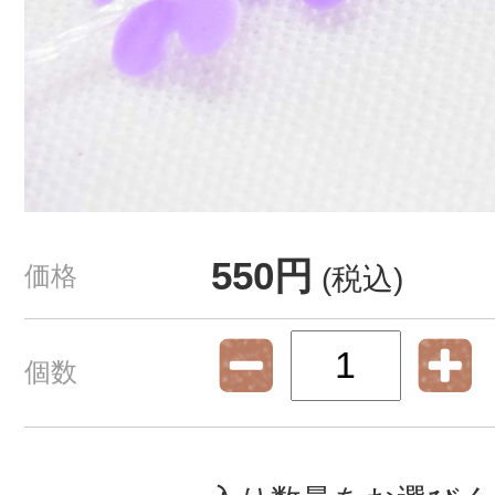
550円
価格
(税込)
個数