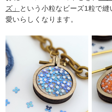
ズ」
という小粒なビーズ1粒で縫
愛いらしくなります。