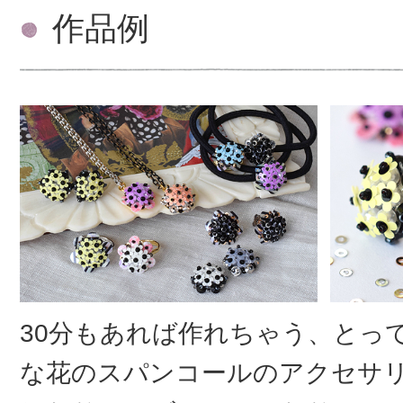
作品例
30分もあれば作れちゃう、とっ
な花のスパンコールのアクセサ