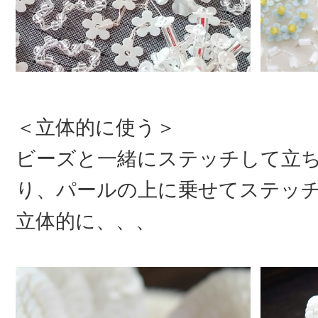
＜立体的に使う＞
ビーズと一緒にステッチして立
り、パールの上に乗せてステッ
立体的に、、、