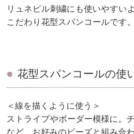
リュネビル刺繍にも使いやすい
こだわり花型スパンコールです
花型スパンコールの使
＜線を描くように使う＞
ストライプやボーダー模様に。
など、お好みのビーズと組み合