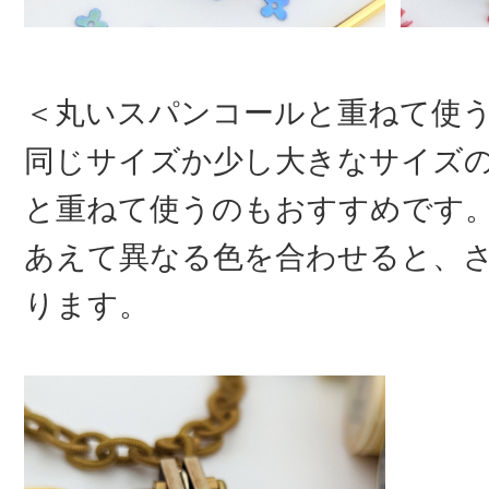
＜丸いスパンコールと重ねて使
同じサイズか少し大きなサイズ
と重ねて使うのもおすすめです
あえて異なる色を合わせると、
ります。