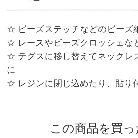
ビーズステッチなどのビーズ
レースやビーズクロッシェな
テグスに移し替えてネックレ
に
レジンに閉じ込めたり、貼り
この商品を買っ