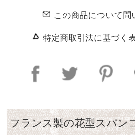
この商品について問
特定商取引法に基づく表
フランス製の花型スパン