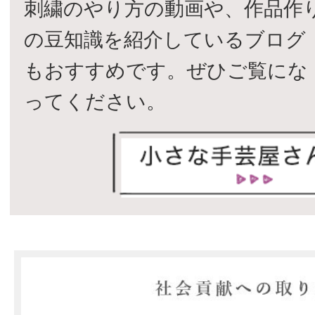
刺繍のやり方の動画や、作品作
の豆知識を紹介しているブログ
もおすすめです。ぜひご覧にな
ってください。