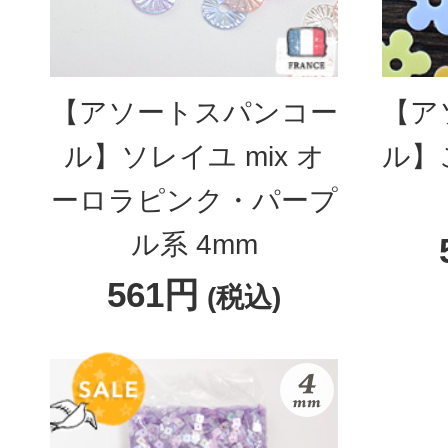
【アソートスパンコー
【ア
ル】ソレイユ mix オ
ル】
ーロラピンク・パープ
ル系 4mm
561円
(税込)