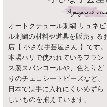
オートクチュール刺繍 リュネビ
ル刺繍の材料や道具を販売する
店【 小さな手芸屋さん 】です
本場パリで使われているフラン
ス製スパンコールや、色とりど
りのチェコシードビーズなど、
日本では手に入れにくいめずら
しいものを揃えています。