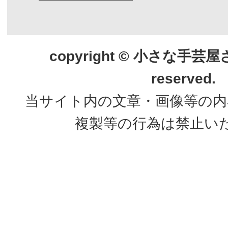
copyright © 小さな手芸屋さん.
reserved.
当サイト内の文章・画像等の内
複製等の行為は禁止い