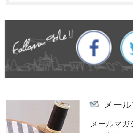
メール
メールマガ