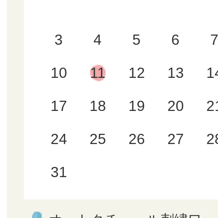
3
4
5
6
10
11
12
13
1
17
18
19
20
2
24
25
26
27
2
31