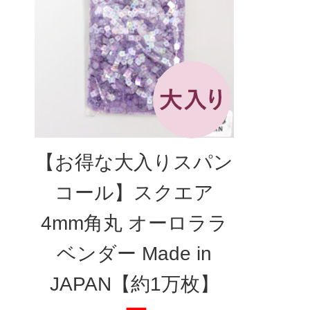
【お得な大入りスパン
コール】スクエア
4mm角丸 オーロララ
ベンダー Made in
JAPAN【約1万枚】