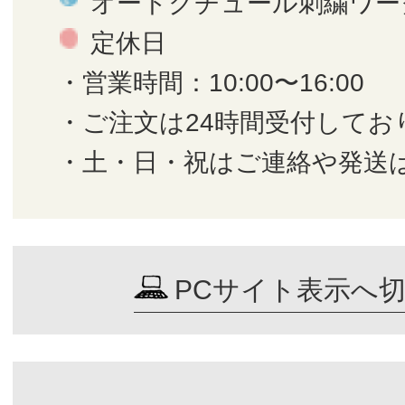
オートクチュール刺繍ワー
定休日
・営業時間：10:00〜16:00
・ご注文は24時間受付してお
・土・日・祝はご連絡や発送
PCサイト表示へ