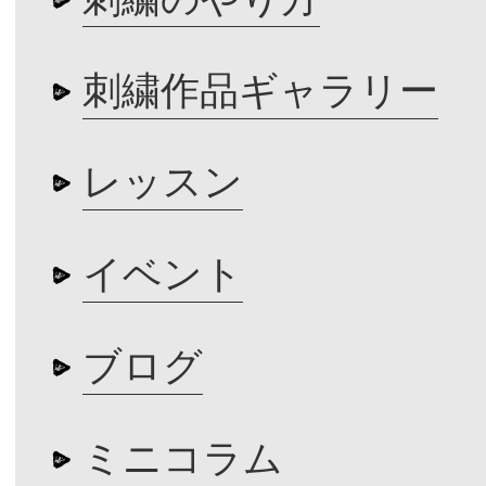
刺繍作品ギャラリー
レッスン
イベント
ブログ
ミニコラム