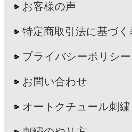
お客様の声
特定商取引法に基づく
プライバシーポリシー
お問い合わせ
オートクチュール刺繍
刺繍のやり方