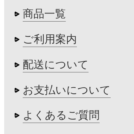
商品一覧
ご利用案内
配送について
お支払いについて
よくあるご質問