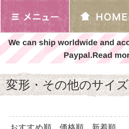
We can ship worldwide and ac
Paypal.Read mor
変形・その他のサイズ
おすすめ順
価格順
新着順