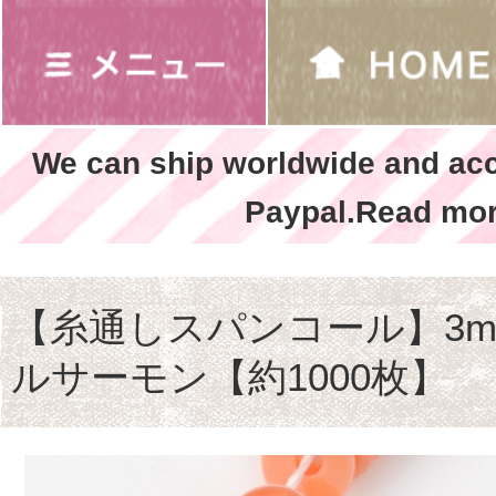
We can ship worldwide and ac
Paypal.Read mor
【糸通しスパンコール】3m
ルサーモン【約1000枚】