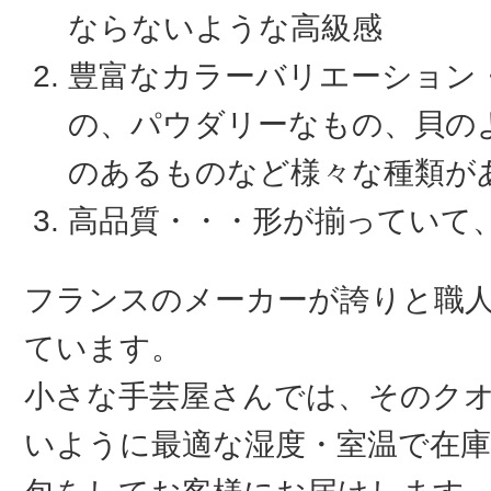
ならないような高級感
豊富なカラーバリエーション
の、パウダリーなもの、貝の
のあるものなど様々な種類が
高品質・・・形が揃っていて
フランスのメーカーが誇りと職
ています。
小さな手芸屋さんでは、そのク
いように最適な湿度・室温で在庫