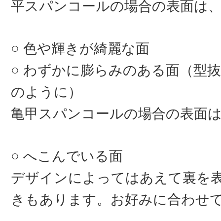
平スパンコールの場合の表面は
色や輝きが綺麗な面
わずかに膨らみのある面（型抜
のように）
亀甲スパンコールの場合の表面
へこんでいる面
デザインによってはあえて裏を
きもあります。お好みに合わせ