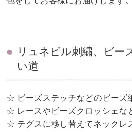
包をしてお客様にお届けします
リュネビル刺繍、ビー
い道
ビーズステッチなどのビーズ
レースやビーズクロッシェな
テグスに移し替えてネックレ