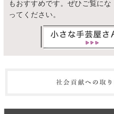
もおすすめです。ぜひご覧にな
ってください。