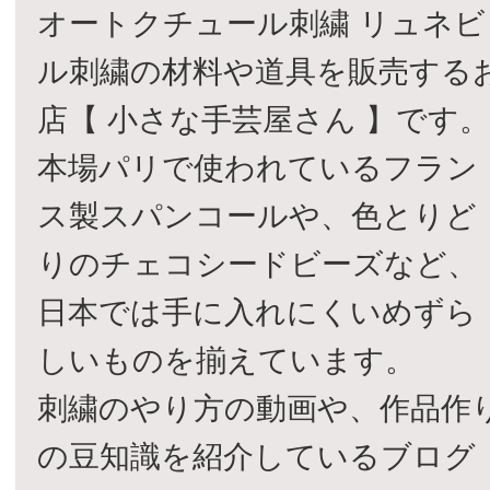
オートクチュール刺繍 リュネビ
ル刺繍の材料や道具を販売する
店【 小さな手芸屋さん 】です
本場パリで使われているフラン
ス製スパンコールや、色とりど
りのチェコシードビーズなど、
日本では手に入れにくいめずら
しいものを揃えています。
刺繍のやり方の動画や、作品作
の豆知識を紹介しているブログ