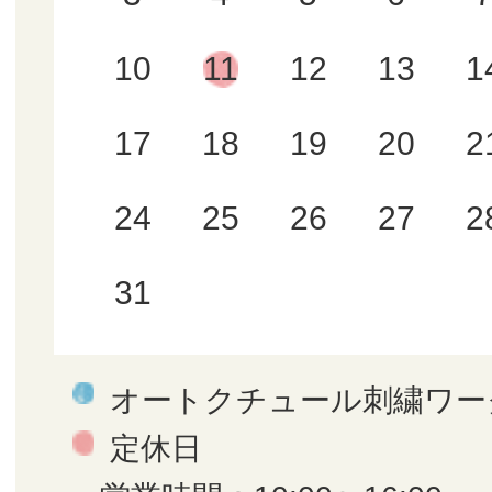
10
11
12
13
1
17
18
19
20
2
24
25
26
27
2
31
オートクチュール刺繍ワー
定休日