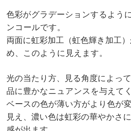
色彩がグラデーションするよう
ンコールです。
両面に虹彩加工（虹色輝き加工）
め、このように見えます。
光の当たり方、見る角度によっ
品に豊かなニュアンスを与えて
ベースの色が薄い方がより色が
見え、濃い色は虹彩の華やかさ
感が出ます。