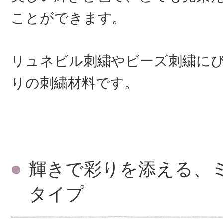
ことができます。
リュネビル刺繍やビーズ刺繍に
りの刺繍材料です。
輝きで彩りを添える、
タイプ