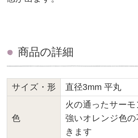
商品の詳細
サイズ・形
直径3mm 平丸
火の通ったサーモ
色
強いオレンジ色の
きます