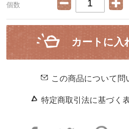
個数
カートに入
この商品について問
特定商取引法に基づく表