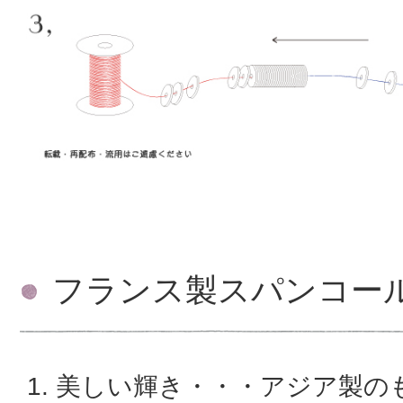
フランス製スパンコー
美しい輝き・・・アジア製の