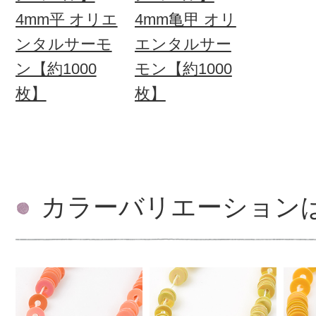
4mm平 オリエ
4mm亀甲 オリ
ンタルサーモ
エンタルサー
ン【約1000
モン【約1000
枚】
枚】
カラーバリエーション