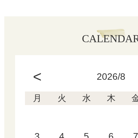
CALENDA
<
2026/8
月
火
水
木
3
4
5
6