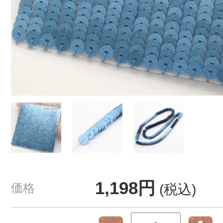
1,198円
価格
(税込)