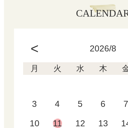
CALENDA
<
2026/8
月
火
水
木
3
4
5
6
10
11
12
13
1