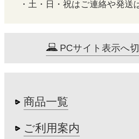
・土・日・祝はご連絡や発送
PCサイト表示へ
商品一覧
ご利用案内