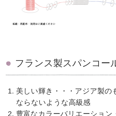
フランス製スパンコー
美しい輝き・・・アジア製の
ならないような高級感
豊富なカラーバリエーション