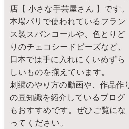
店【 小さな手芸屋さん 】です
本場パリで使われているフラン
ス製スパンコールや、色とりど
りのチェコシードビーズなど、
日本では手に入れにくいめずら
しいものを揃えています。
刺繍のやり方の動画や、作品作
の豆知識を紹介しているブログ
もおすすめです。ぜひご覧にな
ってください。