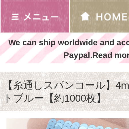
We can ship worldwide and ac
Paypal.Read mor
【糸通しスパンコール】4m
トブルー【約1000枚】