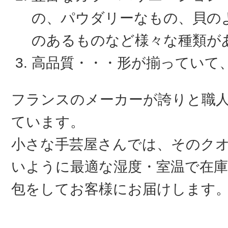
の、パウダリーなもの、貝の
のあるものなど様々な種類が
高品質・・・形が揃っていて
フランスのメーカーが誇りと職
ています。
小さな手芸屋さんでは、そのク
いように最適な湿度・室温で在庫
包をしてお客様にお届けします