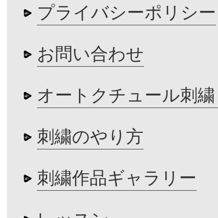
プライバシーポリシー
お問い合わせ
オートクチュール刺繍
刺繍のやり方
刺繍作品ギャラリー