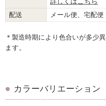
詳しくはこちら
配送
メール便、宅配便
＊製造時期により色合いが多少
ます。
カラーバリエーション