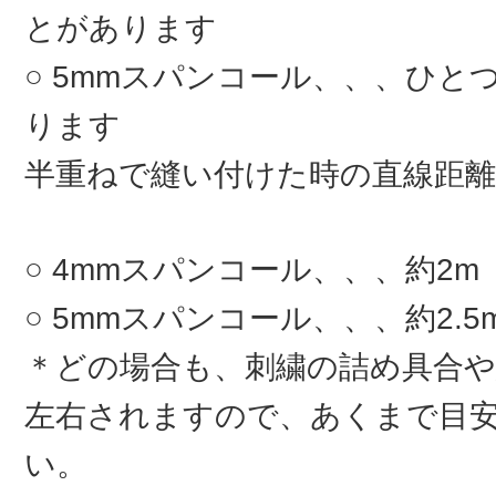
とがあります
5mmスパンコール、、、ひとつ
ります
半重ねで縫い付けた時の直線距離
4mmスパンコール、、、約2m
5mmスパンコール、、、約2.5
＊どの場合も、刺繍の詰め具合
左右されますので、あくまで目
い。