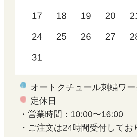
17
18
19
20
2
24
25
26
27
2
31
オートクチュール刺繍ワー
定休日
・営業時間：10:00〜16:00
・ご注文は24時間受付してお