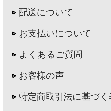
配送について
お支払いについて
よくあるご質問
お客様の声
特定商取引法に基づく