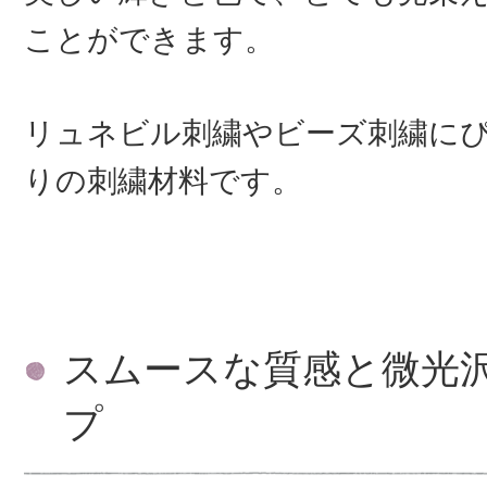
ことができます。
リュネビル刺繍やビーズ刺繍に
りの刺繍材料です。
スムースな質感と微光
プ