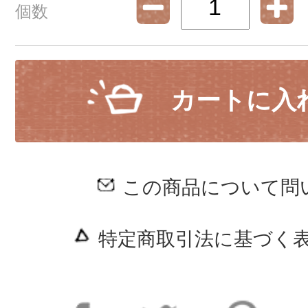
個数
カートに入
この商品について問
特定商取引法に基づく表