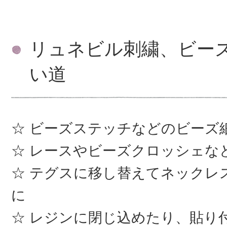
リュネビル刺繍、ビー
い道
ビーズステッチなどのビーズ
レースやビーズクロッシェな
テグスに移し替えてネックレ
に
レジンに閉じ込めたり、貼り