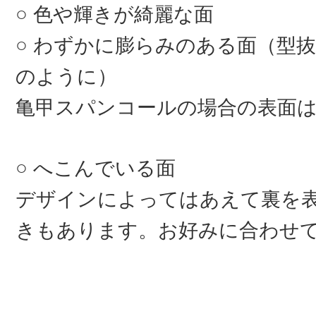
色や輝きが綺麗な面
わずかに膨らみのある面（型抜
のように）
亀甲スパンコールの場合の表面
へこんでいる面
デザインによってはあえて裏を
きもあります。お好みに合わせ