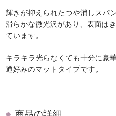
輝きが抑えられたつや消しスパ
滑らかな微光沢があり、表面は
ています。
キラキラ光らなくても十分に豪
通好みのマットタイプです。
商品の詳細