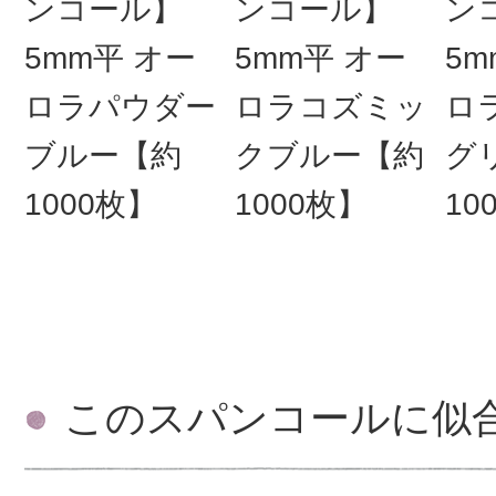
ンコール】
ンコール】
ン
5mm平 オー
5mm平 オー
5m
ロラパウダー
ロラコズミッ
ロ
ブルー【約
クブルー【約
グ
1000枚】
1000枚】
10
このスパンコールに似