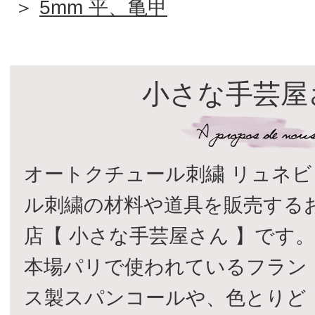
＞
5mm 平、亀甲
小さな手芸屋
オートクチュール刺繍 リュネビ
ル刺繍の材料や道具を販売する
店【 小さな手芸屋さん 】です
本場パリで使われているフラン
ス製スパンコールや、色とりど