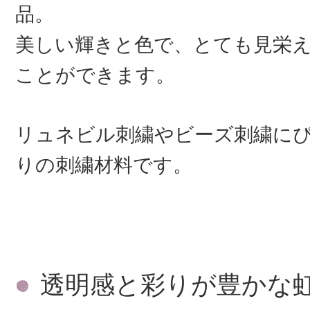
品。
美しい輝きと色で、とても見栄
ことができます。
リュネビル刺繍やビーズ刺繍に
りの刺繍材料です。
透明感と彩りが豊かな