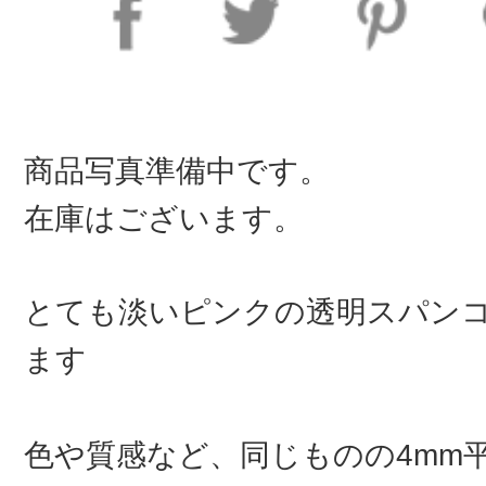
商品写真準備中です。
在庫はございます。
とても淡いピンクの透明スパン
ます
色や質感など、同じものの4mm