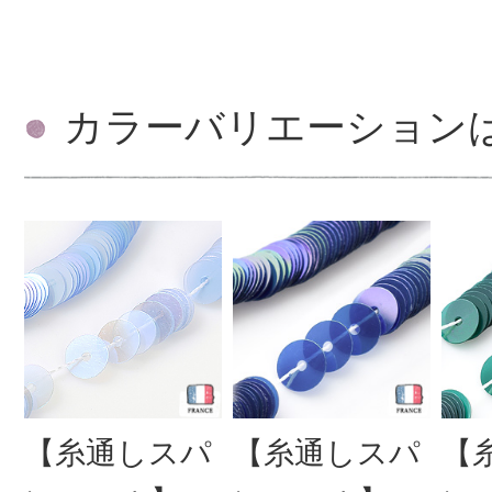
カラーバリエーション
【糸通しスパ
【糸通しスパ
【