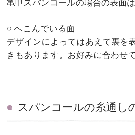
亀甲スパンコールの場合の表面
へこんでいる面
デザインによってはあえて裏を
きもあります。お好みに合わせ
スパンコールの糸通し