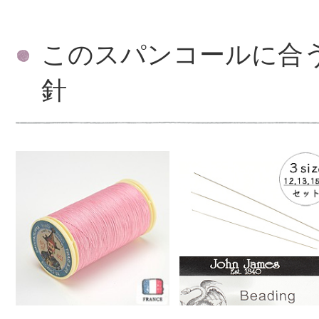
このスパンコールに合
針