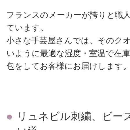
フランスのメーカーが誇りと職
ています。
小さな手芸屋さんでは、そのク
いように最適な湿度・室温で在庫
包をしてお客様にお届けします
リュネビル刺繍、ビー