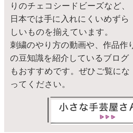
りのチェコシードビーズなど、
日本では手に入れにくいめずら
しいものを揃えています。
刺繍のやり方の動画や、作品作
の豆知識を紹介しているブログ
もおすすめです。ぜひご覧にな
ってください。