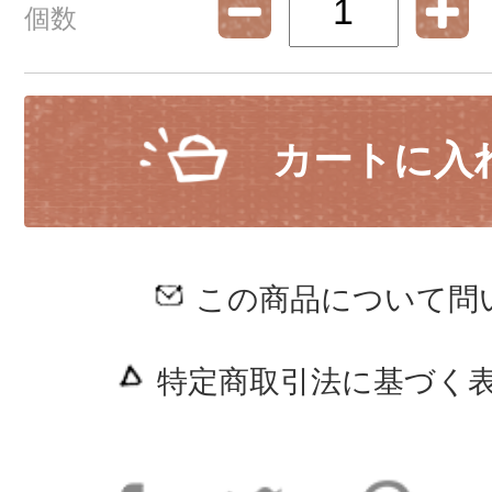
個数
カートに入
この商品について問
特定商取引法に基づく表