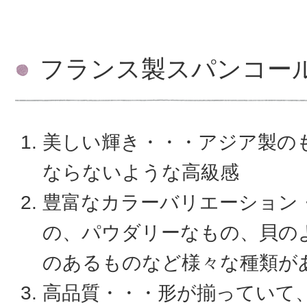
フランス製スパンコー
美しい輝き・・・アジア製の
ならないような高級感
豊富なカラーバリエーション
の、パウダリーなもの、貝の
のあるものなど様々な種類が
高品質・・・形が揃っていて