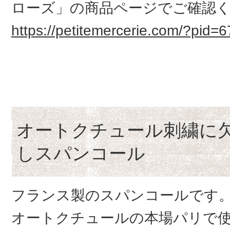
ローズ」の商品ページでご確認
https://petitemercerie.com/?pid=
オートクチュール刺繍に
しスパンコール
フランス製のスパンコールです
オートクチュールの本場パリで