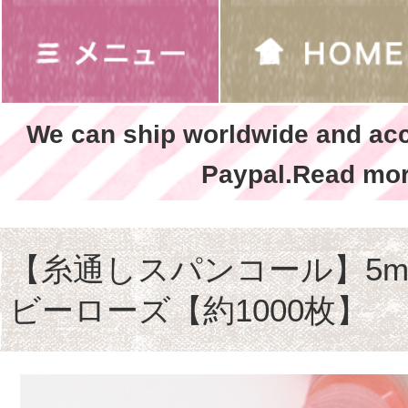
We can ship worldwide and ac
Paypal.Read mor
【糸通しスパンコール】5m
ビーローズ【約1000枚】