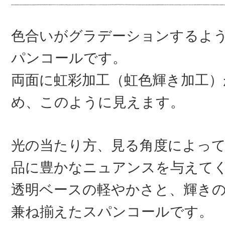
色合いがグラデーションするよ
パンコールです。
両面に虹彩加工（虹色輝き加工）
め、このように見えます。
光の当たり方、見る角度によっ
品に豊かなニュアンスを与えて
透明ベースの軽やかさと、輝き
兼ね揃えたスパンコールです。