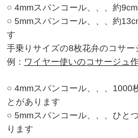
4mmスパンコール、、、約9c
5mmスパンコール、、、約13
す
手乗りサイズの8枚花弁のコサ
例：
ワイヤー使いのコサージュ
4mmスパンコール、、、100
とがあります
5mmスパンコール、、、ひとつ
ります