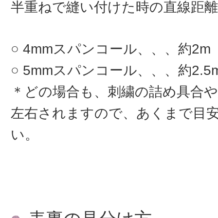
半重ねで縫い付けた時の直線距離
4mmスパンコール、、、約2m
5mmスパンコール、、、約2.5
＊どの場合も、刺繍の詰め具合
左右されますので、あくまで目
い。