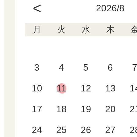
<
2026/8
月
火
水
木
3
4
5
6
10
11
12
13
1
17
18
19
20
2
24
25
26
27
2