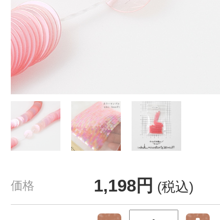
1,198円
価格
(税込)