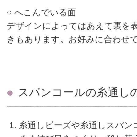
へこんでいる面
デザインによってはあえて裏を
きもあります。お好みに合わせ
スパンコールの糸通し
糸通しビーズや糸通しスパン