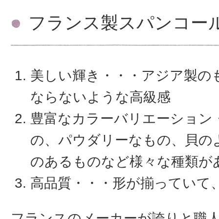
フランス製スパンコー
美しい輝き・・・アジア製の
ならないような高級感
豊富なカラーバリエーション
の、パウダリーなもの、貝の
のあるものなど様々な種類が
高品質・・・形が揃っていて
フランスのメーカーが誇りと職