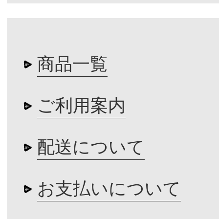
商品一覧
ご利用案内
配送について
お支払いについて