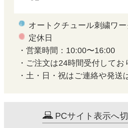
オートクチュール刺繍ワー
定休日
・営業時間：10:00〜16:00
・ご注文は24時間受付してお
・土・日・祝はご連絡や発送
PCサイト表示へ