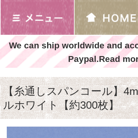
We can ship worldwide and ac
Paypal.Read mor
【糸通しスパンコール】4m
ルホワイト【約300枚】