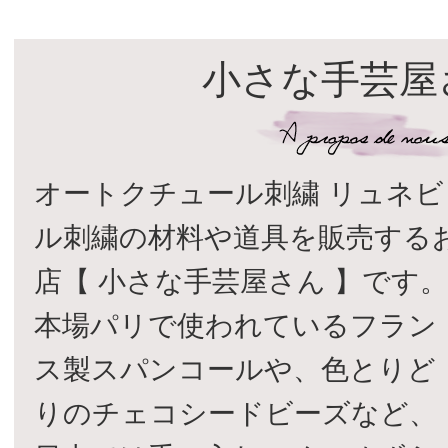
小さな手芸屋
オートクチュール刺繍 リュネビ
ル刺繍の材料や道具を販売する
店【 小さな手芸屋さん 】です
本場パリで使われているフラン
ス製スパンコールや、色とりど
りのチェコシードビーズなど、