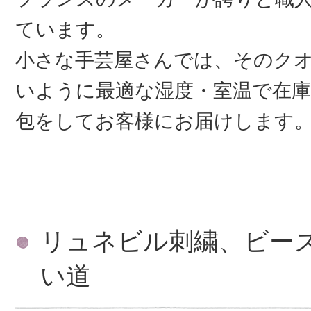
ています。
小さな手芸屋さんでは、そのク
いように最適な湿度・室温で在庫
包をしてお客様にお届けします
リュネビル刺繍、ビー
い道