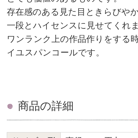
存在感のある見た目ときらびや
一段とハイセンスに見せてくれ
ワンランク上の作品作りをする
イユスパンコールです。
商品の詳細