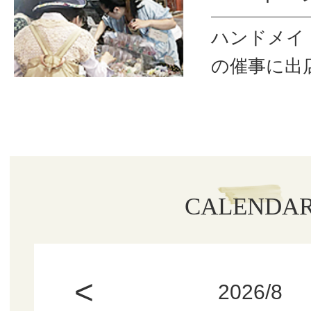
ハンドメイ
の催事に出
CALENDA
<
2026/8