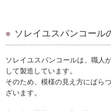
ソレイユスパンコール
ソレイユスパンコールは、職人
して製造しています。
そのため、模様の見え方にばら
ざいます。