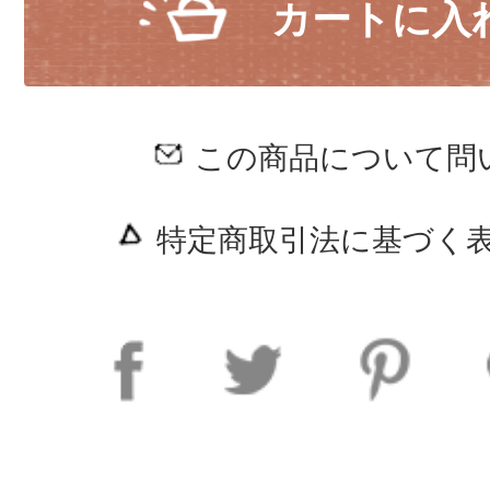
カートに入
この商品について問
特定商取引法に基づく表