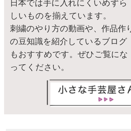
日本では手に入れにくいめずら
しいものを揃えています。
刺繍のやり方の動画や、作品作
の豆知識を紹介しているブログ
もおすすめです。ぜひご覧にな
ってください。