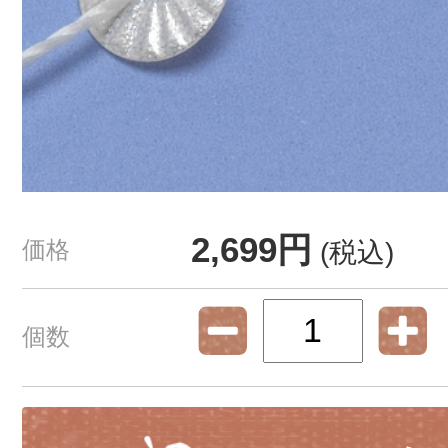
2,699円
価格
(税込)
個数