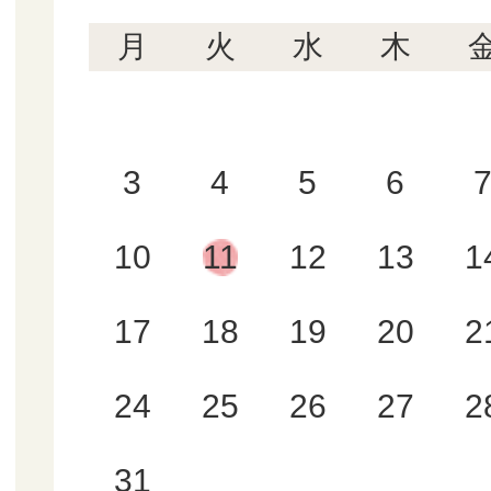
月
火
水
木
3
4
5
6
10
11
12
13
1
17
18
19
20
2
24
25
26
27
2
31