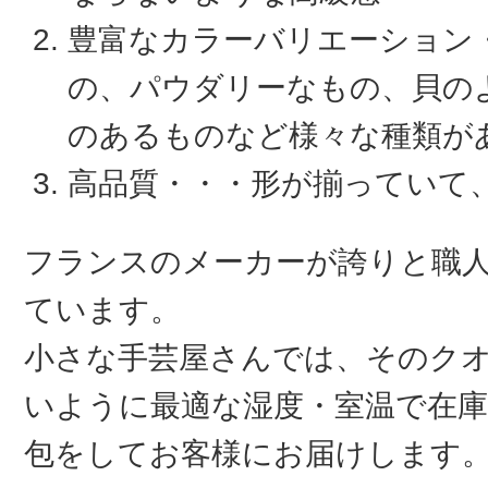
豊富なカラーバリエーション
の、パウダリーなもの、貝の
のあるものなど様々な種類が
高品質・・・形が揃っていて
フランスのメーカーが誇りと職
ています。
小さな手芸屋さんでは、そのク
いように最適な湿度・室温で在庫
包をしてお客様にお届けします