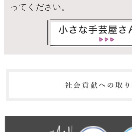
ってください。