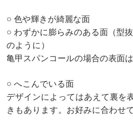
色や輝きが綺麗な面
わずかに膨らみのある面（型抜
のように）
亀甲スパンコールの場合の表面
へこんでいる面
デザインによってはあえて裏を
きもあります。お好みに合わせ