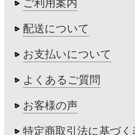
ご利用案内
配送について
お支払いについて
よくあるご質問
お客様の声
特定商取引法に基づく