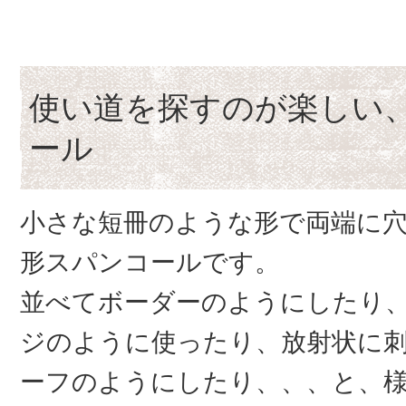
使い道を探すのが楽しい
ール
小さな短冊のような形で両端に
形スパンコールです。
並べてボーダーのようにしたり
ジのように使ったり、放射状に
ーフのようにしたり、、、と、