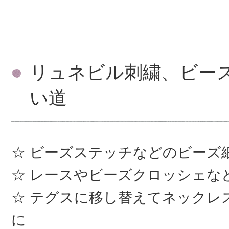
リュネビル刺繍、ビー
い道
ビーズステッチなどのビーズ
レースやビーズクロッシェな
テグスに移し替えてネックレ
に