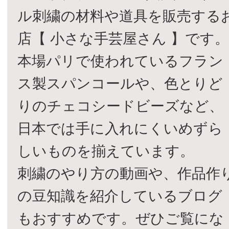
ル刺繍の材料や道具を販売する
店【 小さな手芸屋さん 】です
本場パリで使われているフラン
ス製スパンコールや、色とりど
りのチェコシードビーズなど、
日本では手に入れにくいめずら
しいものを揃えています。
刺繍のやり方の動画や、作品作
の豆知識を紹介しているブログ
もおすすめです。ぜひご覧にな