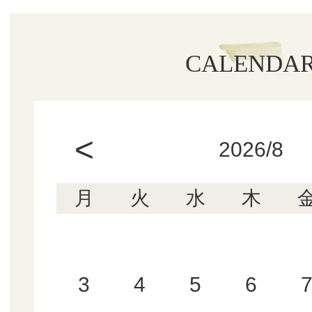
CALENDA
<
2026/8
月
火
水
木
3
4
5
6