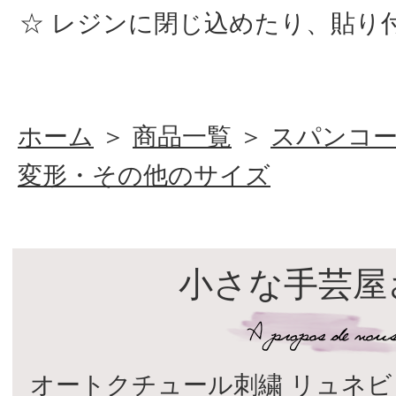
レジンに閉じ込めたり、貼り
ホーム
＞
商品一覧
＞
スパンコ
変形・その他のサイズ
小さな手芸屋
オートクチュール刺繍 リュネビ