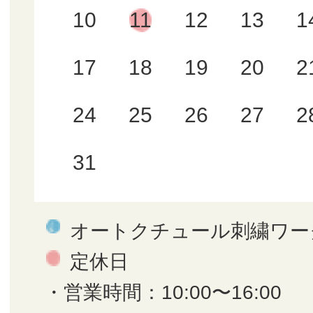
10
11
12
13
1
17
18
19
20
2
24
25
26
27
2
31
オートクチュール刺繍ワー
定休日
・営業時間：10:00〜16:00