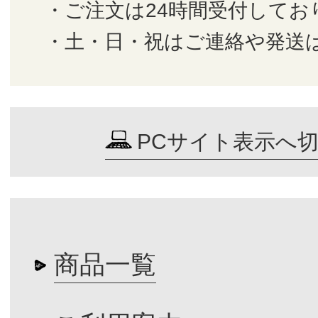
・ご注文は24時間受付してお
・土・日・祝はご連絡や発送
PCサイト表示へ
商品一覧