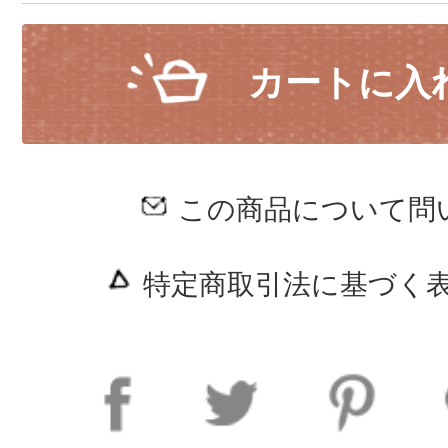
カートに入
この商品について問
特定商取引法に基づく表