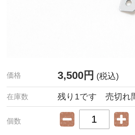
3,500円
価格
(税込)
残り1です 売切れ
在庫数
個数