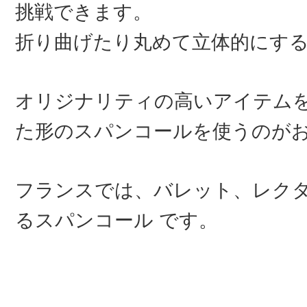
挑戦できます。
折り曲げたり丸めて立体的にす
オリジナリティの高いアイテム
た形のスパンコールを使うのがお
フランスでは、バレット、レク
るスパンコール です。