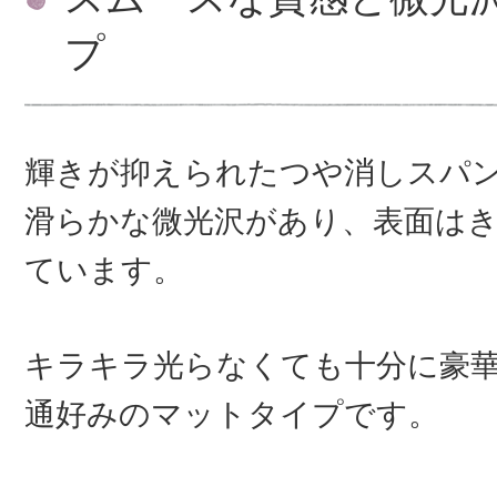
プ
輝きが抑えられたつや消しスパ
滑らかな微光沢があり、表面は
ています。
キラキラ光らなくても十分に豪
通好みのマットタイプです。