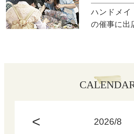
ハンドメイ
の催事に出
CALENDA
<
2026/8