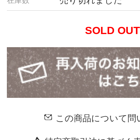
売り切れました
在庫数
SOLD OUT
この商品について問