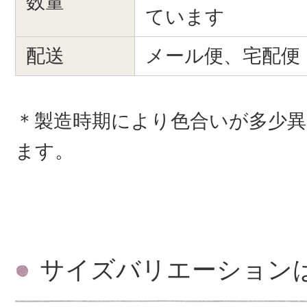
数量
ています
配送
メール便、宅配便
＊製造時期により色合いが多少
ます。
サイズバリエーション