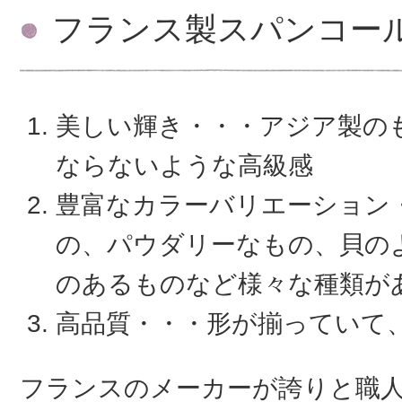
フランス製スパンコー
美しい輝き・・・アジア製の
ならないような高級感
豊富なカラーバリエーション
の、パウダリーなもの、貝の
のあるものなど様々な種類が
高品質・・・形が揃っていて
フランスのメーカーが誇りと職