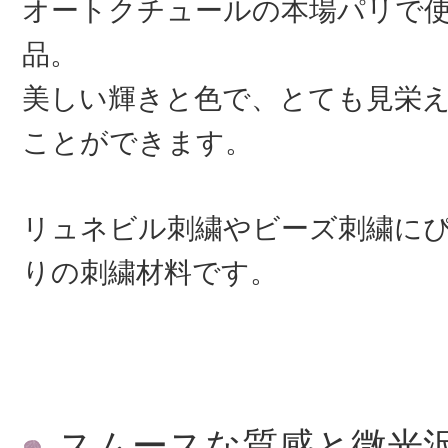
オートクチュールの本場パリで
品。
美しい輝きと色で、とても見栄
ことができます。
リュネビル刺繍やビーズ刺繍に
りの刺繍材料です。
スムースな質感と微光