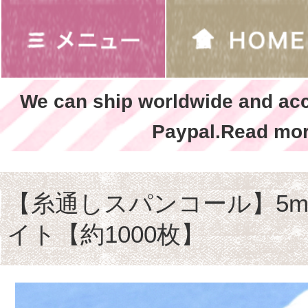
We can ship worldwide and ac
Paypal.Read mor
【糸通しスパンコール】5m
イト【約1000枚】