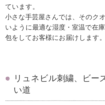
ています。
小さな手芸屋さんでは、そのク
いように最適な湿度・室温で在庫
包をしてお客様にお届けします
リュネビル刺繍、ビー
い道