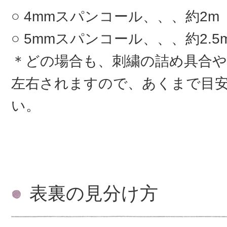
4mmスパンコール、、、約2m
5mmスパンコール、、、約2.5
＊どの場合も、刺繍の詰め具合
左右されますので、あくまで目
い。
表裏の見分け方