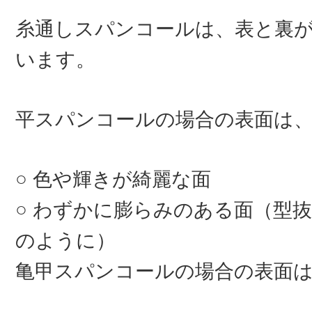
糸通しスパンコールは、表と裏
います。
平スパンコールの場合の表面は
色や輝きが綺麗な面
わずかに膨らみのある面（型抜
のように）
亀甲スパンコールの場合の表面