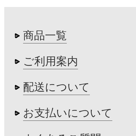
商品一覧
ご利用案内
配送について
お支払いについて