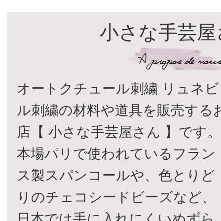
小さな手芸屋
オートクチュール刺繍 リュネビ
ル刺繍の材料や道具を販売する
店【 小さな手芸屋さん 】です
本場パリで使われているフラン
ス製スパンコールや、色とりど
りのチェコシードビーズなど、
日本では手に入れにくいめずら