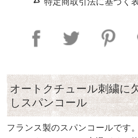
特定商取引法に基づく表
オートクチュール刺繍に
しスパンコール
フランス製のスパンコールです