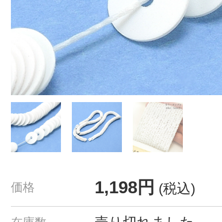
1,198円
価格
(税込)