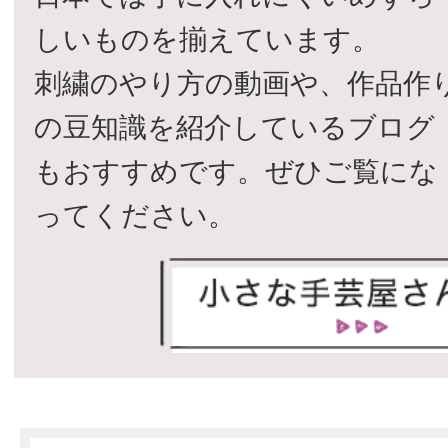
しいものを揃えています。
刺繍のやり方の動画や、作品作
の豆知識を紹介しているブログ
もおすすめです。ぜひご覧にな
ってください。