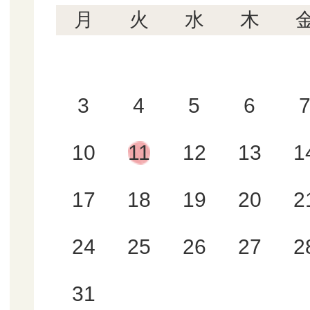
月
火
水
木
3
4
5
6
10
11
12
13
1
17
18
19
20
2
24
25
26
27
2
31