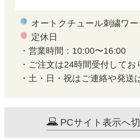
オートクチュール刺繍ワー
定休日
・営業時間：10:00〜16:00
・ご注文は24時間受付してお
・土・日・祝はご連絡や発送
PCサイト表示へ