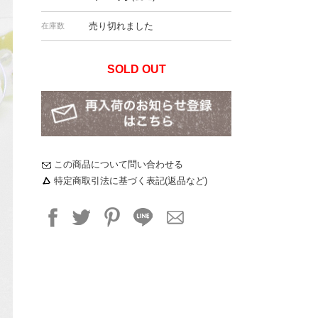
売り切れました
在庫数
SOLD OUT
この商品について問い合わせる
特定商取引法に基づく表記(返品など)