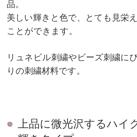
品。
美しい輝きと色で、とても見栄
ことができます。
リュネビル刺繍やビーズ刺繍に
りの刺繍材料です。
上品に微光沢するハイ