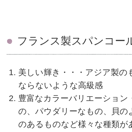
フランス製スパンコー
美しい輝き・・・アジア製の
ならないような高級感
豊富なカラーバリエーション
の、パウダリーなもの、貝の
のあるものなど様々な種類が