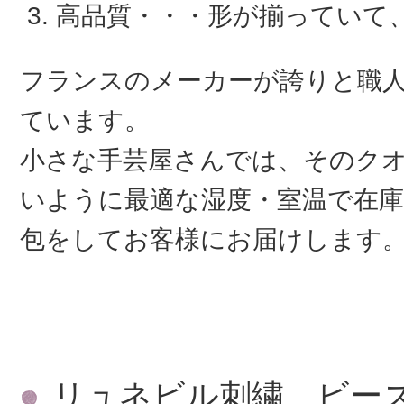
高品質・・・形が揃っていて
フランスのメーカーが誇りと職
ています。
小さな手芸屋さんでは、そのク
いように最適な湿度・室温で在庫
包をしてお客様にお届けします
リュネビル刺繍、ビー