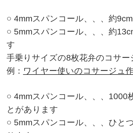
4mmスパンコール、、、約9c
5mmスパンコール、、、約13
す
手乗りサイズの8枚花弁のコサ
例：
ワイヤー使いのコサージュ
4mmスパンコール、、、100
とがあります
5mmスパンコール、、、ひとつ