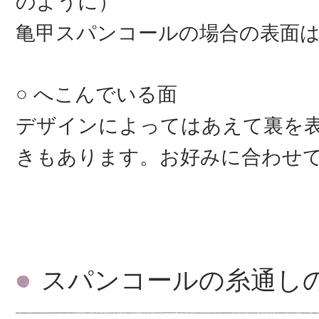
のように）
亀甲スパンコールの場合の表面
へこんでいる面
デザインによってはあえて裏を
きもあります。お好みに合わせ
スパンコールの糸通し