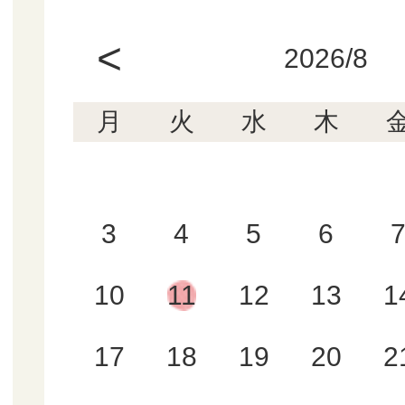
<
2026/8
月
火
水
木
3
4
5
6
10
11
12
13
1
17
18
19
20
2