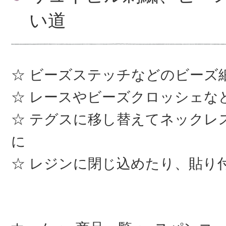
い道
ビーズステッチなどのビーズ
レースやビーズクロッシェな
テグスに移し替えてネックレ
に
レジンに閉じ込めたり、貼り