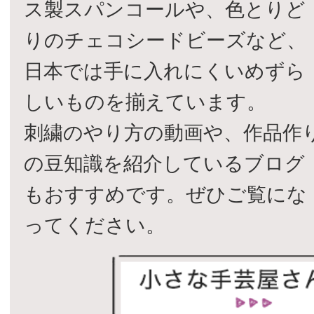
ス製スパンコールや、色とりど
りのチェコシードビーズなど、
日本では手に入れにくいめずら
しいものを揃えています。
刺繍のやり方の動画や、作品作
の豆知識を紹介しているブログ
もおすすめです。ぜひご覧にな
ってください。