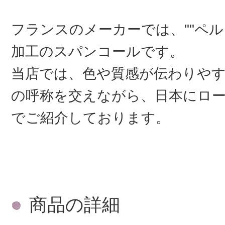
フランスのメーカーでは、""ペル
加工のスパンコールです。
当店では、色や質感が伝わりや
の呼称を交えながら、日本にロ
でご紹介しております。
商品の詳細