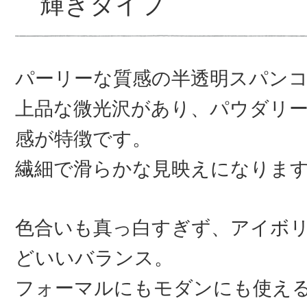
輝きタイプ
パーリーな質感の半透明スパン
上品な微光沢があり、パウダリ
感が特徴です。
繊細で滑らかな見映えになりま
色合いも真っ白すぎず、アイボ
どいいバランス。
フォーマルにもモダンにも使え