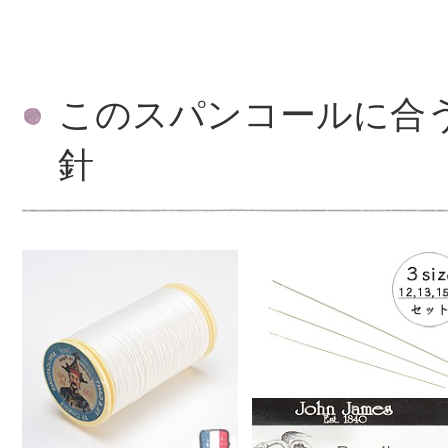
このスパンコールに合
針