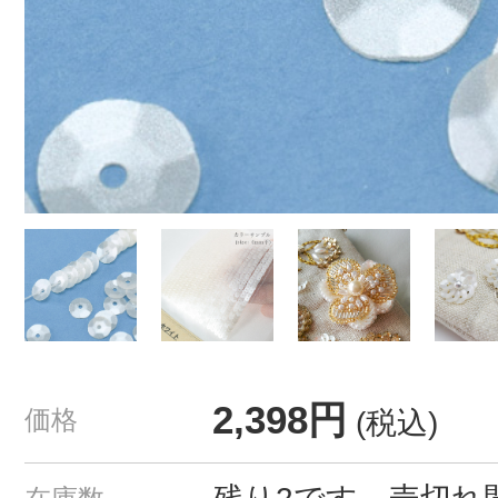
2,398円
価格
(税込)