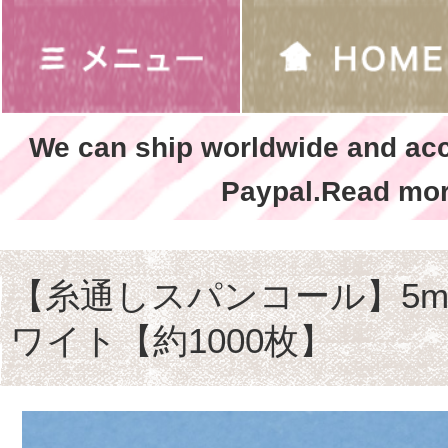
We can ship worldwide and ac
Paypal.Read mor
【糸通しスパンコール】5m
ワイト【約1000枚】