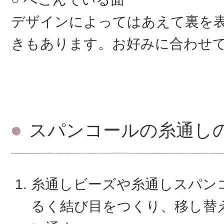
デザインによってはあえて裏を
きもあります。お好みに合わせ
スパンコールの糸通し
糸通しビーズや糸通しスパン
るく結び目をつくり、移し替