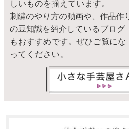
しいものを揃えています。
刺繍のやり方の動画や、作品作
の豆知識を紹介しているブログ
もおすすめです。ぜひご覧にな
ってください。