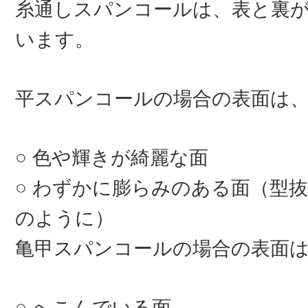
糸通しスパンコールは、表と裏
います。
平スパンコールの場合の表面は
色や輝きが綺麗な面
わずかに膨らみのある面（型抜
のように）
亀甲スパンコールの場合の表面
へこんでいる面