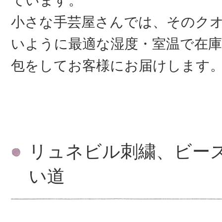
ています。
小さな手芸屋さんでは、そのク
いように最適な湿度・室温で在庫
包をしてお客様にお届けします
リュネビル刺繍、ビー
い道