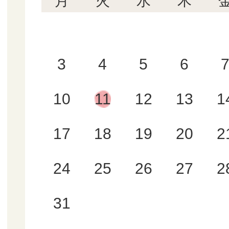
月
火
水
木
3
4
5
6
10
11
12
13
1
17
18
19
20
2
24
25
26
27
2
31