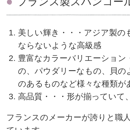
フランス製スパンコー
美しい輝き・・・アジア製の
ならないような高級感
豊富なカラーバリエーション
の、パウダリーなもの、貝の
のあるものなど様々な種類が
高品質・・・形が揃っていて
フランスのメーカーが誇りと職