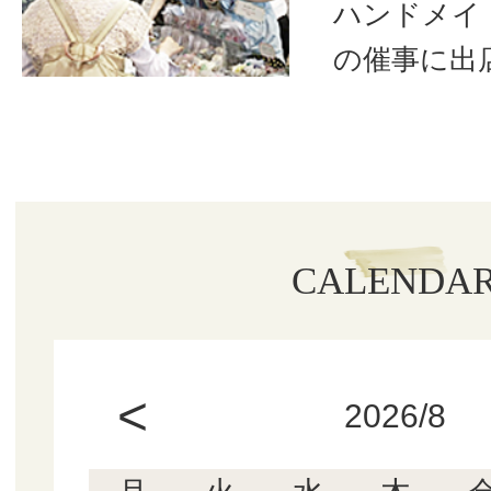
ハンドメイ
の催事に出
CALENDA
<
2026/8