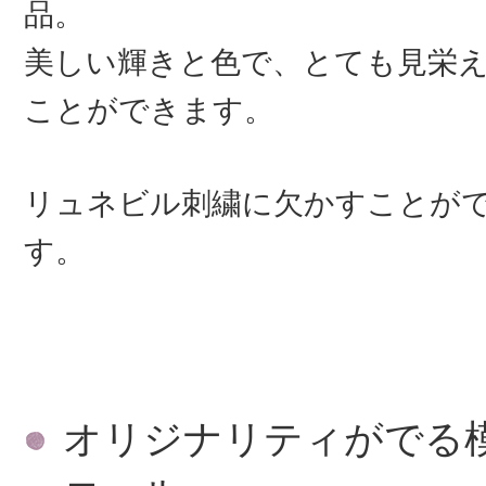
品。
美しい輝きと色で、とても見栄
ことができます。
リュネビル刺繍に欠かすことが
す。
オリジナリティがでる