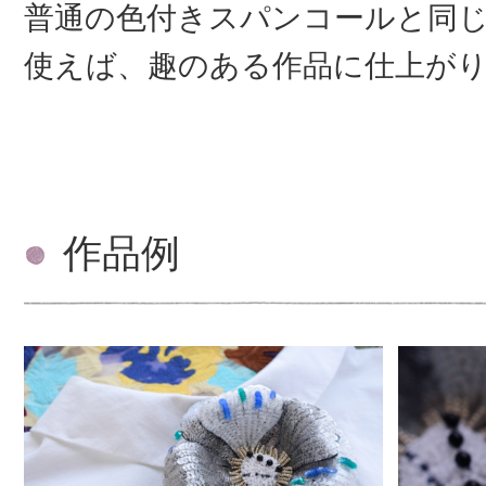
普通の色付きスパンコールと同
使えば、趣のある作品に仕上が
作品例