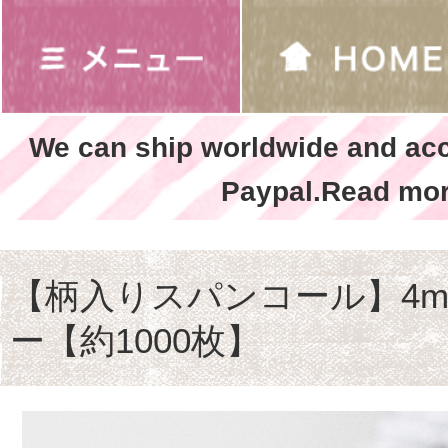
We can ship worldwide and ac
Paypal.Read mor
【柄入りスパンコール】4m
ー【約1000枚】