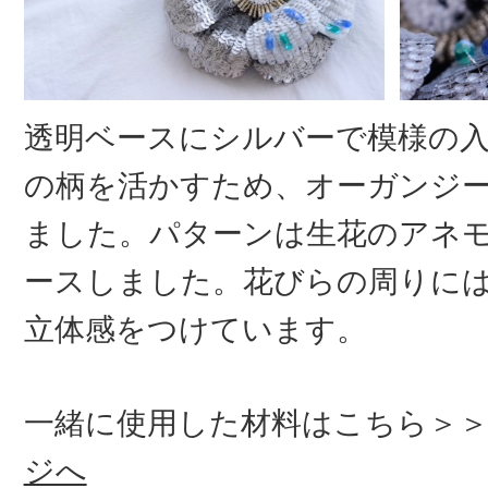
透明ベースにシルバーで模様の
の柄を活かすため、オーガンジ
ました。パターンは生花のアネ
ースしました。花びらの周りに
立体感をつけています。
一緒に使用した材料はこちら＞
ジへ