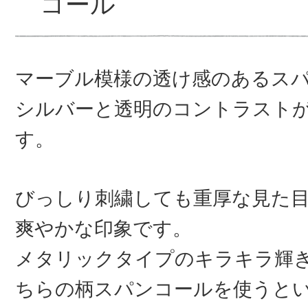
コール
マーブル模様の透け感のあるス
シルバーと透明のコントラスト
す。
びっしり刺繍しても重厚な見た
爽やかな印象です。
メタリックタイプのキラキラ輝
ちらの柄スパンコールを使うと