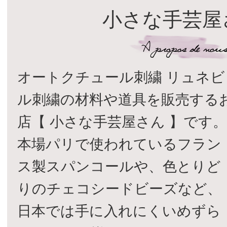
小さな手芸屋
オートクチュール刺繍 リュネビ
ル刺繍の材料や道具を販売する
店【 小さな手芸屋さん 】です
本場パリで使われているフラン
ス製スパンコールや、色とりど
りのチェコシードビーズなど、
日本では手に入れにくいめずら