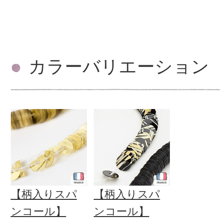
カラーバリエーション
【柄入りスパ
【柄入りスパ
ンコール】
ンコール】