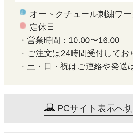
オートクチュール刺繍ワー
定休日
・営業時間：10:00〜16:00
・ご注文は24時間受付してお
・土・日・祝はご連絡や発送
PCサイト表示へ