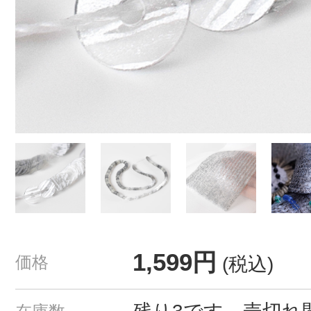
1,599円
価格
(税込)