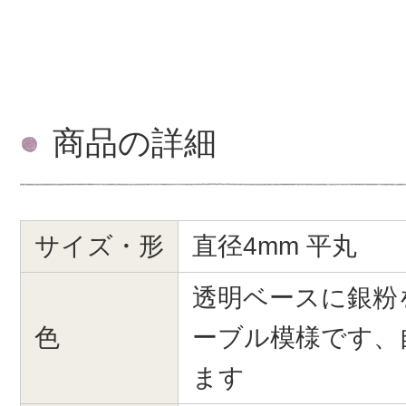
商品の詳細
サイズ・形
直径4mm 平丸
透明ベースに銀粉
色
ーブル模様です、
ます