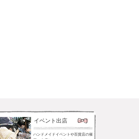
イベント出店
ハンドメイドイベントや百貨店の催