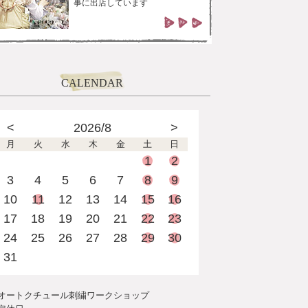
事に出店しています
CALENDAR
<
2026/8
>
月
火
水
木
金
土
日
1
2
3
4
5
6
7
8
9
10
11
12
13
14
15
16
17
18
19
20
21
22
23
24
25
26
27
28
29
30
31
オートクチュール刺繍ワークショップ