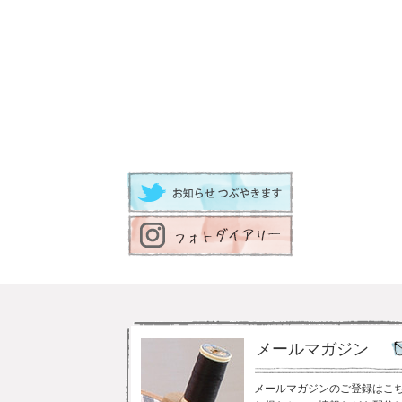
メールマガジン
メールマガジンのご登録はこ