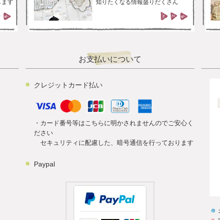
します
知りたくなる情報盛りだくさん
お支払いについて
クレジットカード払い
・カード番号等はこちらに明かされませんのでご安心く
ださい
セキュリティに配慮した、暗号通信を行っております
Paypal