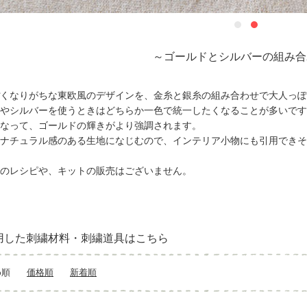
～ゴールドとシルバーの組み合
くなりがちな東欧風のデザインを、金糸と銀糸の組み合わせで大人っぽ
やシルバーを使うときはどちらか一色で統一したくなることが多いです
なって、ゴールドの輝きがより強調されます。
ナチュラル感のある生地になじむので、インテリア小物にも引用できそ
のレシピや、キットの販売はございません。
用した刺繍材料・刺繍道具はこちら
め順
価格順
新着順