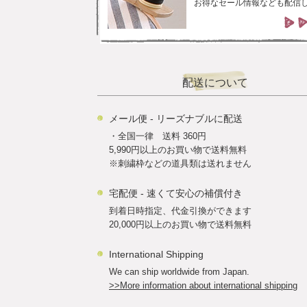
お得なセール情報なども配信
配送について
メール便 - リーズナブルに配送
・全国一律 送料 360円
5,990円以上のお買い物で送料無料
※刺繍枠などの道具類は送れません
宅配便 - 速くて安心の補償付き
到着日時指定、代金引換ができます
20,000円以上のお買い物で送料無料
International Shipping
We can ship worldwide from Japan.
>>More information about international shipping