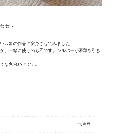
わせ～
い印象の作品に変身させてみました。
が、一緒に使うのも乙です。シルバーが豪華な引き
うな色合わせです。
全6商品