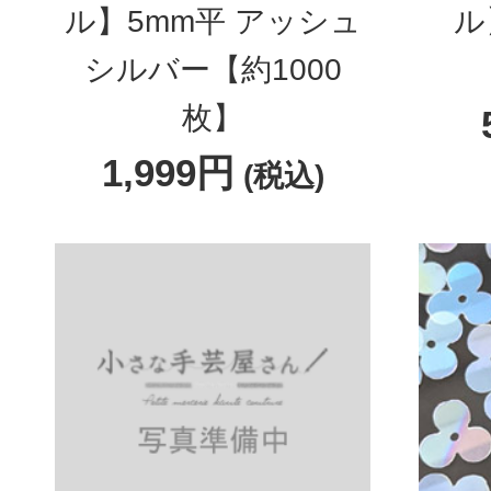
ル】5mm平 アッシュ
ル
シルバー【約1000
枚】
1,999円
(税込)