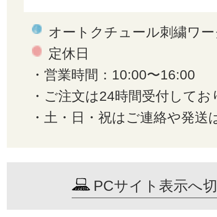
オートクチュール刺繍ワー
定休日
・営業時間：10:00〜16:00
・ご注文は24時間受付してお
・土・日・祝はご連絡や発送
PCサイト表示へ