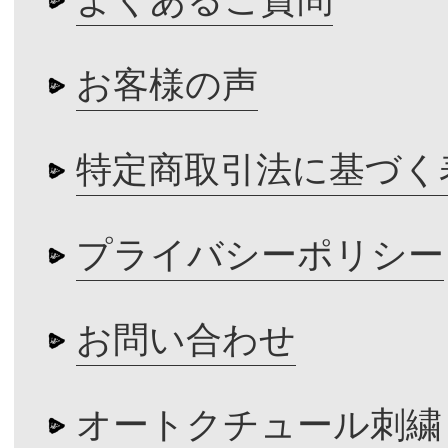
お客様の声
特定商取引法に基づく
プライバシーポリシー
お問い合わせ
オートクチュール刺繍