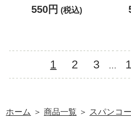
550円
(税込)
1
2
3
…
ホーム
＞
商品一覧
＞
スパンコ