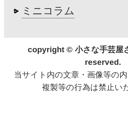
ミニコラム
copyright © 小さな手芸屋さん.
reserved.
当サイト内の文章・画像等の内
複製等の行為は禁止い