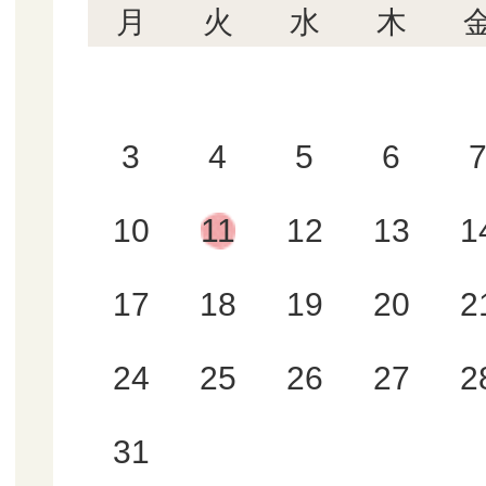
月
火
水
木
3
4
5
6
10
11
12
13
1
17
18
19
20
2
24
25
26
27
2
31