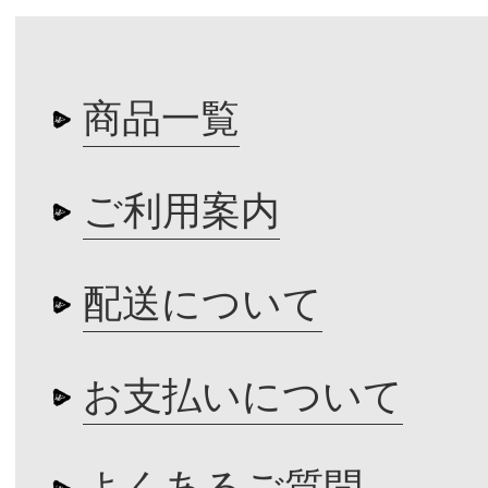
商品一覧
ご利用案内
配送について
お支払いについて
よくあるご質問