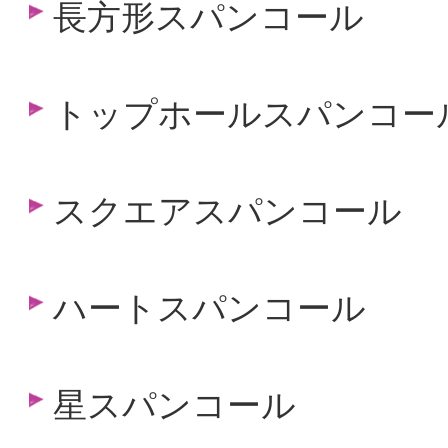
長方形スパンコール
トップホールスパンコー
スクエアスパンコール
ハートスパンコール
星スパンコール