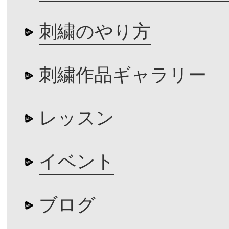
刺繍のやり方
刺繍作品ギャラリー
レッスン
イベント
ブログ