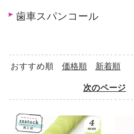
歯車スパンコール
おすすめ順
価格順
新着順
次のページ