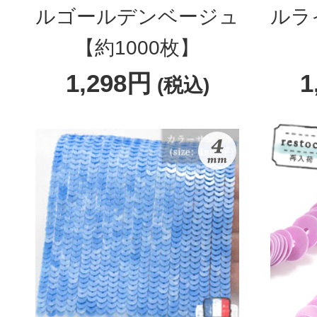
ルゴールデンベージュ
ルラ
【約1000枚】
1,298円
1
(税込)