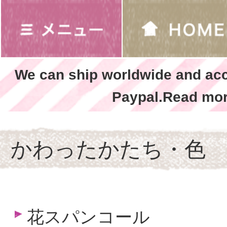
We can ship worldwide and ac
Paypal.Read mor
かわったかたち・色
花スパンコール