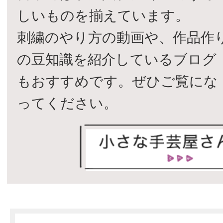
しいものを揃えています。
刺繍のやり方の動画や、作品作
の豆知識を紹介しているブログ
もおすすめです。ぜひご覧にな
ってください。