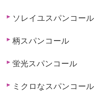
ソレイユスパンコール
柄スパンコール
蛍光スパンコール
ミクロなスパンコール