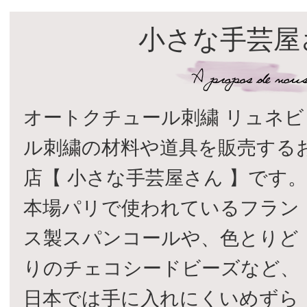
小さな手芸屋
オートクチュール刺繍 リュネビ
ル刺繍の材料や道具を販売する
店【 小さな手芸屋さん 】です
本場パリで使われているフラン
ス製スパンコールや、色とりど
りのチェコシードビーズなど、
日本では手に入れにくいめずら