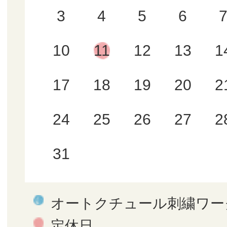
3
4
5
6
10
11
12
13
1
17
18
19
20
2
24
25
26
27
2
31
オートクチュール刺繍ワー
定休日