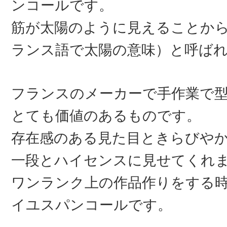
ンコールです。
筋が太陽のように見えることか
ランス語で太陽の意味）と呼ば
フランスのメーカーで手作業で
とても価値のあるものです。
存在感のある見た目ときらびや
一段とハイセンスに見せてくれ
ワンランク上の作品作りをする
イユスパンコールです。