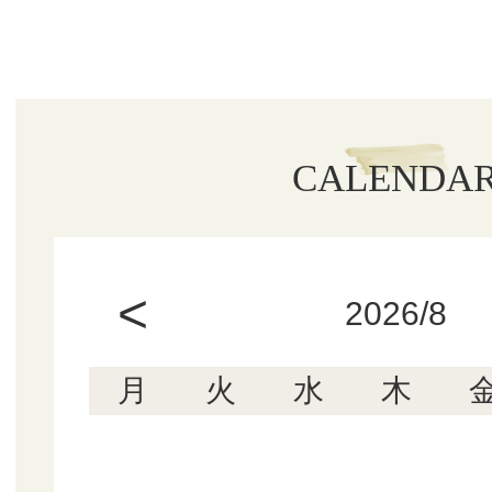
CALENDA
<
2026/8
月
火
水
木