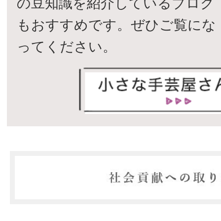
の豆知識を紹介しているブログ
もおすすめです。ぜひご覧にな
ってください。