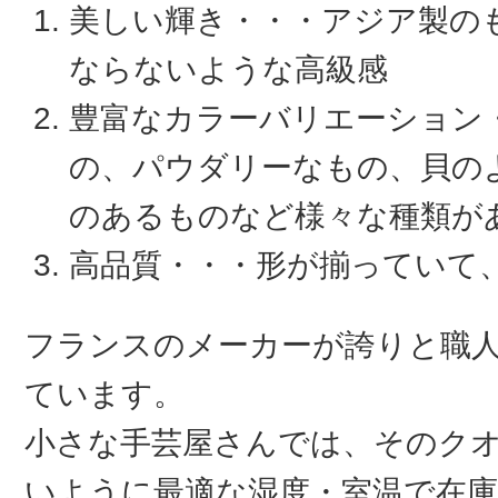
美しい輝き・・・アジア製の
ならないような高級感
豊富なカラーバリエーション
の、パウダリーなもの、貝の
のあるものなど様々な種類が
高品質・・・形が揃っていて
フランスのメーカーが誇りと職
ています。
小さな手芸屋さんでは、そのク
いように最適な湿度・室温で在庫