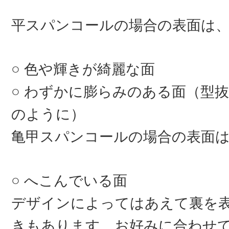
平スパンコールの場合の表面は
色や輝きが綺麗な面
わずかに膨らみのある面（型抜
のように）
亀甲スパンコールの場合の表面
へこんでいる面
デザインによってはあえて裏を
きもあります。お好みに合わせ