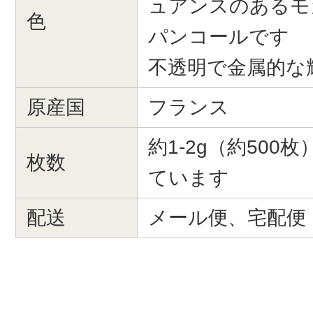
ュアンスのあるモ
色
パンコールです
不透明で金属的な
原産国
フランス
約1-2g（約500
枚数
ています
配送
メール便、宅配便