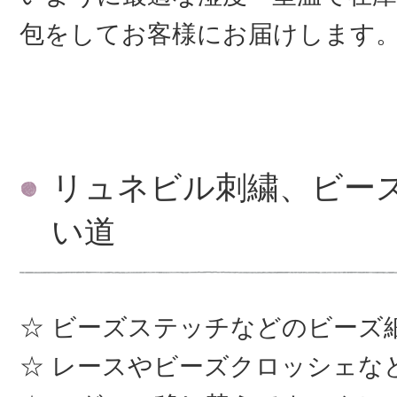
包をしてお客様にお届けします
リュネビル刺繍、ビー
い道
ビーズステッチなどのビーズ
レースやビーズクロッシェな