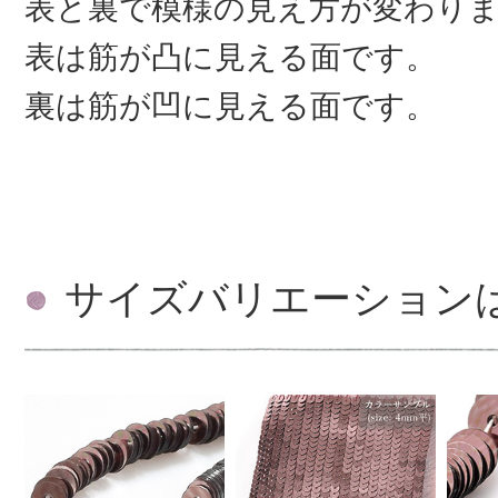
表と裏で模様の見え方が変わり
表は筋が凸に見える面です。
裏は筋が凹に見える面です。
サイズバリエーション