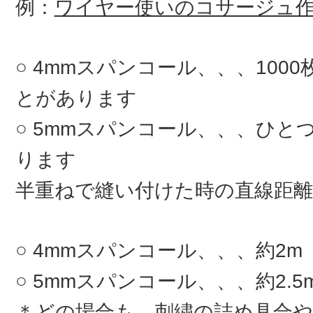
例：
ワイヤー使いのコサージュ
4mmスパンコール、、、100
とがあります
5mmスパンコール、、、ひとつ
ります
半重ねで縫い付けた時の直線距離
4mmスパンコール、、、約2m
5mmスパンコール、、、約2.5
＊どの場合も、刺繍の詰め具合