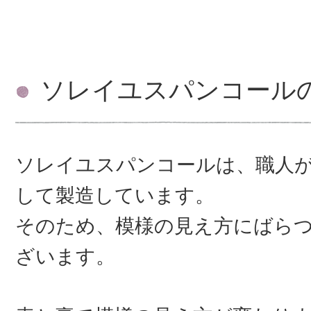
ソレイユスパンコール
ソレイユスパンコールは、職人
して製造しています。
そのため、模様の見え方にばら
ざいます。