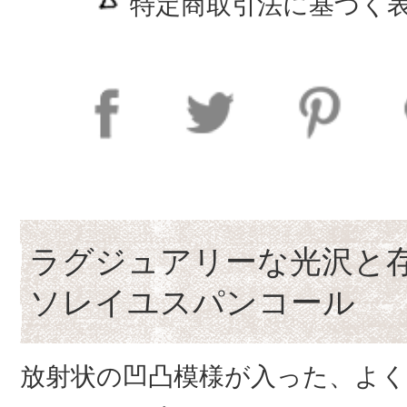
特定商取引法に基づく表
ラグジュアリーな光沢と
ソレイユスパンコール
放射状の凹凸模様が入った、よ