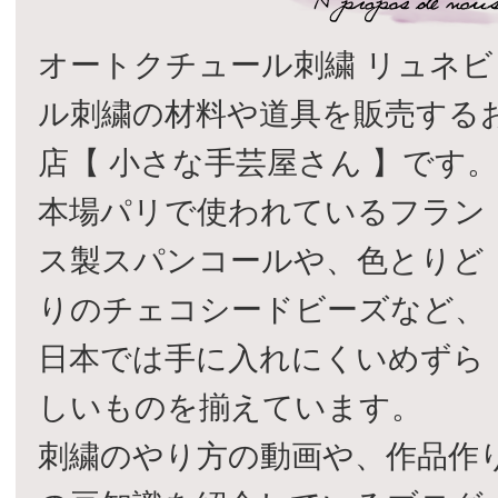
オートクチュール刺繍 リュネビ
ル刺繍の材料や道具を販売する
店【 小さな手芸屋さん 】です
本場パリで使われているフラン
ス製スパンコールや、色とりど
りのチェコシードビーズなど、
日本では手に入れにくいめずら
しいものを揃えています。
刺繍のやり方の動画や、作品作