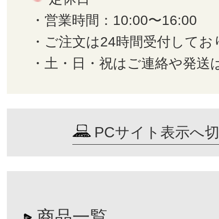
・営業時間：10:00〜16:00
・ご注文は24時間受付してお
・土・日・祝はご連絡や発送
PCサイト表示へ
商品一覧