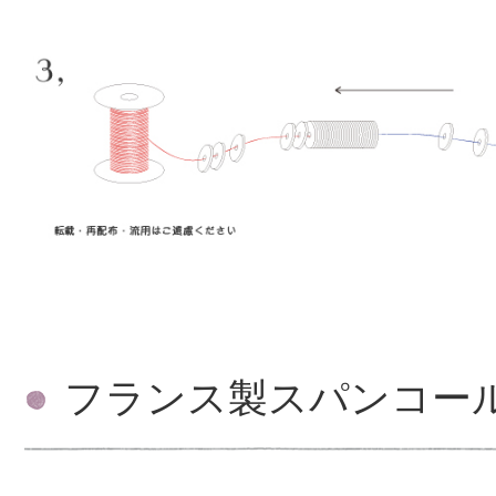
フランス製スパンコー