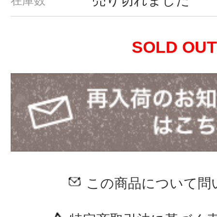
売り切れました
在庫数
SOLD OUT
この商品について問