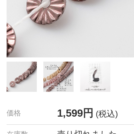
1,599円
価格
(税込)