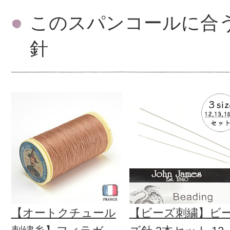
このスパンコールに合
針
【オートクチュール
【ビーズ刺繍】ビ