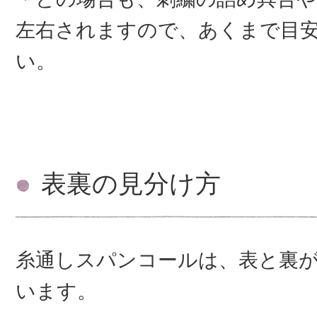
左右されますので、あくまで目
い。
表裏の見分け方
糸通しスパンコールは、表と裏
います。