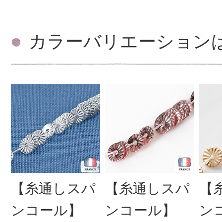
カラーバリエーション
【糸通しスパ
【糸通しスパ
【
ンコール】
ンコール】
ン