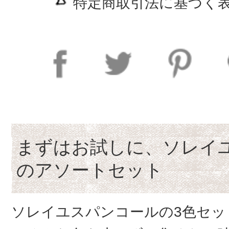
特定商取引法に基づく表
まずはお試しに、ソレイ
のアソートセット
ソレイユスパンコールの3色セッ