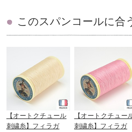
このスパンコールに合
【オートクチュール
【オートクチュー
刺繍糸】フィラガ
刺繍糸】フィラガ