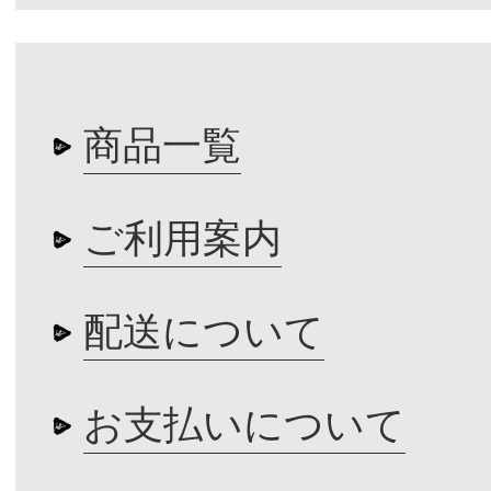
商品一覧
ご利用案内
配送について
お支払いについて