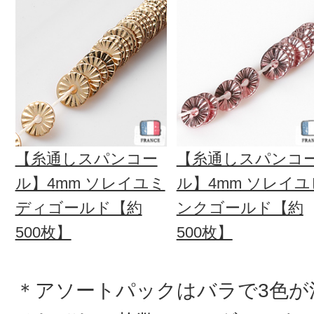
【糸通しスパンコー
【糸通しスパンコ
ル】4mm ソレイユミ
ル】4mm ソレイユ
ディゴールド【約
ンクゴールド【約
500枚】
500枚】
＊アソートパックはバラで3色が