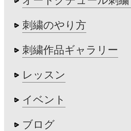
オートクチュール刺繍
刺繍のやり方
刺繍作品ギャラリー
レッスン
イベント
ブログ