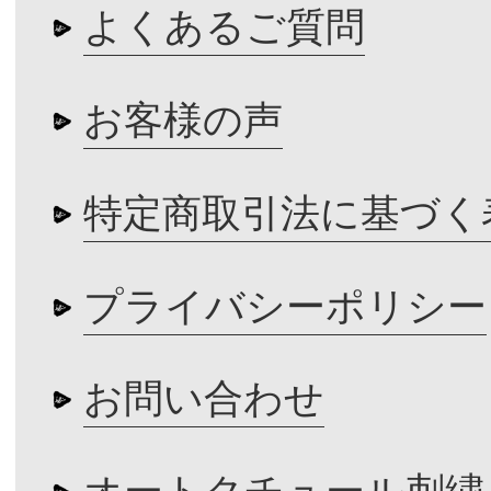
よくあるご質問
お客様の声
特定商取引法に基づく
プライバシーポリシー
お問い合わせ