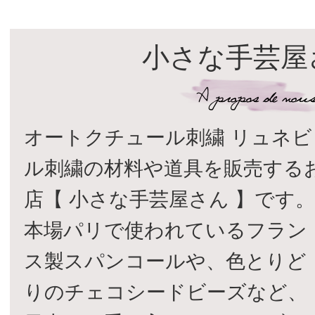
小さな手芸屋
オートクチュール刺繍 リュネビ
ル刺繍の材料や道具を販売する
店【 小さな手芸屋さん 】です
本場パリで使われているフラン
ス製スパンコールや、色とりど
りのチェコシードビーズなど、