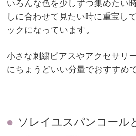
いろんな色を少しずつ集めたい
しに合わせて見たい時に重宝し
ックになっています。
小さな刺繍ピアスやアクセサリ
にちょうどいい分量でおすすめ
ソレイユスパンコール