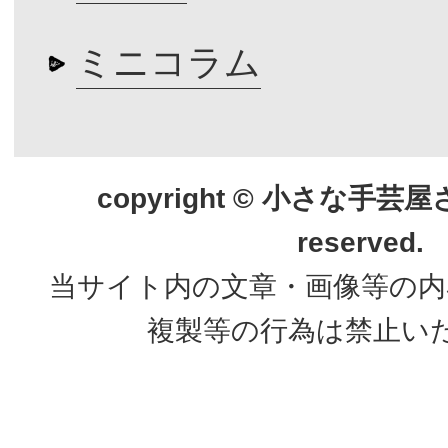
ミニコラム
copyright © 小さな手芸屋さん.
reserved.
当サイト内の文章・画像等の内
複製等の行為は禁止い