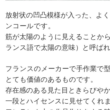
放射状の凹凸模様が入った、よ
ンコールです。
筋が太陽のように見えることか
ランス語で太陽の意味）と呼ば
フランスのメーカーで手作業で
とても価値のあるものです。
存在感のある見た目ときらびや
一段とハイセンスに見せてくれ