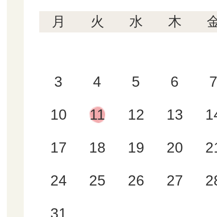
月
火
水
木
3
4
5
6
10
11
12
13
1
17
18
19
20
2
24
25
26
27
2
31