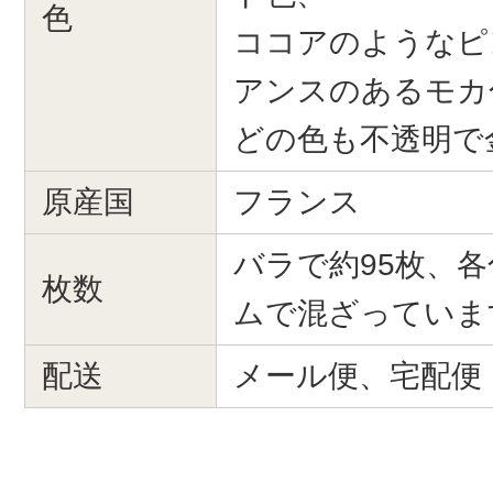
色
ココアのようなピ
アンスのあるモカ
どの色も不透明で
原産国
フランス
バラで約95枚、
枚数
ムで混ざっていま
配送
メール便、宅配便