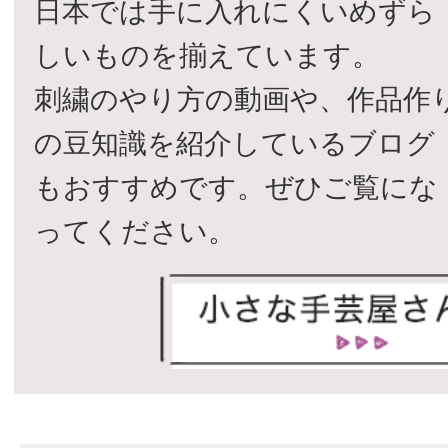
日本では手に入れにくいめずら
しいものを揃えています。
刺繍のやり方の動画や、作品作
の豆知識を紹介しているブログ
もおすすめです。ぜひご覧にな
ってください。