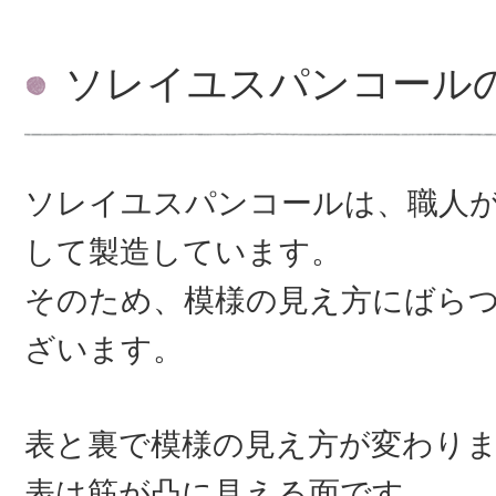
ソレイユスパンコール
ソレイユスパンコールは、職人
して製造しています。
そのため、模様の見え方にばら
ざいます。
表と裏で模様の見え方が変わり
表は筋が凸に見える面です。