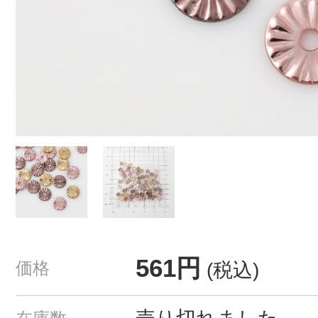
561円
価格
(税込)