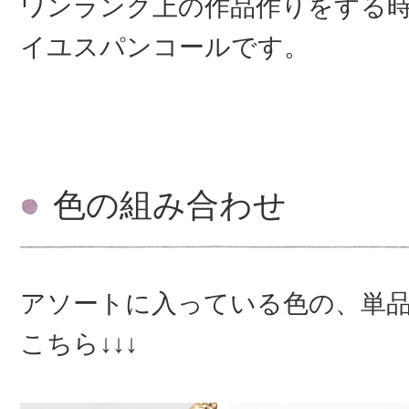
ワンランク上の作品作りをする
イユスパンコールです。
色の組み合わせ
アソートに入っている色の、単
こちら↓↓↓