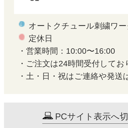
オートクチュール刺繍ワー
定休日
・営業時間：10:00〜16:00
・ご注文は24時間受付してお
・土・日・祝はご連絡や発送
PCサイト表示へ