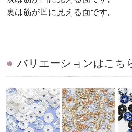
裏は筋が凹に見える面です。
バリエーションはこち