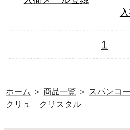
入
1
ホーム
＞
商品一覧
＞
スパンコ
クリュ クリスタル