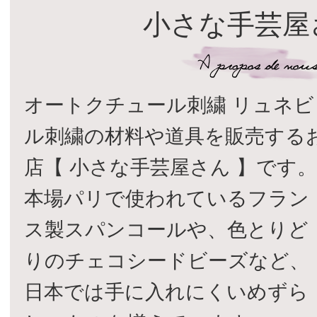
小さな手芸屋
オートクチュール刺繍 リュネビ
ル刺繍の材料や道具を販売する
店【 小さな手芸屋さん 】です
本場パリで使われているフラン
ス製スパンコールや、色とりど
りのチェコシードビーズなど、
日本では手に入れにくいめずら