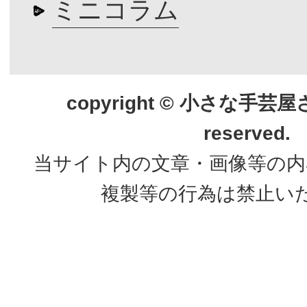
ミニコラム
copyright © 小さな手芸屋さん.
reserved.
当サイト内の文章・画像等の内
複製等の行為は禁止い