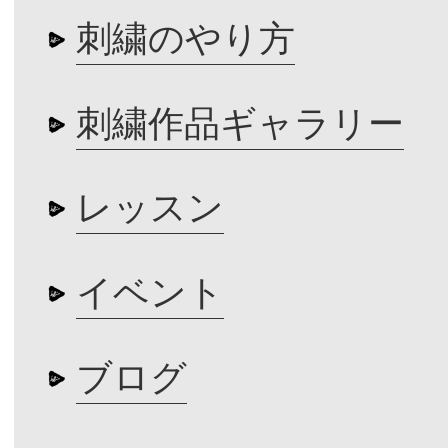
刺繍のやり方
刺繍作品ギャラリー
レッスン
イベント
ブログ