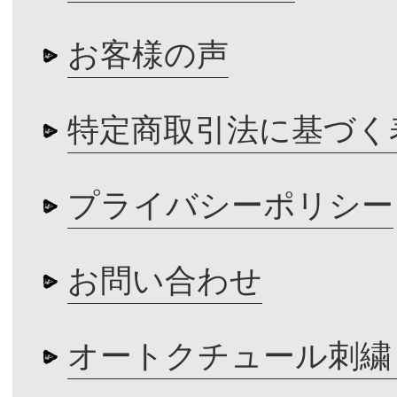
お客様の声
特定商取引法に基づく
プライバシーポリシー
お問い合わせ
オートクチュール刺繍