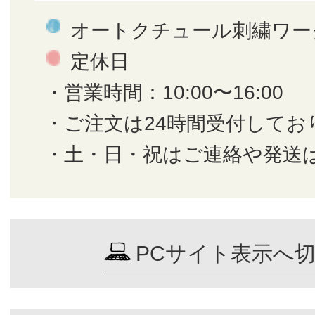
オートクチュール刺繍ワー
定休日
・営業時間：10:00〜16:00
・ご注文は24時間受付してお
・土・日・祝はご連絡や発送
PCサイト表示へ