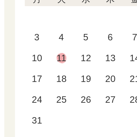
3
4
5
6
10
11
12
13
1
17
18
19
20
2
24
25
26
27
2
31