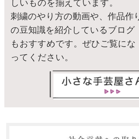
しいものを揃えています。
刺繍のやり方の動画や、作品作
の豆知識を紹介しているブログ
もおすすめです。ぜひご覧にな
ってください。