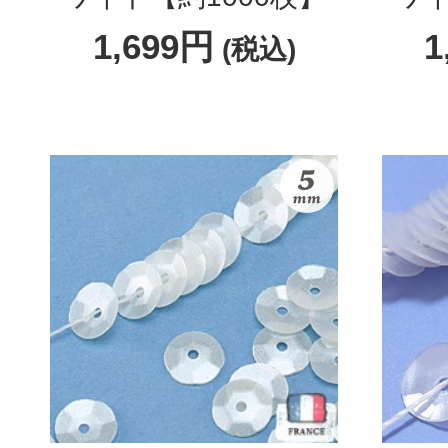
1,699円
1
(税込)