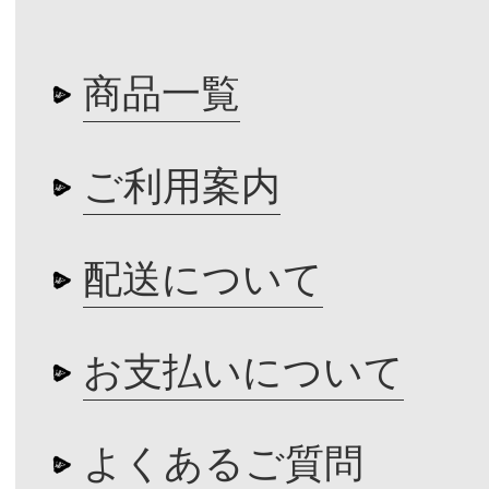
商品一覧
ご利用案内
配送について
お支払いについて
よくあるご質問