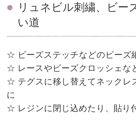
リュネビル刺繍、ビー
い道
ビーズステッチなどのビーズ
レースやビーズクロッシェな
テグスに移し替えてネックレ
に
レジンに閉じ込めたり、貼り