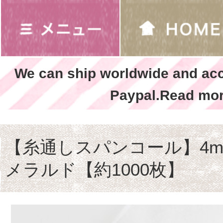
We can ship worldwide and ac
Paypal.Read mor
【糸通しスパンコール】4m
メラルド【約1000枚】