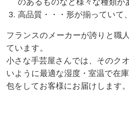
のあるものなど様々な種類が
高品質・・・形が揃っていて
フランスのメーカーが誇りと職
ています。
小さな手芸屋さんでは、そのク
いように最適な湿度・室温で在庫
包をしてお客様にお届けします