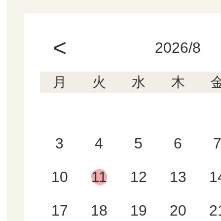
<
2026/8
月
火
水
木
3
4
5
6
10
11
12
13
1
17
18
19
20
2