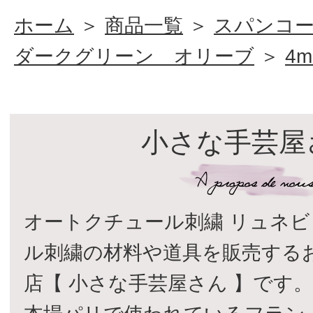
ホーム
＞
商品一覧
＞
スパンコ
ダークグリーン オリーブ
＞
4m
小さな手芸屋
オートクチュール刺繍 リュネビ
ル刺繍の材料や道具を販売する
店【 小さな手芸屋さん 】です