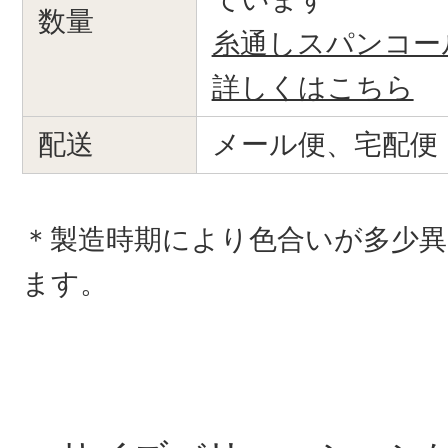
数量
糸通しスパンコー
詳しくはこちら
配送
メール便、宅配便
＊製造時期により色合いが多少
ます。