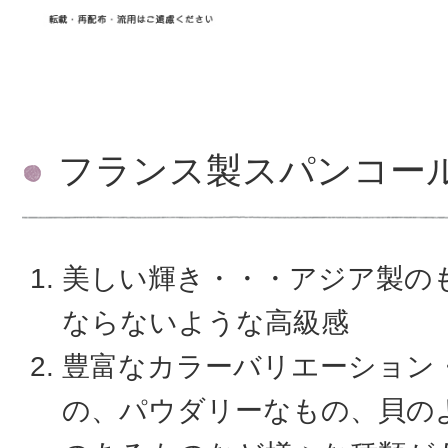
フランス製スパンコー
美しい輝き・・・アジア製の
ならないような高級感
豊富なカラーバリエーション
の、パウダリーなもの、貝の