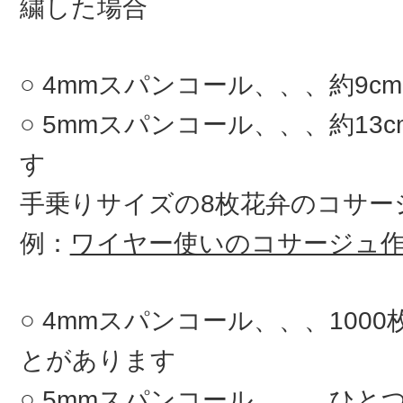
繍した場合
4mmスパンコール、、、約9c
5mmスパンコール、、、約13
す
手乗りサイズの8枚花弁のコサ
例：
ワイヤー使いのコサージュ
4mmスパンコール、、、100
とがあります
5mmスパンコール、、、ひとつ