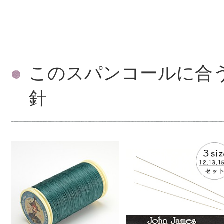
このスパンコールに合
針