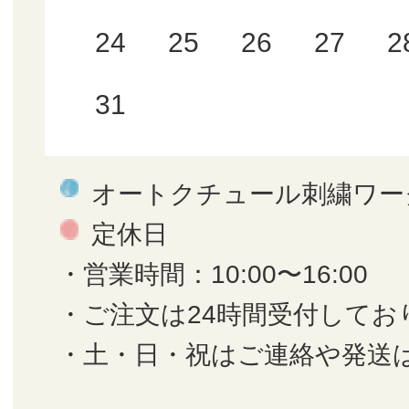
24
25
26
27
2
31
オートクチュール刺繍ワー
定休日
・営業時間：10:00〜16:00
・ご注文は24時間受付してお
・土・日・祝はご連絡や発送