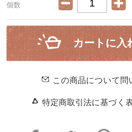
個数
カートに入
この商品について問
特定商取引法に基づく表