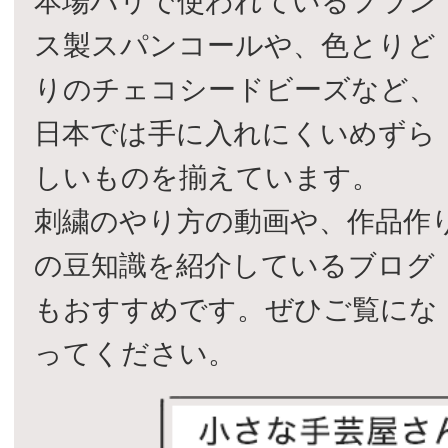
本場パリで使われているフラン
ス製スパンコールや、色とりど
りのチェコシードビーズなど、
日本では手に入れにくいめずら
しいものを揃えています。
刺繍のやり方の動画や、作品作
の豆知識を紹介しているブログ
もおすすめです。ぜひご覧にな
ってください。