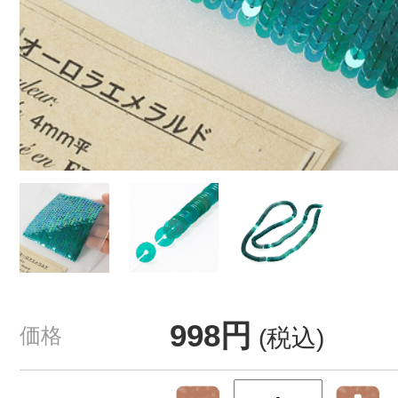
998円
価格
(税込)