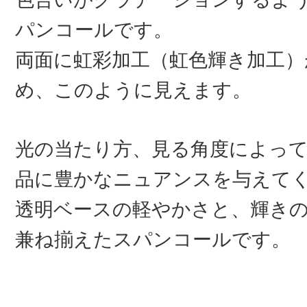
パンコールです。
両面に虹彩加工（虹色輝き加工）
め、このように見えます。
光の当たり方、見る角度によっ
品に豊かなニュアンスを与えて
透明ベースの軽やかさと、輝き
兼ね揃えたスパンコールです。