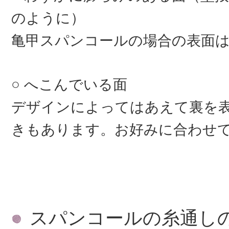
のように）
亀甲スパンコールの場合の表面
へこんでいる面
デザインによってはあえて裏を
きもあります。お好みに合わせ
スパンコールの糸通し