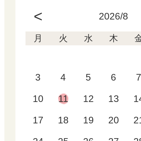
<
2026/8
月
火
水
木
3
4
5
6
10
11
12
13
1
17
18
19
20
2