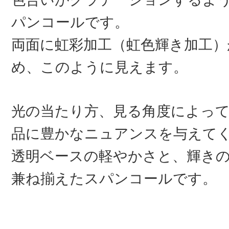
パンコールです。
両面に虹彩加工（虹色輝き加工）
め、このように見えます。
光の当たり方、見る角度によっ
品に豊かなニュアンスを与えて
透明ベースの軽やかさと、輝き
兼ね揃えたスパンコールです。