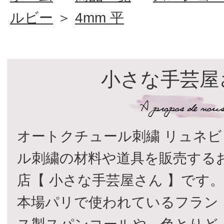
ルビー
＞
4mm 平
小さな手芸屋
オートクチュール刺繍 リュネビ
ル刺繍の材料や道具を販売する
店【 小さな手芸屋さん 】です
本場パリで使われているフラン