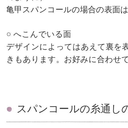
亀甲スパンコールの場合の表面
へこんでいる面
デザインによってはあえて裏を
きもあります。お好みに合わせ
スパンコールの糸通し