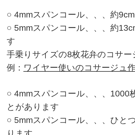
4mmスパンコール、、、約9c
5mmスパンコール、、、約13
す
手乗りサイズの8枚花弁のコサ
例：
ワイヤー使いのコサージュ
4mmスパンコール、、、100
とがあります
5mmスパンコール、、、ひとつ
ります