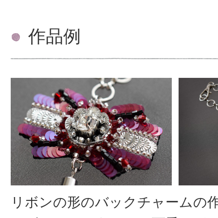
作品例
リボンの形のバックチャームの