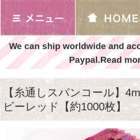
We can ship worldwide and ac
Paypal.Read mor
【糸通しスパンコール】4m
ビーレッド【約1000枚】