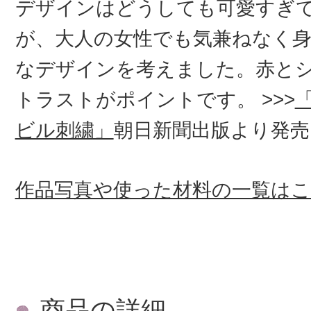
デザインはどうしても可愛すぎ
が、大人の女性でも気兼ねなく
なデザインを考えました。赤と
トラストがポイントです。 >>>
ビル刺繍」
朝日新聞出版より発売
作品写真や使った材料の一覧は
商品の詳細