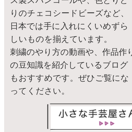
ス製スパンコールや、色とりど
りのチェコシードビーズなど、
日本では手に入れにくいめずら
しいものを揃えています。
刺繍のやり方の動画や、作品作
の豆知識を紹介しているブログ
もおすすめです。ぜひご覧にな
ってください。