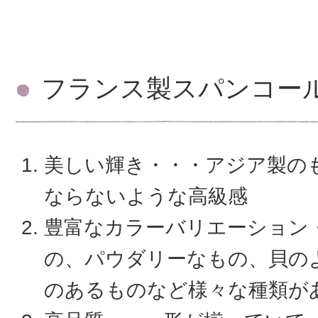
フランス製スパンコー
美しい輝き・・・アジア製の
ならないような高級感
豊富なカラーバリエーション
の、パウダリーなもの、貝の
のあるものなど様々な種類が