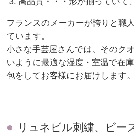
高品質・・・形が揃っていて
フランスのメーカーが誇りと職
ています。
小さな手芸屋さんでは、そのク
いように最適な湿度・室温で在庫
包をしてお客様にお届けします
リュネビル刺繍、ビー