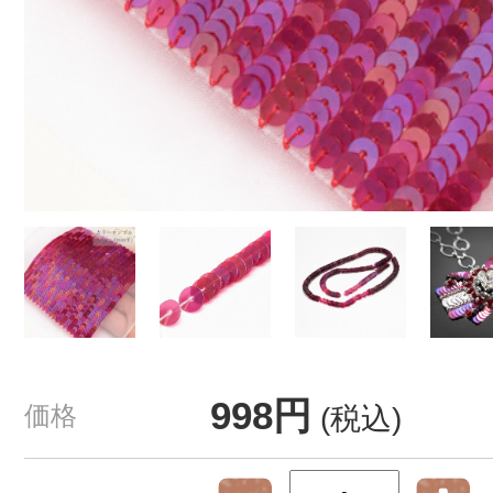
998円
価格
(税込)