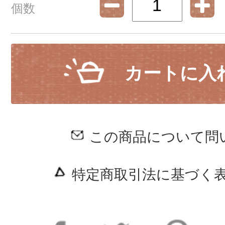
個数
カートに入
この商品について問
特定商取引法に基づく表