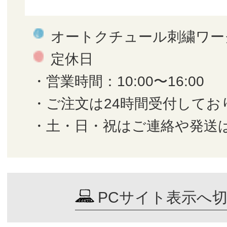
オートクチュール刺繍ワー
定休日
・営業時間：10:00〜16:00
・ご注文は24時間受付してお
・土・日・祝はご連絡や発送
PCサイト表示へ