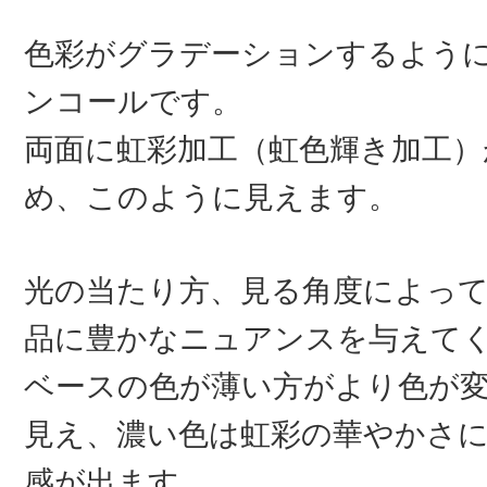
色彩がグラデーションするよう
ンコールです。
両面に虹彩加工（虹色輝き加工）
め、このように見えます。
光の当たり方、見る角度によっ
品に豊かなニュアンスを与えて
ベースの色が薄い方がより色が
見え、濃い色は虹彩の華やかさ
感が出ます。