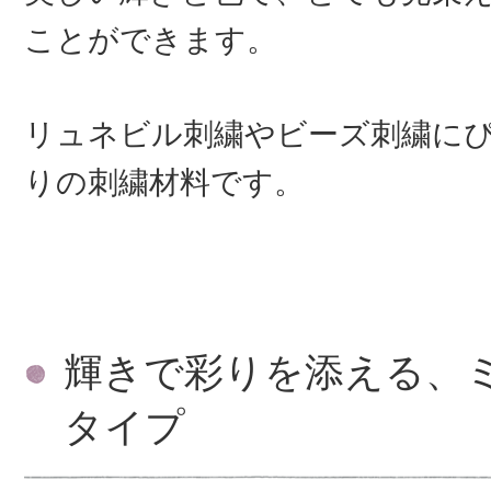
ことができます。
リュネビル刺繍やビーズ刺繍に
りの刺繍材料です。
輝きで彩りを添える、
タイプ