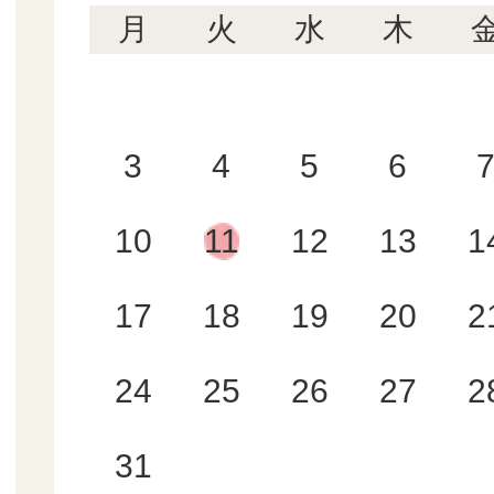
月
火
水
木
3
4
5
6
10
11
12
13
1
17
18
19
20
2
24
25
26
27
2
31