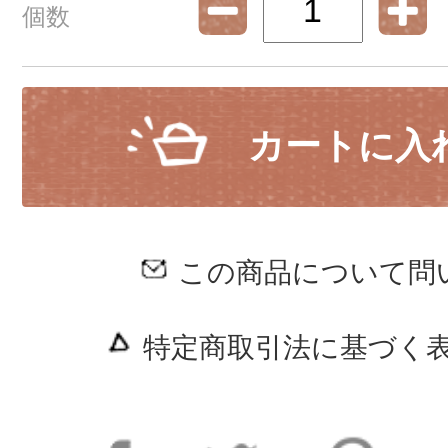
個数
カートに入
この商品について問
特定商取引法に基づく表