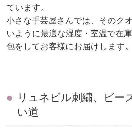
ています。
小さな手芸屋さんでは、そのク
いように最適な湿度・室温で在庫
包をしてお客様にお届けします
リュネビル刺繍、ビー
い道