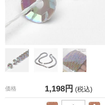
1,198円
価格
(税込)