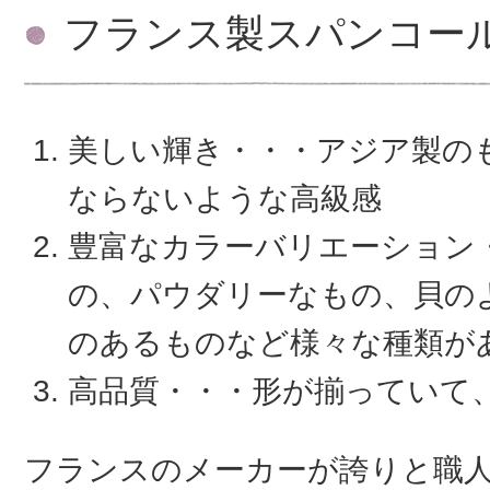
フランス製スパンコー
美しい輝き・・・アジア製の
ならないような高級感
豊富なカラーバリエーション
の、パウダリーなもの、貝の
のあるものなど様々な種類が
高品質・・・形が揃っていて
フランスのメーカーが誇りと職