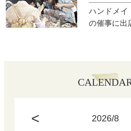
ハンドメイ
の催事に出
CALENDA
<
2026/8