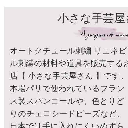
小さな手芸屋
オートクチュール刺繍 リュネビ
ル刺繍の材料や道具を販売する
店【 小さな手芸屋さん 】です
本場パリで使われているフラン
ス製スパンコールや、色とりど
りのチェコシードビーズなど、
日本では手に入れにくいめずら