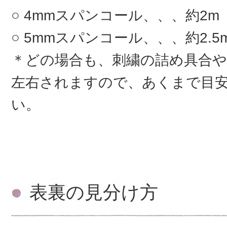
4mmスパンコール、、、約2m
5mmスパンコール、、、約2.5
＊どの場合も、刺繍の詰め具合
左右されますので、あくまで目
い。
表裏の見分け方