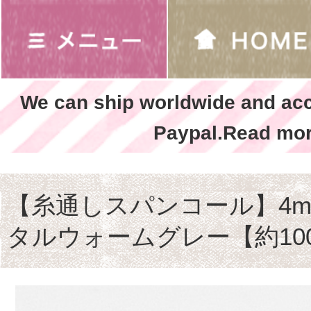
We can ship worldwide and ac
Paypal.Read mor
【糸通しスパンコール】4m
タルウォームグレー【約10