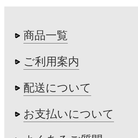
商品一覧
ご利用案内
配送について
お支払いについて