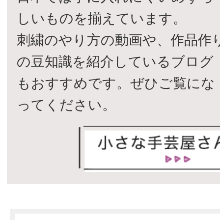
しいものを揃えています。
刺繍のやり方の動画や、作品作
の豆知識を紹介しているブログ
もおすすめです。ぜひご覧にな
ってください。