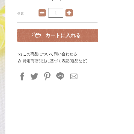
個数
カートに入れる
この商品について問い合わせる
特定商取引法に基づく表記(返品など)