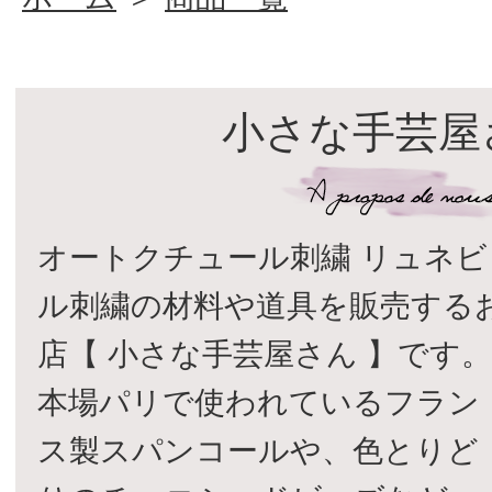
小さな手芸屋
オートクチュール刺繍 リュネビ
ル刺繍の材料や道具を販売する
店【 小さな手芸屋さん 】です
本場パリで使われているフラン
ス製スパンコールや、色とりど