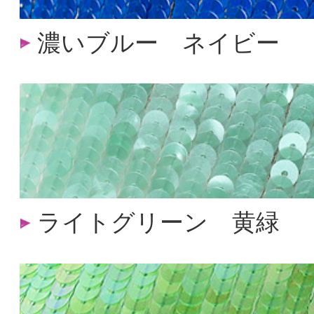
濃いブルー ネイビー
ライトグリーン 黄緑