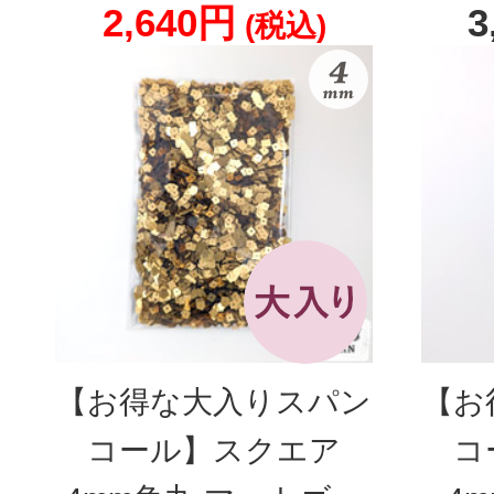
2,640円
3
(税込)
【お得な大入りスパン
【お
コール】スクエア
コ