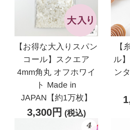
【お得な大入りスパン
【
コール】スクエア
ル】
4mm角丸 オフホワイ
ンタ
ト Made in
JAPAN【約1万枚】
1
3,300円
(税込)