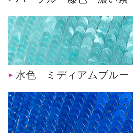
水色 ミディアムブルー