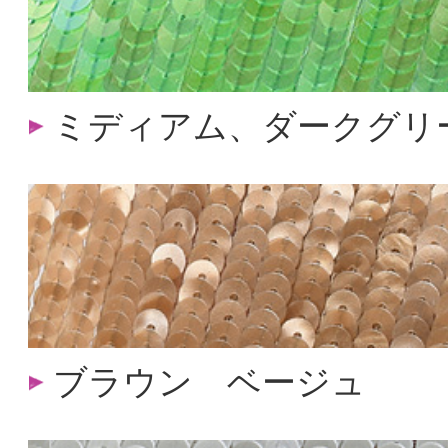
ミディアム、ダークグリ
ブラウン ベージュ