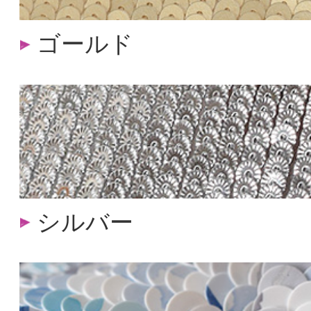
ゴールド
シルバー