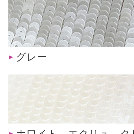
グレー
ホワイト エクリュ ク