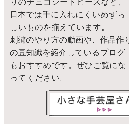
りのチェコシードビーズなど、
日本では手に入れにくいめずら
しいものを揃えています。
刺繍のやり方の動画や、作品作
の豆知識を紹介しているブログ
もおすすめです。ぜひご覧にな
ってください。