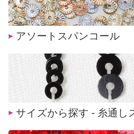
アソートスパンコール
サイズから探す - 糸通