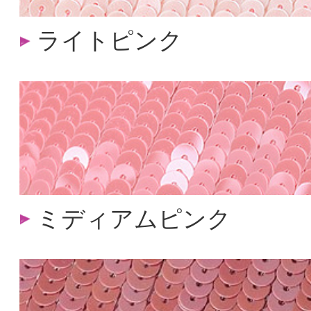
ライトピンク
ミディアムピンク