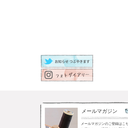
メールマガジン
メールマガジンのご登録はこ