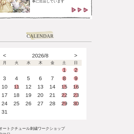
事に出店しています
CALENDAR
<
2026/8
>
月
火
水
木
金
土
日
1
2
3
4
5
6
7
8
9
10
11
12
13
14
15
16
17
18
19
20
21
22
23
24
25
26
27
28
29
30
31
オートクチュール刺繍ワークショップ