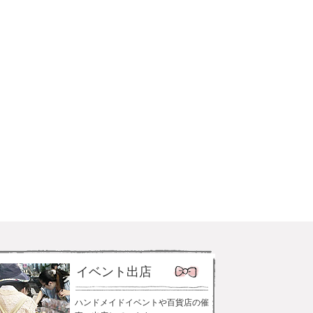
イベント出店
ハンドメイドイベントや百貨店の催