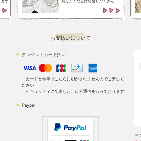
します
知りたくなる情報盛りだくさん
お支払いについて
クレジットカード払い
・カード番号等はこちらに明かされませんのでご安心く
ださい
セキュリティに配慮した、暗号通信を行っております
Paypal