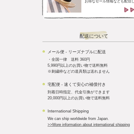
お得なセール情報なども配信
配送について
メール便 - リーズナブルに配送
・全国一律 送料 360円
5,990円以上のお買い物で送料無料
※刺繍枠などの道具類は送れません
宅配便 - 速くて安心の補償付き
到着日時指定、代金引換ができます
20,000円以上のお買い物で送料無料
International Shipping
We can ship worldwide from Japan.
>>More information about international shipping