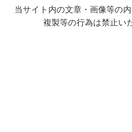
当サイト内の文章・画像等の内
複製等の行為は禁止い