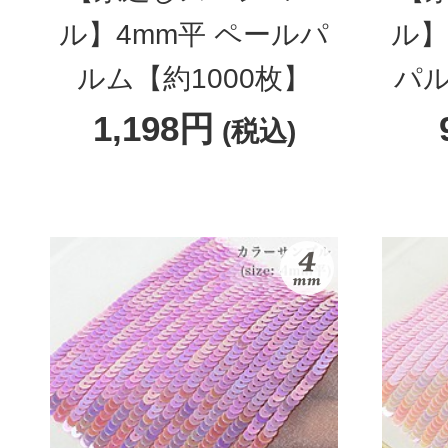
ル】4mm平 ペールパ
ル】
ルム【約1000枚】
パル
1,198円
(税込)