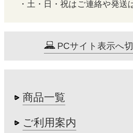
・土・日・祝はご連絡や発送
PCサイト表示へ
商品一覧
ご利用案内