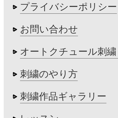
プライバシーポリシー
お問い合わせ
オートクチュール刺繍
刺繍のやり方
刺繍作品ギャラリー