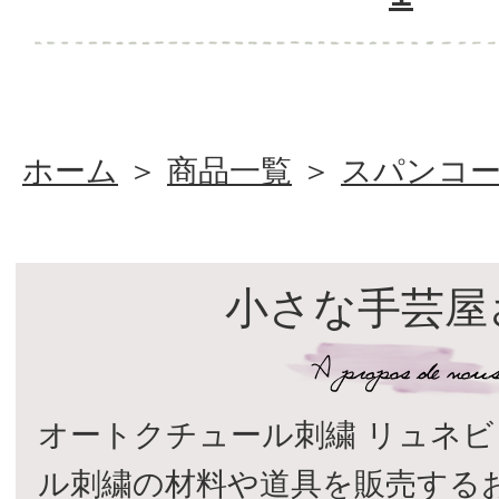
ホーム
＞
商品一覧
＞
スパンコ
小さな手芸屋
オートクチュール刺繍 リュネビ
ル刺繍の材料や道具を販売する