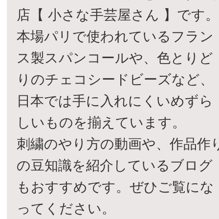
店【 小さな手芸屋さん 】です
本場パリで使われているフラン
ス製スパンコールや、色とりど
りのチェコシードビーズなど、
日本では手に入れにくいめずら
しいものを揃えています。
刺繍のやり方の動画や、作品作
の豆知識を紹介しているブログ
もおすすめです。ぜひご覧にな
ってください。