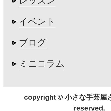
レッスン
イベント
ブログ
ミニコラム
copyright © 小さな手芸屋さん.
reserved.