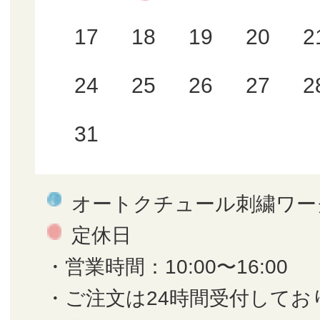
17
18
19
20
2
24
25
26
27
2
31
オートクチュール刺繍ワー
定休日
・営業時間：10:00〜16:00
・ご注文は24時間受付してお