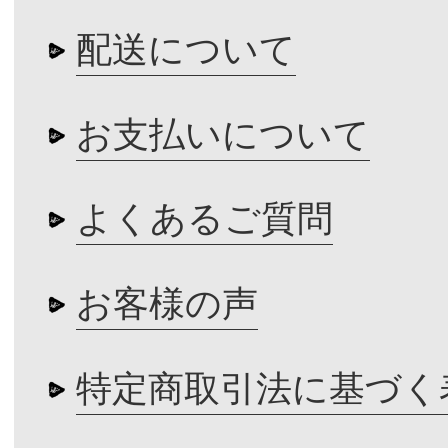
配送について
お支払いについて
よくあるご質問
お客様の声
特定商取引法に基づく