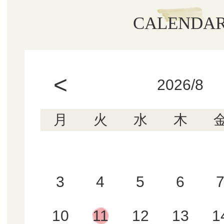
CALENDA
<
2026/8
月
火
水
木
3
4
5
6
10
11
12
13
1