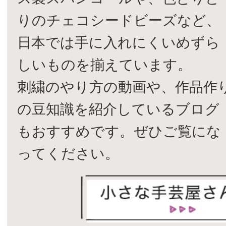
りのチェコシードビーズなど、
日本では手に入れにくいめずら
しいものを揃えています。
刺繍のやり方の動画や、作品作
の豆知識を紹介しているブログ
もおすすめです。ぜひご覧にな
ってください。