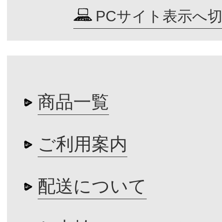
PCサイト表示へ
商品一覧
ご利用案内
配送について