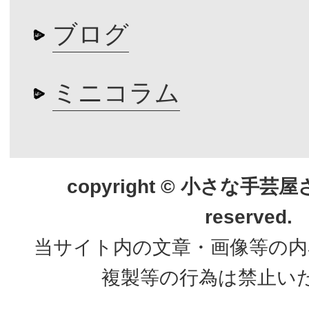
ブログ
ミニコラム
copyright © 小さな手芸屋さん.
reserved.
当サイト内の文章・画像等の内
複製等の行為は禁止い