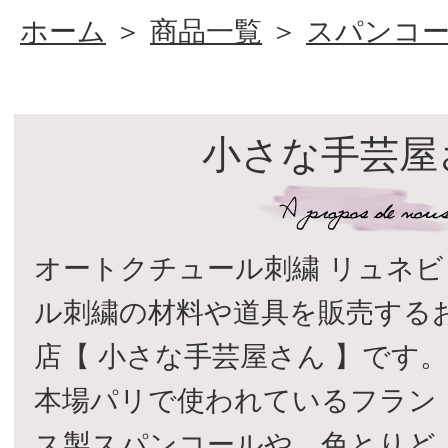
ホーム
＞
商品一覧
＞
スパンコ
小さな手芸屋
オートクチュール刺繍 リュネビ
ル刺繍の材料や道具を販売する
店【 小さな手芸屋さん 】です
本場パリで使われているフラン
ス製スパンコールや、色とりど