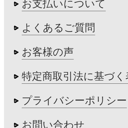
お支払いについて
よくあるご質問
お客様の声
特定商取引法に基づく
プライバシーポリシー
お問い合わせ