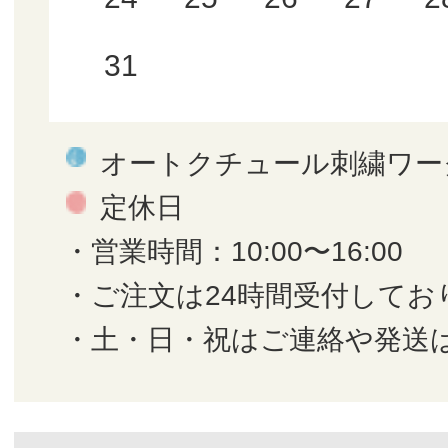
31
オートクチュール刺繍ワー
定休日
・営業時間：10:00〜16:00
・ご注文は24時間受付してお
・土・日・祝はご連絡や発送