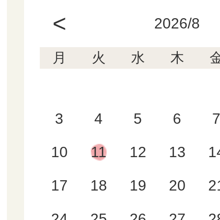
<
2026/8
月
火
水
木
3
4
5
6
10
11
12
13
1
17
18
19
20
2
24
25
26
27
2