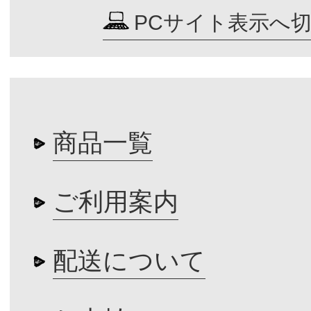
PCサイト表示へ
商品一覧
ご利用案内
配送について