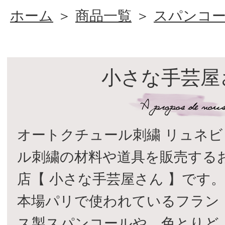
ホーム
＞
商品一覧
＞
スパンコ
小さな手芸屋
オートクチュール刺繍 リュネビ
ル刺繍の材料や道具を販売する
店【 小さな手芸屋さん 】です
本場パリで使われているフラン
ス製スパンコールや、色とりど