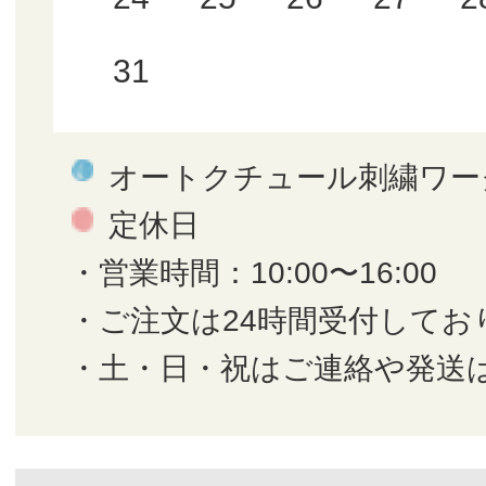
31
オートクチュール刺繍ワー
定休日
・営業時間：10:00〜16:00
・ご注文は24時間受付してお
・土・日・祝はご連絡や発送