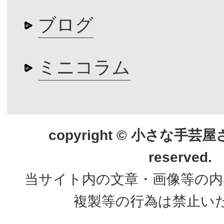
ブログ
ミニコラム
copyright © 小さな手芸屋さん.
reserved.
当サイト内の文章・画像等の内
複製等の行為は禁止い