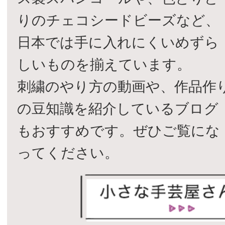
りのチェコシードビーズなど、
日本では手に入れにくいめずら
しいものを揃えています。
刺繍のやり方の動画や、作品作
の豆知識を紹介しているブログ
もおすすめです。ぜひご覧にな
ってください。