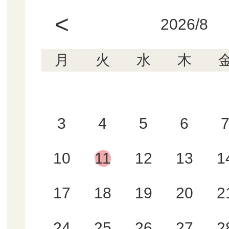
<
2026/8
月
火
水
木
3
4
5
6
10
11
12
13
1
17
18
19
20
2
24
25
26
27
2