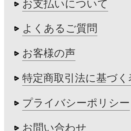
お支払いについて
よくあるご質問
お客様の声
特定商取引法に基づく
プライバシーポリシー
お問い合わせ