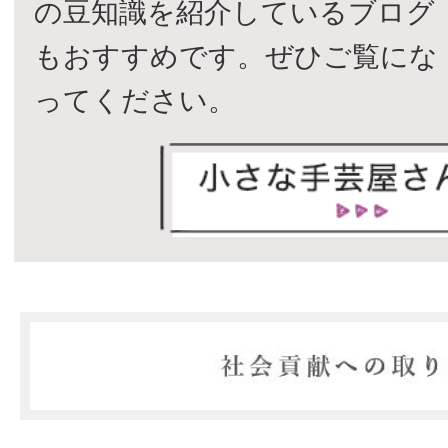
の豆知識を紹介しているブログ
もおすすめです。ぜひご覧にな
ってください。