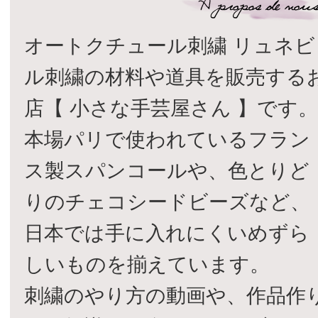
オートクチュール刺繍 リュネビ
ル刺繍の材料や道具を販売する
店【 小さな手芸屋さん 】です
本場パリで使われているフラン
ス製スパンコールや、色とりど
りのチェコシードビーズなど、
日本では手に入れにくいめずら
しいものを揃えています。
刺繍のやり方の動画や、作品作