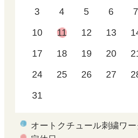
3
4
5
6
10
11
12
13
1
17
18
19
20
2
24
25
26
27
2
31
オートクチュール刺繍ワー