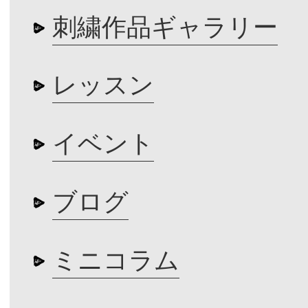
刺繍作品ギャラリー
レッスン
イベント
ブログ
ミニコラム