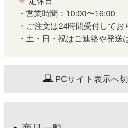
定休日
・営業時間：10:00〜16:00
・ご注文は24時間受付してお
・土・日・祝はご連絡や発送
PCサイト表示へ