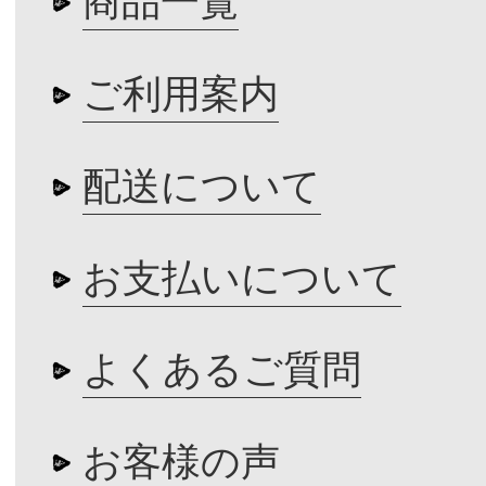
商品一覧
ご利用案内
配送について
お支払いについて
よくあるご質問
お客様の声