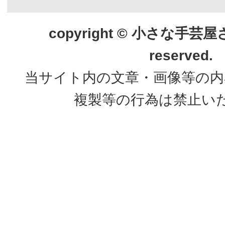
copyright © 小さな手芸屋さん.
reserved.
当サイト内の文章・画像等の内
複製等の行為は禁止い