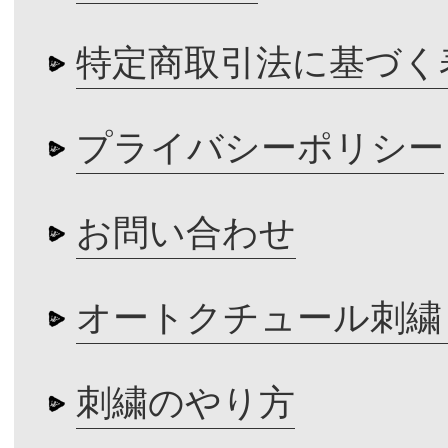
特定商取引法に基づく
プライバシーポリシー
お問い合わせ
オートクチュール刺繍
刺繍のやり方