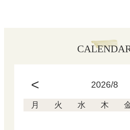
CALENDA
<
2026/8
月
火
水
木