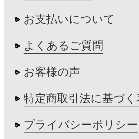
お支払いについて
よくあるご質問
お客様の声
特定商取引法に基づく
プライバシーポリシー