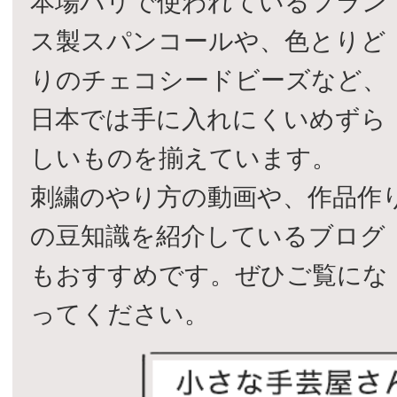
本場パリで使われているフラン
ス製スパンコールや、色とりど
りのチェコシードビーズなど、
日本では手に入れにくいめずら
しいものを揃えています。
刺繍のやり方の動画や、作品作
の豆知識を紹介しているブログ
もおすすめです。ぜひご覧にな
ってください。