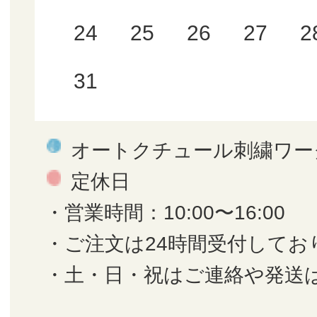
24
25
26
27
2
31
オートクチュール刺繍ワー
定休日
・営業時間：10:00〜16:00
・ご注文は24時間受付してお
・土・日・祝はご連絡や発送