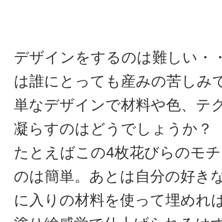
デザインをするのは難しい・
は誰にとっても産みの苦しみ
単なデザインで材料や色、テ
凝らすのはどうでしょうか？
たとえばこの4枚花びらのモ
のは簡単。あとは自分の好き
に入りの材料を使って埋めれ