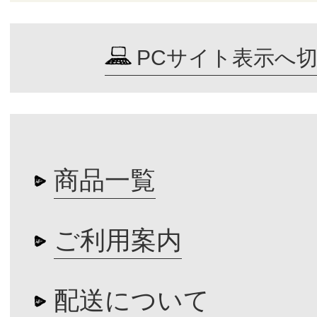
PCサイト表示へ
商品一覧
ご利用案内
配送について