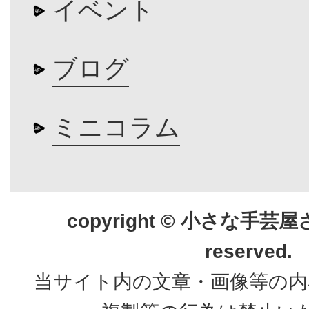
イベント
ブログ
ミニコラム
copyright © 小さな手芸屋さん.
reserved.
当サイト内の文章・画像等の内