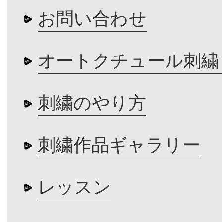
お問い合わせ
オートクチュール刺繍
刺繍のやり方
刺繍作品ギャラリー
レッスン