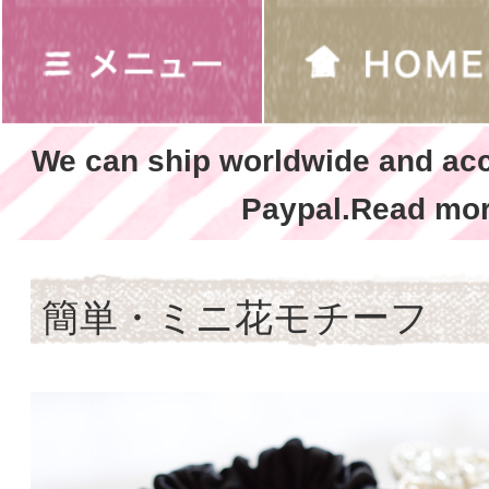
We can ship worldwide and ac
Paypal.Read mor
簡単・ミニ花モチーフ