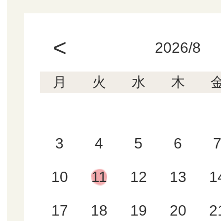
<
2026/8
月
火
水
木
3
4
5
6
10
11
12
13
1
17
18
19
20
2