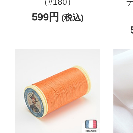
（#180）
599円
(税込)