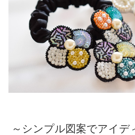
～シンプル図案でアイデ