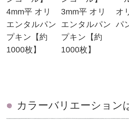
4mm平 オリ
3mm平 オリ
オ
エンタルパン
エンタルパン
パ
プキン【約
プキン【約
1000枚】
1000枚】
カラーバリエーション