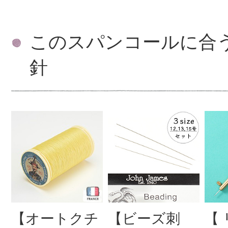
このスパンコールに合
針
【オートクチ
【ビーズ刺
【