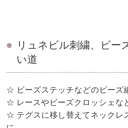
リュネビル刺繍、ビー
い道
ビーズステッチなどのビーズ
レースやビーズクロッシェな
テグスに移し替えてネックレ
に