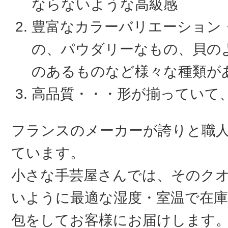
ならないような高級感
豊富なカラーバリエーション
の、パウダリーなもの、貝の
のあるものなど様々な種類が
高品質・・・形が揃っていて
フランスのメーカーが誇りと職
ています。
小さな手芸屋さんでは、そのク
いように最適な湿度・室温で在庫
包をしてお客様にお届けします