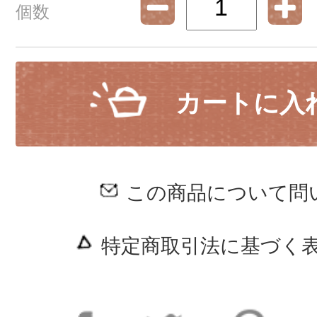
個数
カートに入
この商品について問
特定商取引法に基づく表