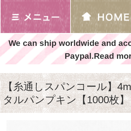
We can ship worldwide and ac
Paypal.Read mor
【糸通しスパンコール】4m
タルパンプキン【1000枚】