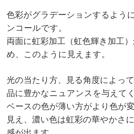
色彩がグラデーションするよう
ンコールです。
両面に虹彩加工（虹色輝き加工）
め、このように見えます。
光の当たり方、見る角度によっ
品に豊かなニュアンスを与えて
ベースの色が薄い方がより色が
見え、濃い色は虹彩の華やかさ
感が出ます。