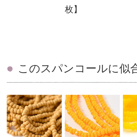
枚】
このスパンコールに似