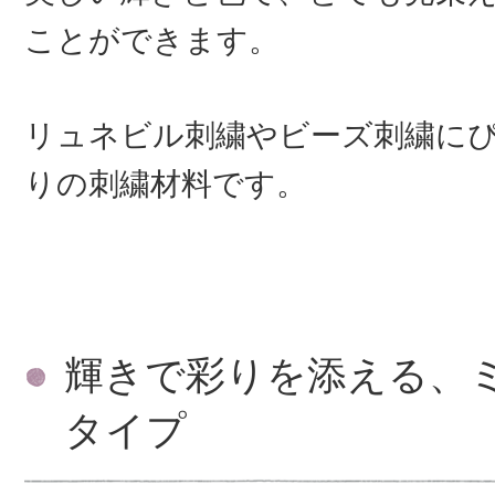
ことができます。
リュネビル刺繍やビーズ刺繍に
りの刺繍材料です。
輝きで彩りを添える、
タイプ