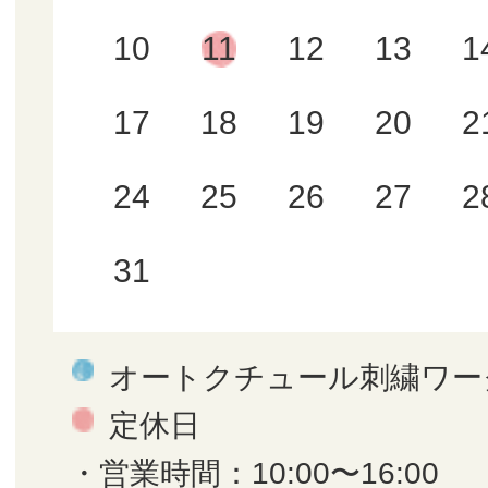
10
11
12
13
1
17
18
19
20
2
24
25
26
27
2
31
オートクチュール刺繍ワー
定休日
・営業時間：10:00〜16:00