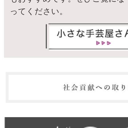
ってください。