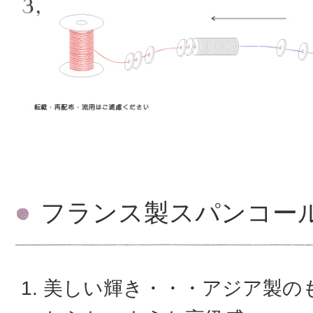
フランス製スパンコー
美しい輝き・・・アジア製の