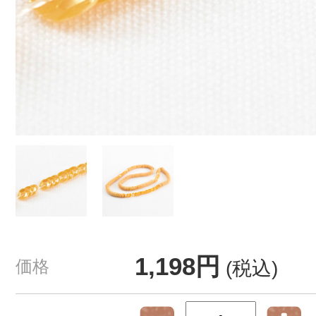
1,198円
価格
(税込)