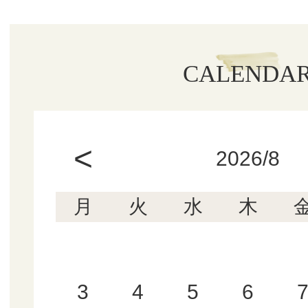
CALENDA
<
2026/8
月
火
水
木
3
4
5
6