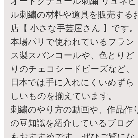
オートクチュール刺繍 リュネビ
ル刺繍の材料や道具を販売する
店【 小さな手芸屋さん 】です
本場パリで使われているフラン
ス製スパンコールや、色とりど
りのチェコシードビーズなど、
日本では手に入れにくいめずら
しいものを揃えています。
刺繍のやり方の動画や、作品作
の豆知識を紹介しているブログ
もおすすめです。ぜひご覧にな