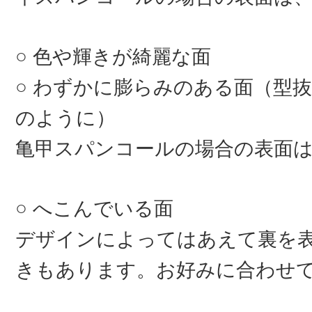
色や輝きが綺麗な面
わずかに膨らみのある面（型抜
のように）
亀甲スパンコールの場合の表面
へこんでいる面
デザインによってはあえて裏を
きもあります。お好みに合わせ