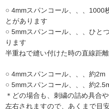
4mmスパンコール、、、100
とがあります
5mmスパンコール、、、ひとつ
ります
半重ねで縫い付けた時の直線距離
4mmスパンコール、、、約2m
5mmスパンコール、、、約2.5
＊どの場合も、刺繍の詰め具合
左右されますので、あくまで目