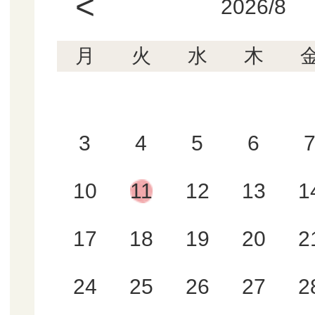
<
2026/8
月
火
水
木
3
4
5
6
10
11
12
13
1
17
18
19
20
2
24
25
26
27
2