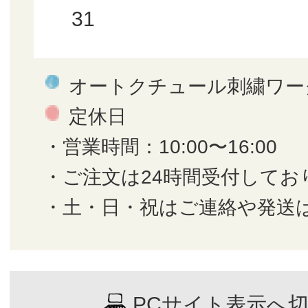
31
オートクチュール刺繍ワー
定休日
・営業時間：10:00〜16:00
・ご注文は24時間受付してお
・土・日・祝はご連絡や発送
PCサイト表示へ