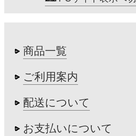
商品一覧
ご利用案内
配送について
お支払いについて