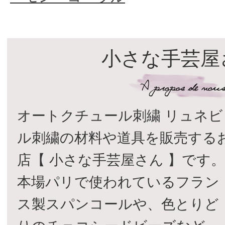
小さな手芸屋
オートクチュール刺繍 リュネビ
ル刺繍の材料や道具を販売する
店【 小さな手芸屋さん 】です
本場パリで使われているフラン
ス製スパンコールや、色とりど