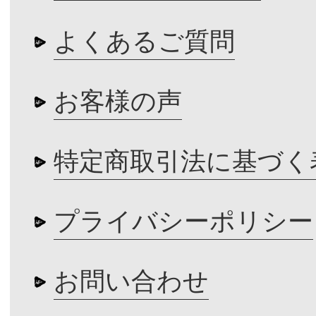
よくあるご質問
お客様の声
特定商取引法に基づく
プライバシーポリシー
お問い合わせ