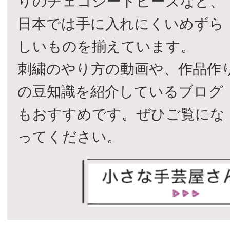
りのチェコシードビーズなど、
日本では手に入れにくいめずら
しいものを揃えています。
刺繍のやり方の動画や、作品作
の豆知識を紹介しているブログ
もおすすめです。ぜひご覧にな
ってください。