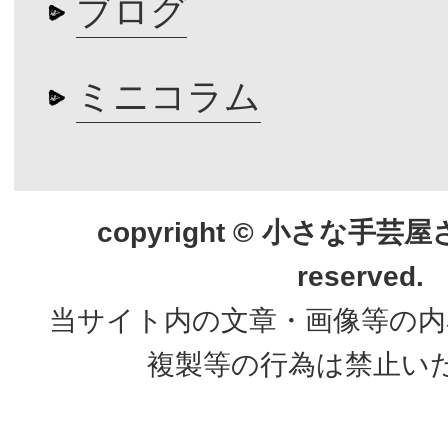
ブログ
ミニコラム
copyright © 小さな手芸屋さん.
reserved.
当サイト内の文章・画像等の内
複製等の行為は禁止い