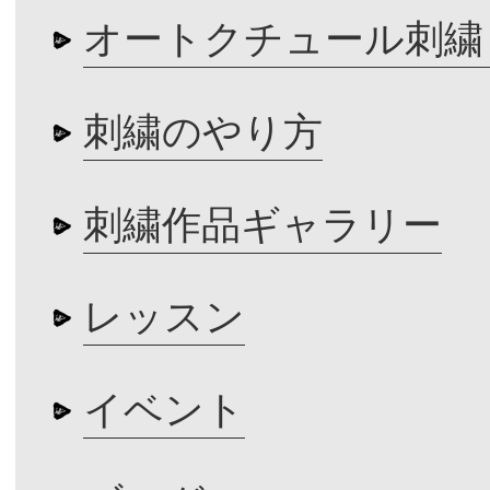
オートクチュール刺繍
刺繍のやり方
刺繍作品ギャラリー
レッスン
イベント