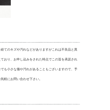
を経てのキズや汚れなどがありますがこれは不良品と異
えており、お申し込みをされた時点でこの旨を承諾され
合でも小さな傷や汚れがあることもございますので、予
お気軽にお問い合わせ下さい。