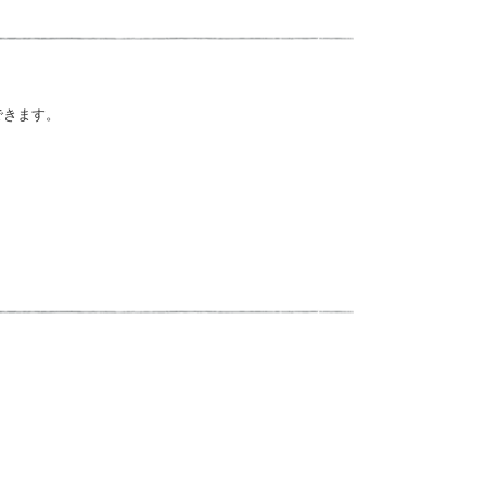
できます。