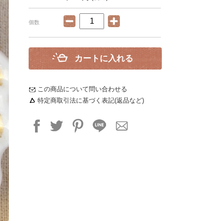
個数
カートに入れる
この商品について問い合わせる
特定商取引法に基づく表記(返品など)