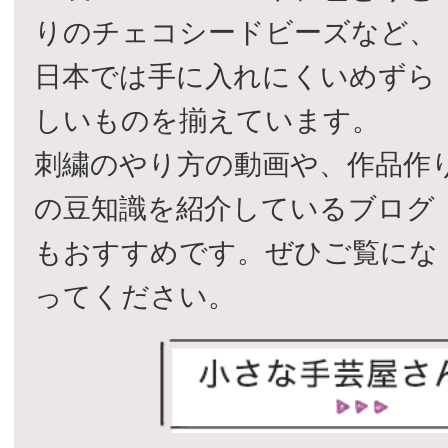
りのチェコシードビーズなど、
日本では手に入れにくいめずら
しいものを揃えています。
刺繍のやり方の動画や、作品作
の豆知識を紹介しているブログ
もおすすめです。ぜひご覧にな
ってください。