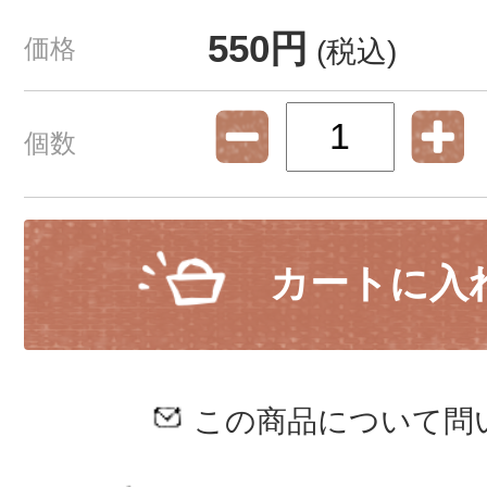
550円
価格
(税込)
個数
カートに入
この商品について問