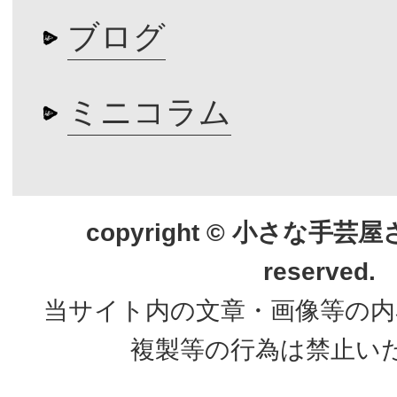
ブログ
ミニコラム
copyright © 小さな手芸屋さん.
reserved.
当サイト内の文章・画像等の内
複製等の行為は禁止い