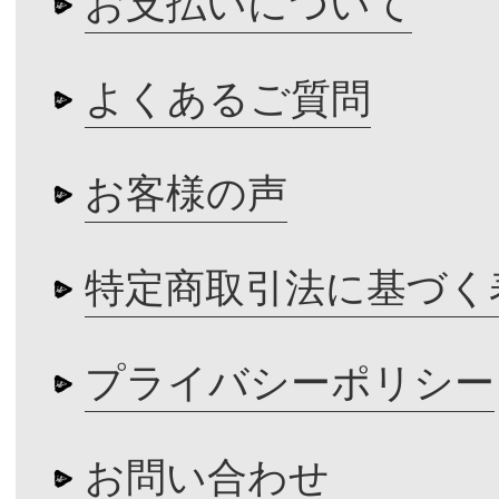
お支払いについて
よくあるご質問
お客様の声
特定商取引法に基づく
プライバシーポリシー
お問い合わせ