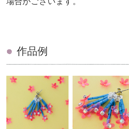
場合がございます。
作品例