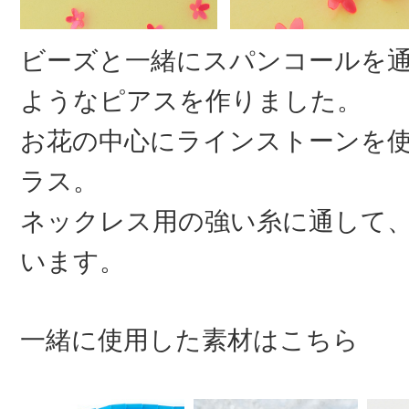
ビーズと一緒にスパンコールを
ようなピアスを作りました。
お花の中心にラインストーンを
ラス。
ネックレス用の強い糸に通して
います。
一緒に使用した素材はこちら