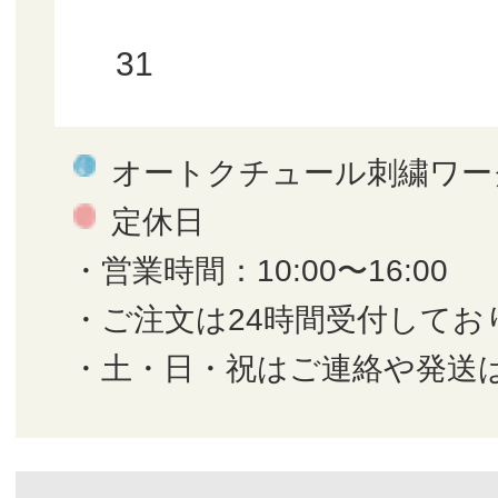
31
オートクチュール刺繍ワー
定休日
・営業時間：10:00〜16:00
・ご注文は24時間受付してお
・土・日・祝はご連絡や発送