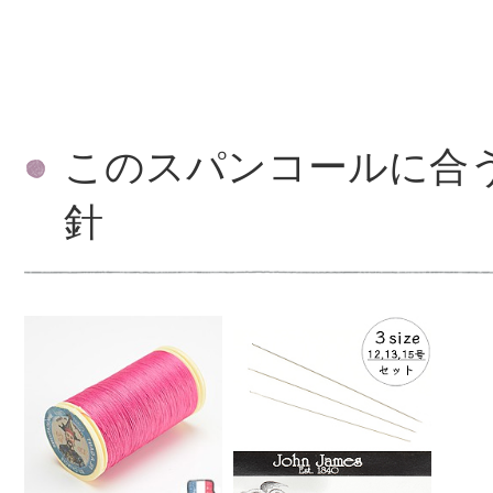
このスパンコールに合
針