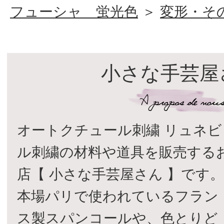
フューシャ 蛍光色
＞
変形・そ
小さな手芸屋
オートクチュール刺繍 リュネビ
ル刺繍の材料や道具を販売する
店【 小さな手芸屋さん 】です
本場パリで使われているフラン
ス製スパンコールや、色とりど