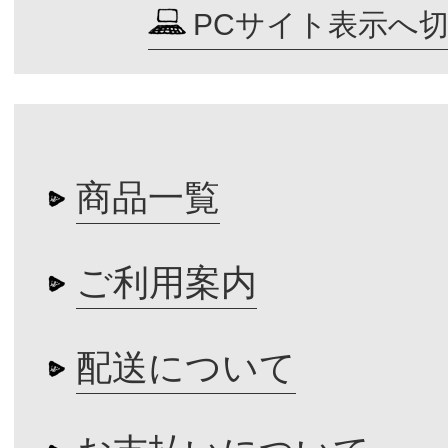
PCサイト表示へ
商品一覧
ご利用案内
配送について