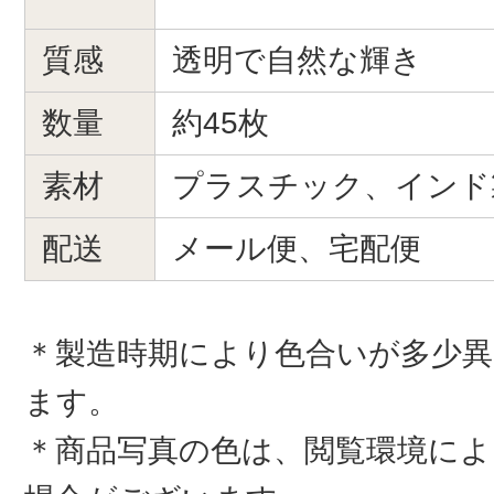
質感
透明で自然な輝き
数量
約45枚
素材
プラスチック、インド
配送
メール便、宅配便
＊製造時期により色合いが多少
ます。
＊商品写真の色は、閲覧環境によ