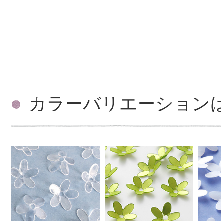
カラーバリエーション