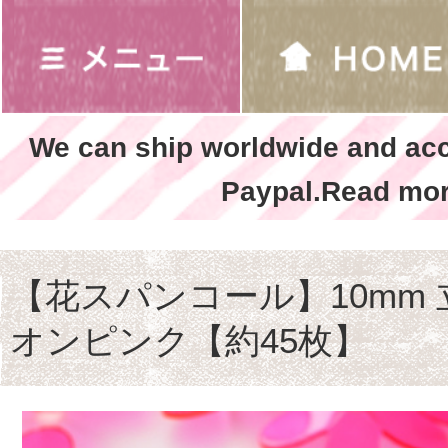
We can ship worldwide and ac
Paypal.Read mor
【花スパンコール】10mm 
オンピンク【約45枚】