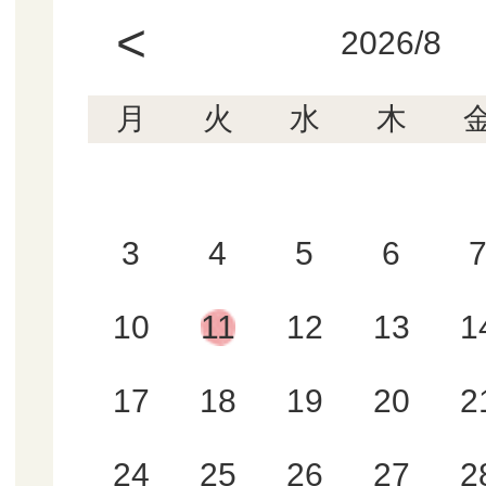
<
2026/8
月
火
水
木
3
4
5
6
10
11
12
13
1
17
18
19
20
2
24
25
26
27
2