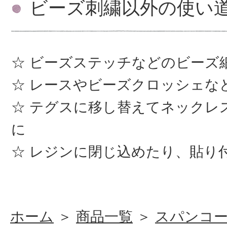
ビーズ刺繍以外の使い
ビーズステッチなどのビーズ
レースやビーズクロッシェな
テグスに移し替えてネックレ
に
レジンに閉じ込めたり、貼り
ホーム
＞
商品一覧
＞
スパンコ