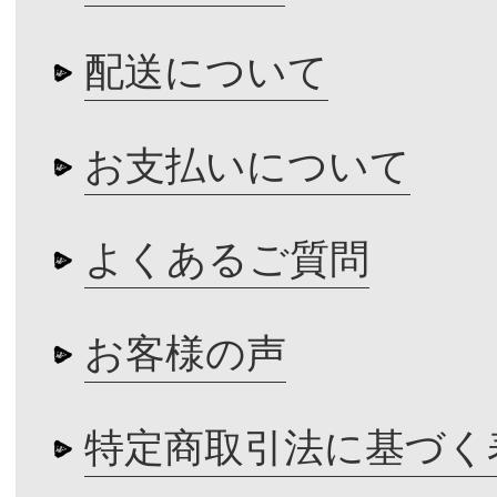
配送について
お支払いについて
よくあるご質問
お客様の声
特定商取引法に基づく