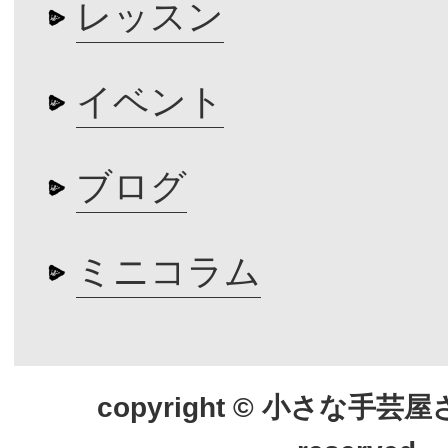
レッスン
イベント
ブログ
ミニコラム
copyright © 小さな手芸屋さん.