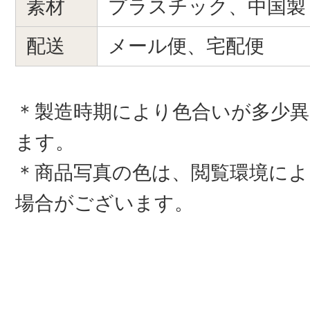
素材
プラスチック、中国製
配送
メール便、宅配便
＊製造時期により色合いが多少
ます。
＊商品写真の色は、閲覧環境によ
場合がございます。