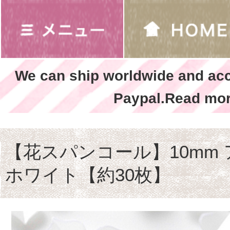
We can ship worldwide and ac
Paypal.Read mor
【花スパンコール】10mm 
ホワイト【約30枚】