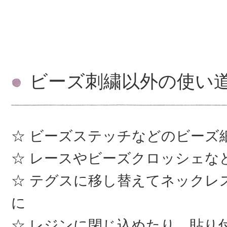
ビーズ刺繍以外の使い
ビーズステッチなどのビーズ
レースやビーズクロッシェな
テグスに移し替えてネックレ
に
レジンに閉じ込めたり、貼り