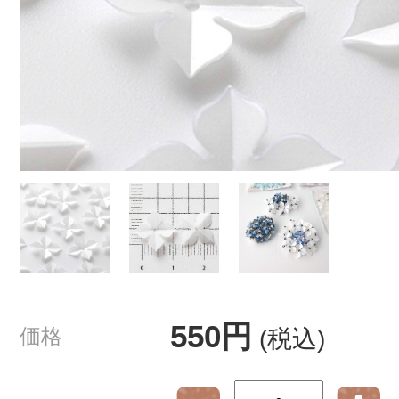
550円
価格
(税込)