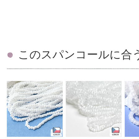
このスパンコールに合