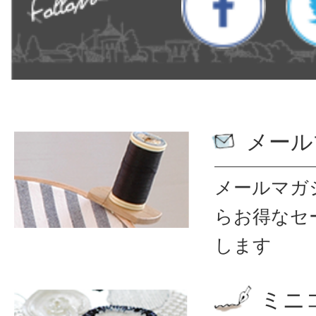
メール
メールマガ
ら
お得なセ
します
ミニ