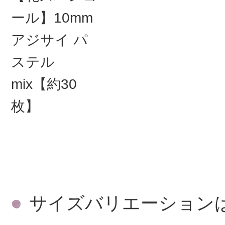
ール】10mm
アジサイ パ
ステル
mix【約30
枚】
サイズバリエーション