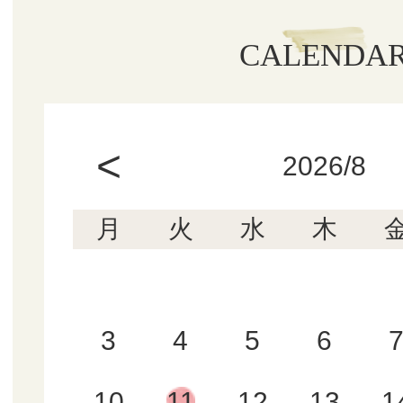
CALENDA
<
2026/8
月
火
水
木
3
4
5
6
10
11
12
13
1