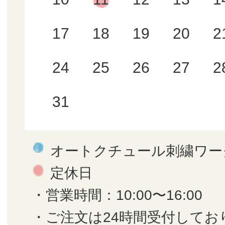
17
18
19
20
2
24
25
26
27
2
31
オートクチュール刺繍ワー
定休日
・営業時間：10:00〜16:00
・ご注文は24時間受付してお