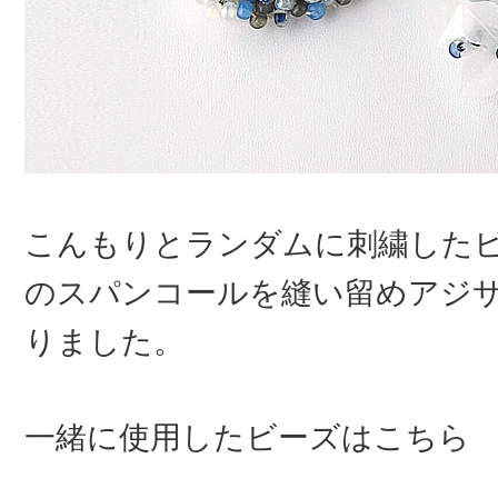
こんもりとランダムに刺繍した
のスパンコールを縫い留めアジ
りました。
一緒に使用したビーズはこちら