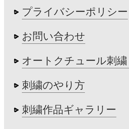
プライバシーポリシー
お問い合わせ
オートクチュール刺繍
刺繍のやり方
刺繍作品ギャラリー