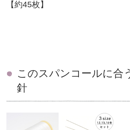
【約45枚】
このスパンコールに合
針