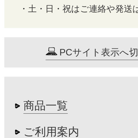
・土・日・祝はご連絡や発送
PCサイト表示へ
商品一覧
ご利用案内