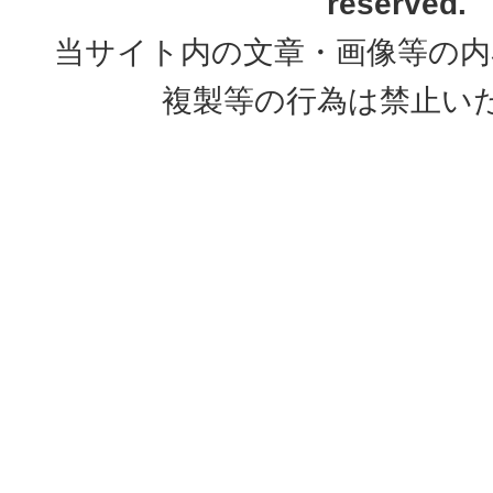
reserved.
当サイト内の文章・画像等の内
複製等の行為は禁止い