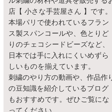
ル刺繍の材料や道具を販売する
店【 小さな手芸屋さん 】です
本場パリで使われているフラン
ス製スパンコールや、色とりど
りのチェコシードビーズなど、
日本では手に入れにくいめずら
しいものを揃えています。
刺繍のやり方の動画や、作品作
の豆知識を紹介しているブログ
もおすすめです。ぜひご覧にな
ってください。