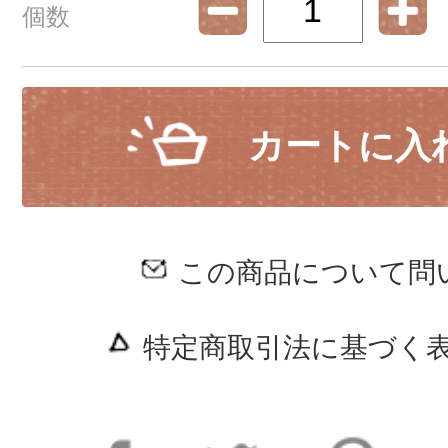
個数
カートに入
この商品について問
特定商取引法に基づく表