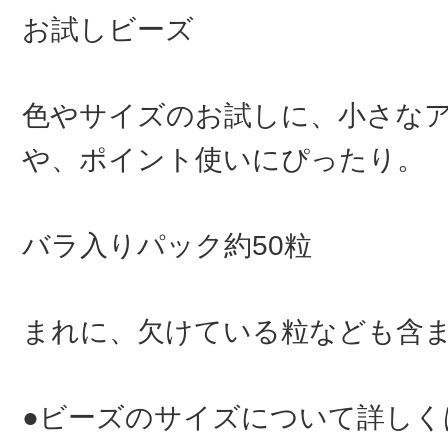
お試しビーズ
色やサイズのお試しに、小さな
や、ポイント使いにぴったり。
バラ入りパック約50粒
まれに、欠けている粒なども含
●ビーズのサイズについて詳しく