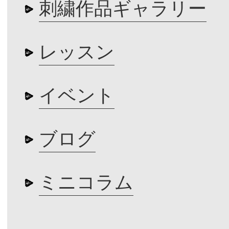
刺繍作品ギャラリー
レッスン
イベント
ブログ
ミニコラム