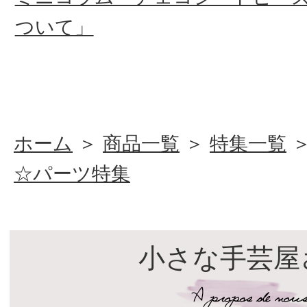
ついて」
ホーム
＞
商品一覧
＞
特集一覧
☆パーツ特集
小さな手芸屋