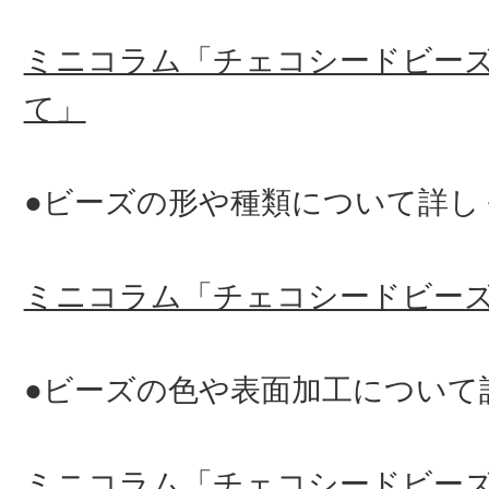
ミニコラム「チェコシードビー
て」
●ビーズの形や種類について詳し
ミニコラム「チェコシードビー
●ビーズの色や表面加工について
ミニコラム「チェコシードビー