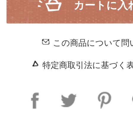
カートに入
この商品について問
特定商取引法に基づく表