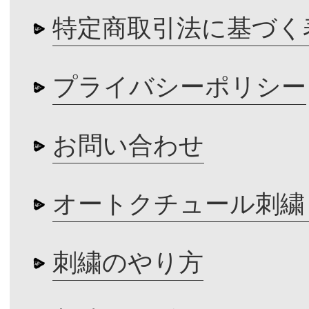
特定商取引法に基づく
プライバシーポリシー
お問い合わせ
オートクチュール刺繍
刺繍のやり方