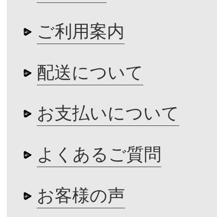
ご利用案内
配送について
お支払いについて
よくあるご質問
お客様の声