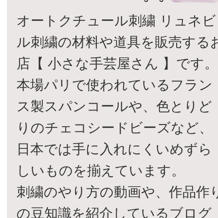
オートクチュール刺繍 リュネビ
ル刺繍の材料や道具を販売する
店【 小さな手芸屋さん 】です
本場パリで使われているフラン
ス製スパンコールや、色とりど
りのチェコシードビーズなど、
日本では手に入れにくいめずら
しいものを揃えています。
刺繍のやり方の動画や、作品作
の豆知識を紹介しているブログ