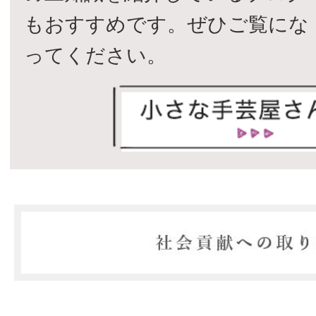
もおすすめです。ぜひご覧にな
ってください。