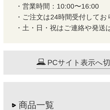
・営業時間：10:00〜16:00
・ご注文は24時間受付してお
・土・日・祝はご連絡や発送
PCサイト表示へ
商品一覧