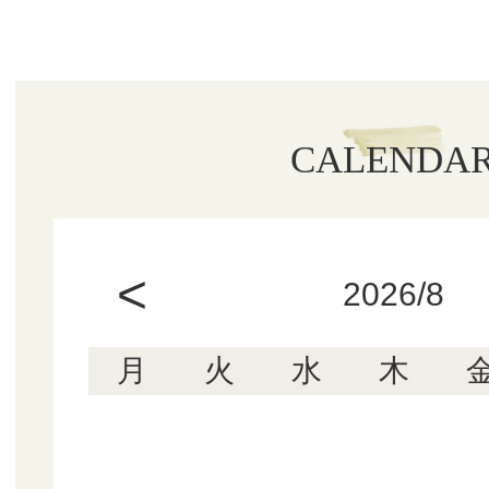
CALENDA
<
2026/8
月
火
水
木