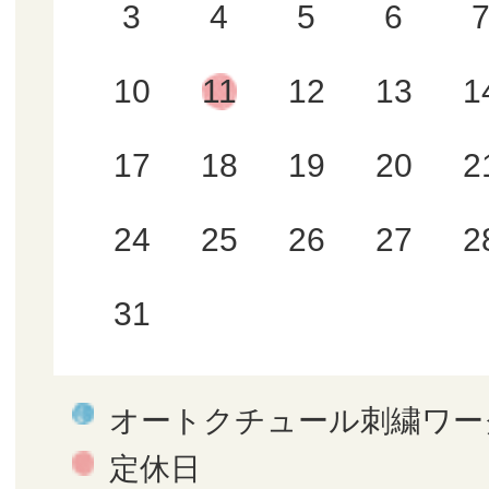
3
4
5
6
10
11
12
13
1
17
18
19
20
2
24
25
26
27
2
31
オートクチュール刺繍ワー
定休日