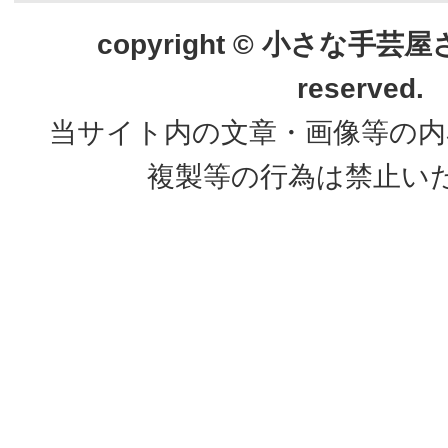
copyright © 小さな手芸屋さん.
reserved.
当サイト内の文章・画像等の内
複製等の行為は禁止い