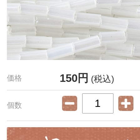
150円
価格
(税込)
個数