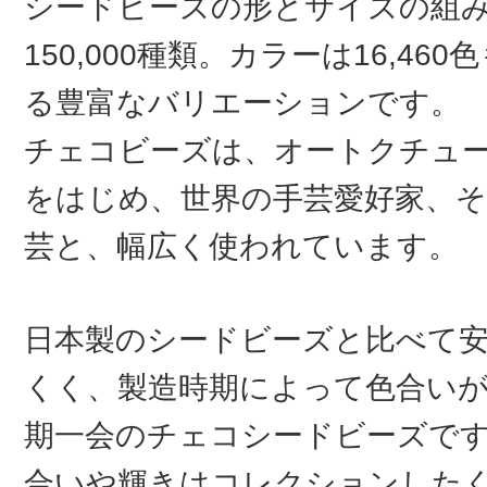
シードビーズの形とサイズの組
150,000種類。カラーは16,46
る豊富なバリエーションです。
チェコビーズは、オートクチュ
をはじめ、世界の手芸愛好家、そ
芸と、幅広く使われています。
日本製のシードビーズと比べて
くく、製造時期によって色合い
期一会のチェコシードビーズで
合いや輝きはコレクションした