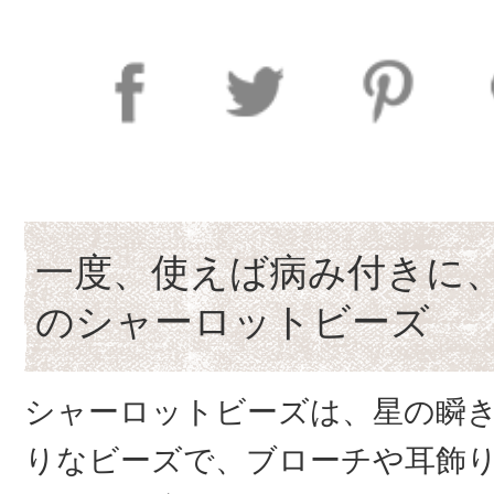
一度、使えば病み付きに
のシャーロットビーズ
シャーロットビーズは、星の瞬
りなビーズで、ブローチや耳飾