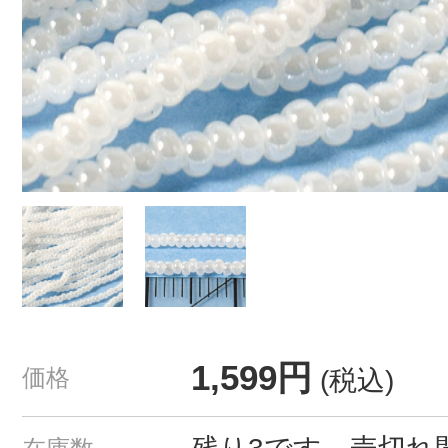
1,599円
価格
(税込)