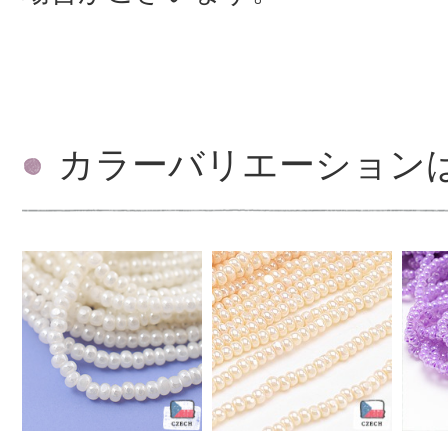
カラーバリエーション