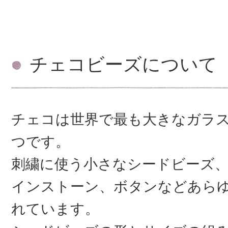
チェコビーズについて
チェコは世界で最も大きなガラ
つです。
刺繍に使う小さなシードビーズ
インストーン、ボタンなどあら
れています。