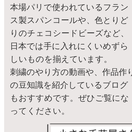
本場パリで使われているフラン
ス製スパンコールや、色とりど
りのチェコシードビーズなど、
日本では手に入れにくいめずら
しいものを揃えています。
刺繍のやり方の動画や、作品作
の豆知識を紹介しているブログ
もおすすめです。ぜひご覧にな
ってください。