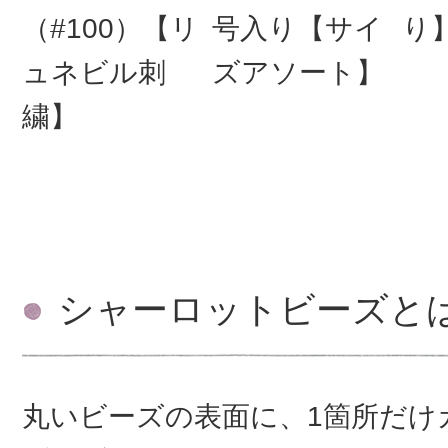
（#100）【リ
号入り【サイ
り
ュネビル刺
ズアソート】
繍】
シャーロットビーズと
丸いビーズの表面に、1箇所だけ