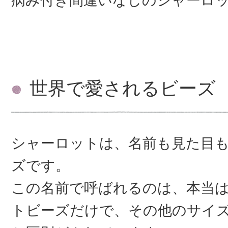
病み付き間違いなしのシャーロ
世界で愛されるビーズ
シャーロットは、名前も見た目
ズです。
この名前で呼ばれるのは、本当は1
トビーズだけで、その他のサイ