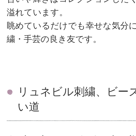
溢れています。
眺めているだけでも幸せな気分
繍・手芸の良き友です。
リュネビル刺繍、ビー
い道