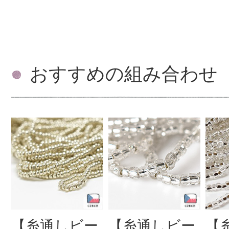
おすすめの組み合わせ
【糸通しビー
【糸通しビー
【