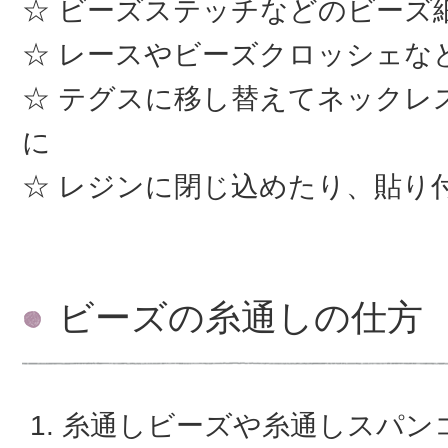
ビーズステッチなどのビーズ
レースやビーズクロッシェな
テグスに移し替えてネックレ
に
レジンに閉じ込めたり、貼り
ビーズの糸通しの仕方
糸通しビーズや糸通しスパン