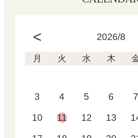
<
2026/8
月
火
水
木
3
4
5
6
10
11
12
13
1