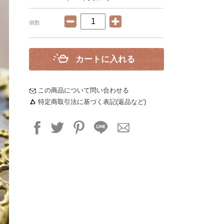
個数
カートに入れる
この商品について問い合わせる
特定商取引法に基づく表記(返品など)