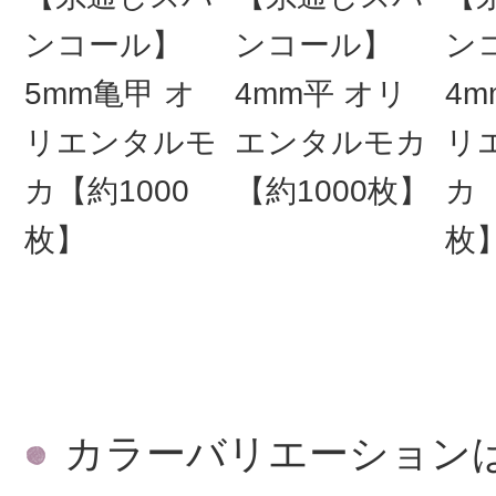
ンコール】
ンコール】
ン
5mm亀甲 オ
4mm平 オリ
4m
リエンタルモ
エンタルモカ
リ
カ【約1000
【約1000枚】
カ【
枚】
枚
カラーバリエーション