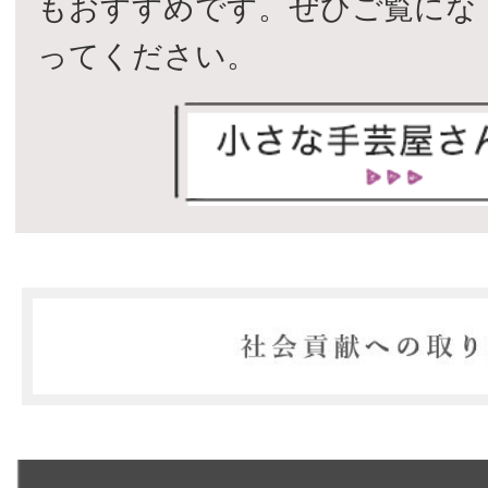
もおすすめです。ぜひご覧にな
ってください。