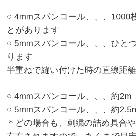
4mmスパンコール、、、100
とがあります
5mmスパンコール、、、ひとつ
ります
半重ねで縫い付けた時の直線距離
4mmスパンコール、、、約2m
5mmスパンコール、、、約2.5
＊どの場合も、刺繍の詰め具合