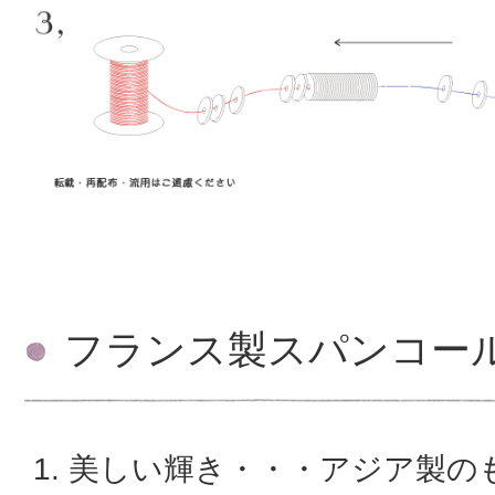
フランス製スパンコー
美しい輝き・・・アジア製の