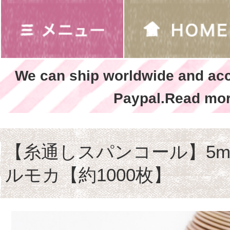
We can ship worldwide and ac
Paypal.Read mor
【糸通しスパンコール】5m
ルモカ【約1000枚】