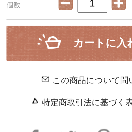
個数
カートに入
この商品について問
特定商取引法に基づく表