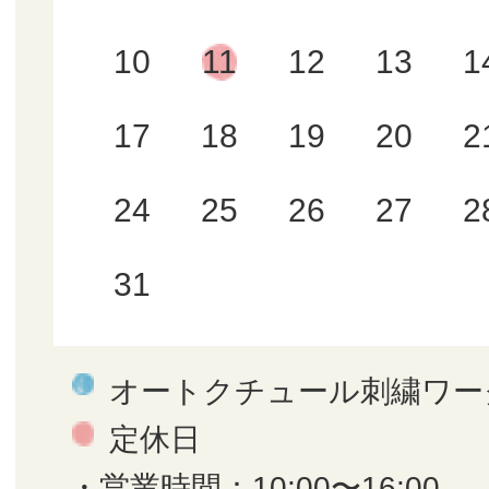
10
11
12
13
1
17
18
19
20
2
24
25
26
27
2
31
オートクチュール刺繍ワー
定休日
・営業時間：10:00〜16:00