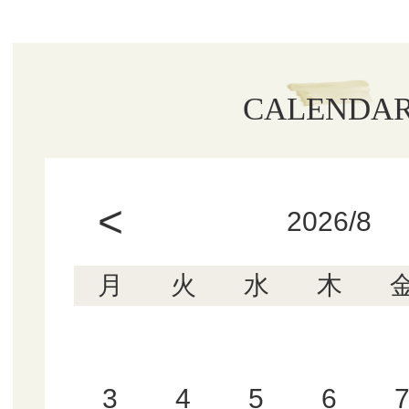
CALENDA
<
2026/8
月
火
水
木
3
4
5
6