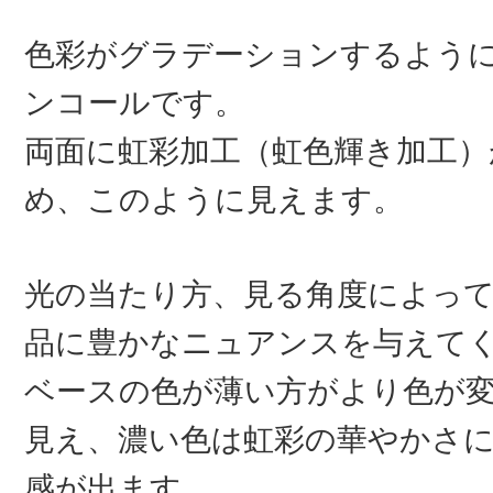
色彩がグラデーションするよう
ンコールです。
両面に虹彩加工（虹色輝き加工）
め、このように見えます。
光の当たり方、見る角度によっ
品に豊かなニュアンスを与えて
ベースの色が薄い方がより色が
見え、濃い色は虹彩の華やかさ
感が出ます。