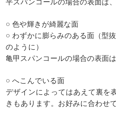
平スパンコールの場合の表面は
色や輝きが綺麗な面
わずかに膨らみのある面（型抜
のように）
亀甲スパンコールの場合の表面
へこんでいる面
デザインによってはあえて裏を
きもあります。お好みに合わせ