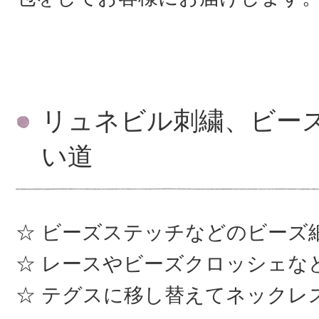
リュネビル刺繍、ビー
い道
ビーズステッチなどのビーズ
レースやビーズクロッシェな
テグスに移し替えてネックレ