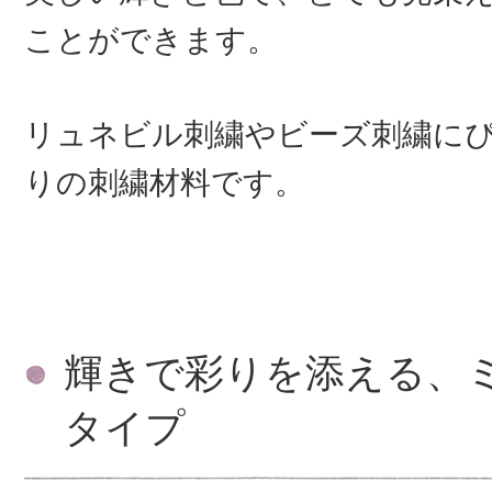
ことができます。
リュネビル刺繍やビーズ刺繍に
りの刺繍材料です。
輝きで彩りを添える、
タイプ