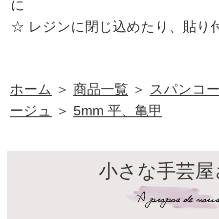
に
レジンに閉じ込めたり、貼り
ホーム
＞
商品一覧
＞
スパンコ
ージュ
＞
5mm 平、亀甲
小さな手芸屋