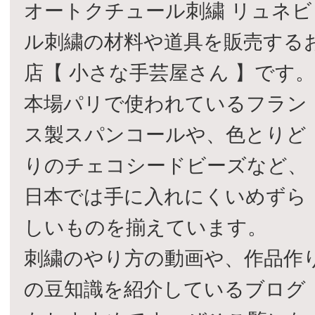
オートクチュール刺繍 リュネビ
ル刺繍の材料や道具を販売する
店【 小さな手芸屋さん 】です
本場パリで使われているフラン
ス製スパンコールや、色とりど
りのチェコシードビーズなど、
日本では手に入れにくいめずら
しいものを揃えています。
刺繍のやり方の動画や、作品作
の豆知識を紹介しているブログ