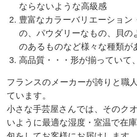
ならないような高級感
豊富なカラーバリエーション
の、パウダリーなもの、貝の
のあるものなど様々な種類が
高品質・・・形が揃っていて
フランスのメーカーが誇りと職
ています。
小さな手芸屋さんでは、そのク
いように最適な湿度・室温で在庫
包をしてお客様にお届けします