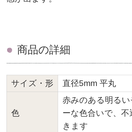
商品の詳細
サイズ・形
直径5mm 平丸
赤みのある明るい
色
ーな色合いで、不
きます