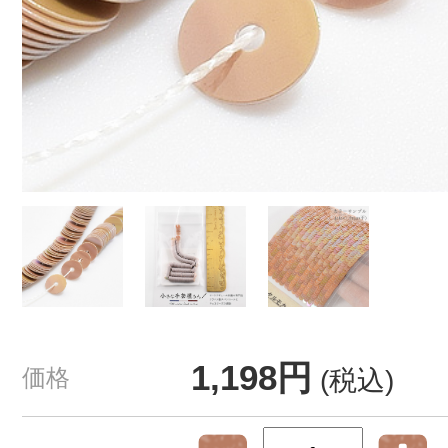
1,198円
価格
(税込)