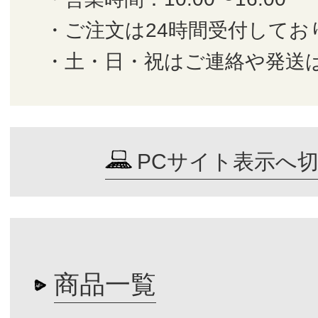
・ご注文は24時間受付してお
・土・日・祝はご連絡や発送
PCサイト表示へ
商品一覧