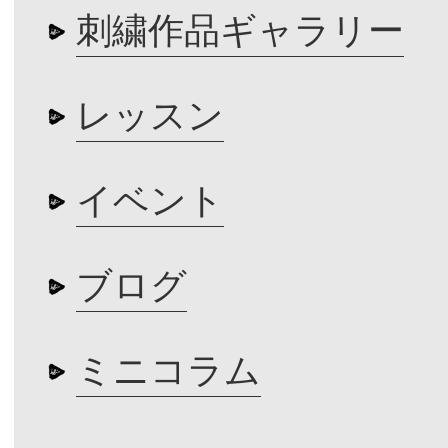
刺繍作品ギャラリー
レッスン
イベント
ブログ
ミニコラム