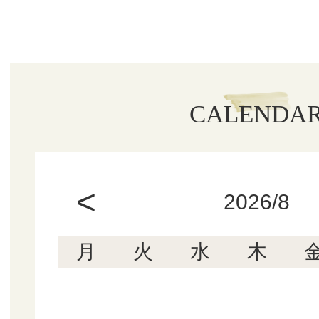
CALENDA
<
2026/8
月
火
水
木