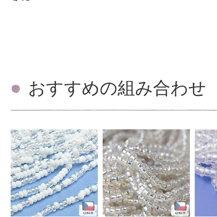
おすすめの組み合わせ