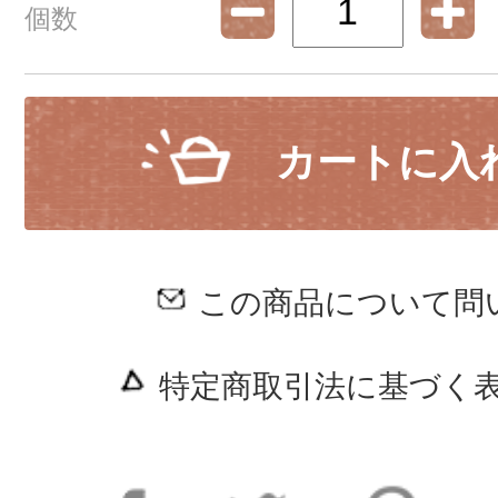
個数
カートに入
この商品について問
特定商取引法に基づく表