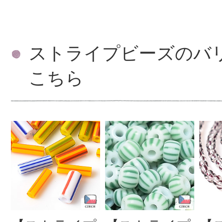
ストライプビーズのバ
こちら