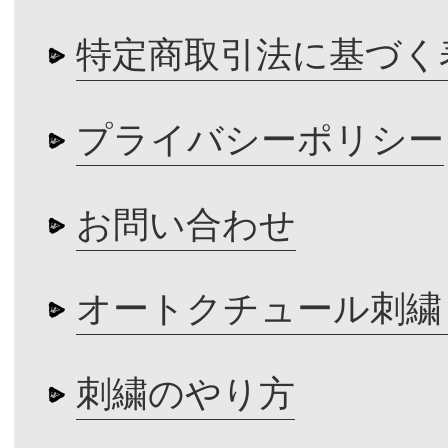
特定商取引法に基づく
プライバシーポリシー
お問い合わせ
オートクチュール刺繍
刺繍のやり方