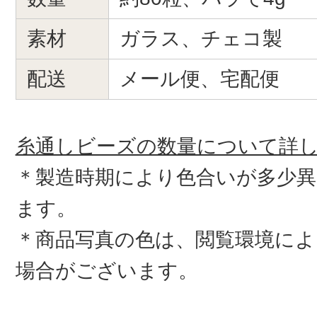
素材
ガラス、チェコ製
配送
メール便、宅配便
糸通しビーズの数量について詳
＊製造時期により色合いが多少
ます。
＊商品写真の色は、閲覧環境によ
場合がございます。