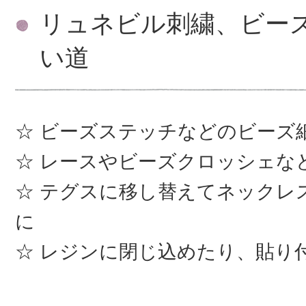
リュネビル刺繍、ビー
い道
ビーズステッチなどのビーズ
レースやビーズクロッシェな
テグスに移し替えてネックレ
に
レジンに閉じ込めたり、貼り