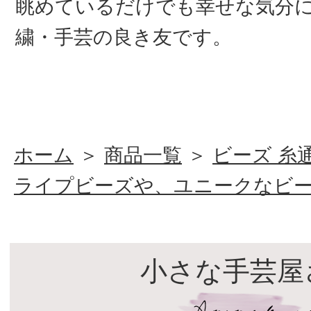
眺めているだけでも幸せな気分
繍・手芸の良き友です。
ホーム
＞
商品一覧
＞
ビーズ 糸
ライプビーズや、ユニークなビ
小さな手芸屋