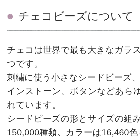
チェコビーズについて
チェコは世界で最も大きなガラ
つです。
刺繍に使う小さなシードビーズ
インストーン、ボタンなどあら
れています。
シードビーズの形とサイズの組
150,000種類。カラーは16,46