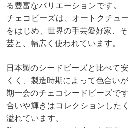
る豊富なバリエーションです。
チェコビーズは、オートクチュ
をはじめ、世界の手芸愛好家、そ
芸と、幅広く使われています。
日本製のシードビーズと比べて
くく、製造時期によって色合い
期一会のチェコシードビーズで
合いや輝きはコレクションした
溢れています。