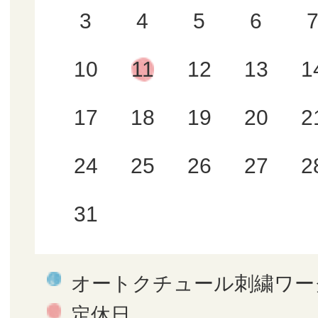
3
4
5
6
10
11
12
13
1
17
18
19
20
2
24
25
26
27
2
31
オートクチュール刺繍ワー
定休日