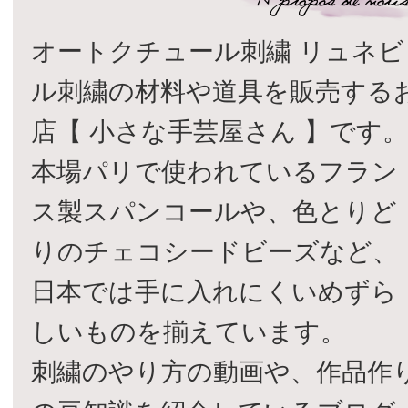
オートクチュール刺繍 リュネビ
ル刺繍の材料や道具を販売する
店【 小さな手芸屋さん 】です
本場パリで使われているフラン
ス製スパンコールや、色とりど
りのチェコシードビーズなど、
日本では手に入れにくいめずら
しいものを揃えています。
刺繍のやり方の動画や、作品作