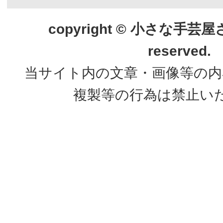
copyright © 小さな手芸屋さん.
reserved.
当サイト内の文章・画像等の内
複製等の行為は禁止い