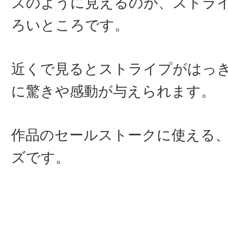
ズのように見えるのが、ストラ
ろいところです。
近くで見るとストライプがはっ
に驚きや感動が与えられます。
作品のセールストークに使える
ズです。