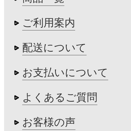
ご利用案内
配送について
お支払いについて
よくあるご質問
お客様の声