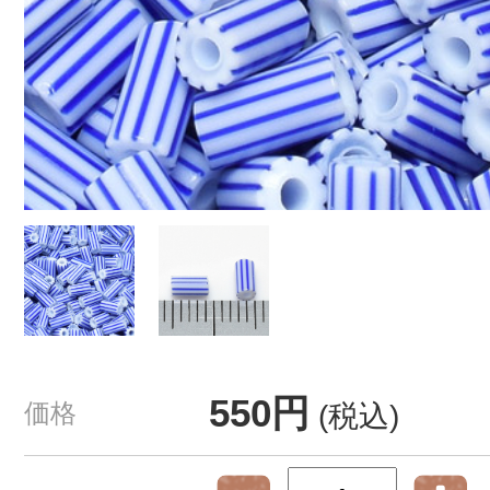
550円
価格
(税込)