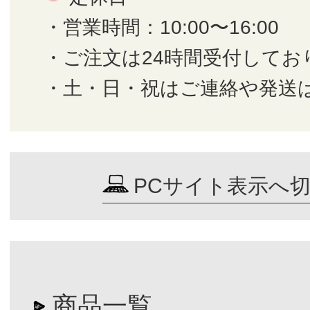
・営業時間：10:00〜16:00
・ご注文は24時間受付してお
・土・日・祝はご連絡や発送
PCサイト表示へ
商品一覧