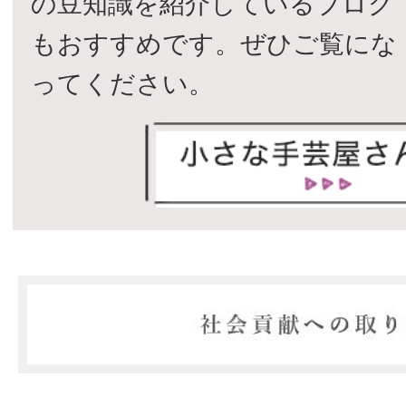
の豆知識を紹介しているブログ
もおすすめです。ぜひご覧にな
ってください。