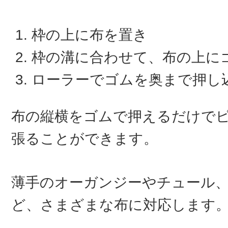
枠の上に布を置き
枠の溝に合わせて、布の上に
ローラーでゴムを奥まで押し
布の縦横をゴムで押えるだけで
張ることができます。
薄手のオーガンジーやチュール
ど、さまざまな布に対応します