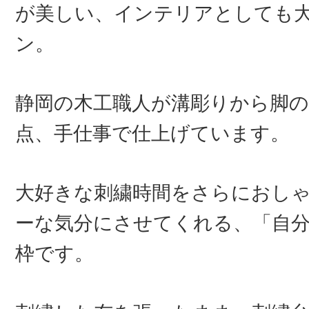
が美しい、インテリアとしても
ン。
静岡の木工職人が溝彫りから脚の
点、手仕事で仕上げています。
大好きな刺繍時間をさらにおし
ーな気分にさせてくれる、「自
枠です。