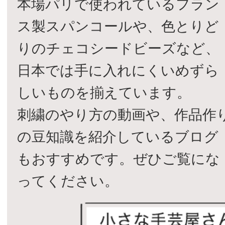
本場パリで使われているフラン
ス製スパンコールや、色とりど
りのチェコシードビーズなど、
日本では手に入れにくいめずら
しいものを揃えています。
刺繍のやり方の動画や、作品作
の豆知識を紹介しているブログ
もおすすめです。ぜひご覧にな
ってください。