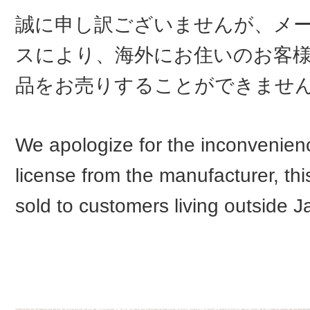
誠に申し訳ございませんが、メ
スにより、海外にお住いのお客
品をお売りすることができませ
We apologize for the inconvenienc
license from the manufacturer, th
sold to customers living outside J