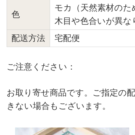
モカ（天然素材のた
色
木目や色合いが異な
配送方法
宅配便
ご注意ください：
お取り寄せ商品です。ご指定の
きない場合もございます。