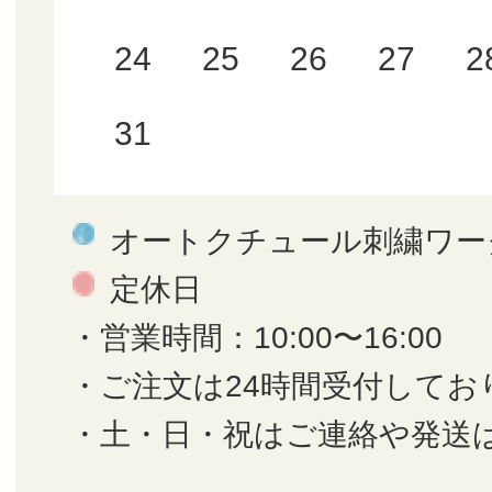
24
25
26
27
2
31
オートクチュール刺繍ワー
定休日
・営業時間：10:00〜16:00
・ご注文は24時間受付してお
・土・日・祝はご連絡や発送