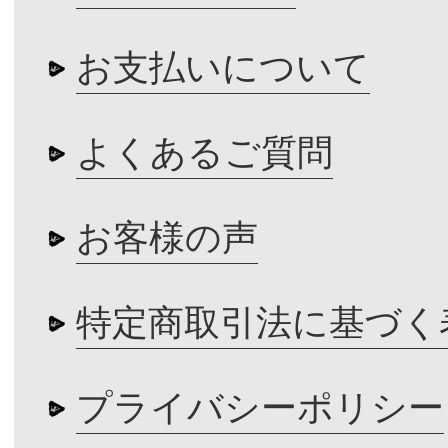
お支払いについて
よくあるご質問
お客様の声
特定商取引法に基づく
プライバシーポリシー