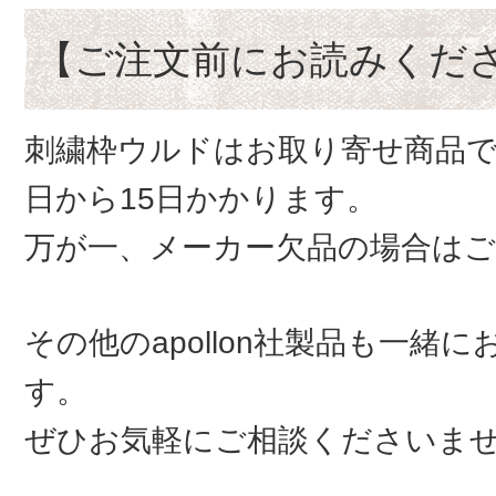
【ご注文前にお読みくだ
刺繍枠ウルドはお取り寄せ商品で
日から15日かかります。
万が一、メーカー欠品の場合は
その他のapollon社製品も一緒
す。
ぜひお気軽にご相談くださいま