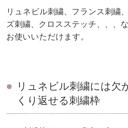
リュネビル刺繍、フランス刺繍
ズ刺繍、クロスステッチ、、、
お使いいただけます。
リュネビル刺繍には欠
くり返せる刺繍枠