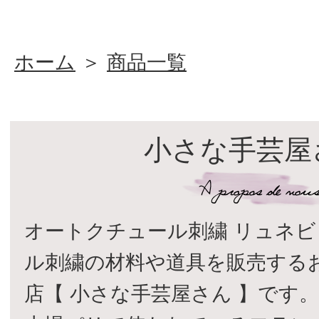
ホーム
＞
商品一覧
小さな手芸屋
オートクチュール刺繍 リュネビ
ル刺繍の材料や道具を販売する
店【 小さな手芸屋さん 】です