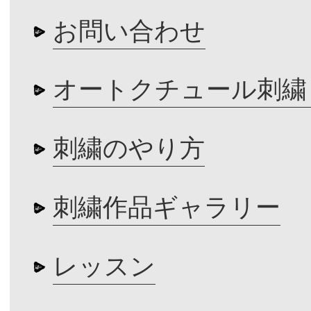
お問い合わせ
オートクチュール刺繍
刺繍のやり方
刺繍作品ギャラリー
レッスン