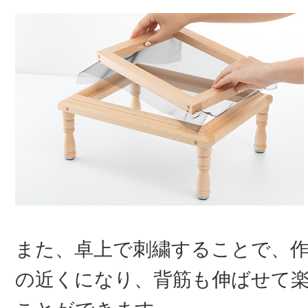
また、卓上で刺繍することで、
の近くになり、背筋も伸ばせて