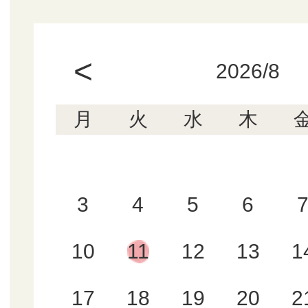
<
2026/8
月
火
水
木
3
4
5
6
10
11
12
13
1
17
18
19
20
2