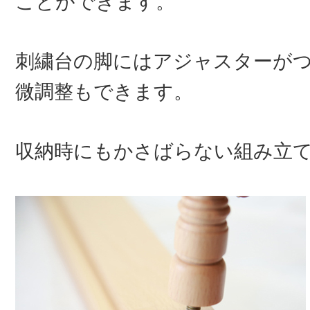
ことができます。
刺繍台の脚にはアジャスターが
微調整もできます。
収納時にもかさばらない組み立