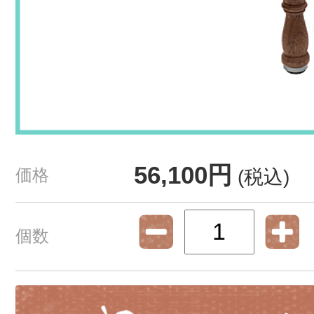
56,100円
価格
(税込)
個数