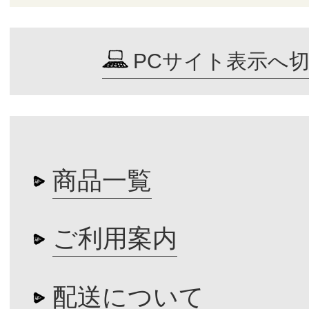
PCサイト表示へ
商品一覧
ご利用案内
配送について