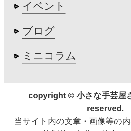
イベント
ブログ
ミニコラム
copyright © 小さな手芸屋さん.
reserved.
当サイト内の文章・画像等の内