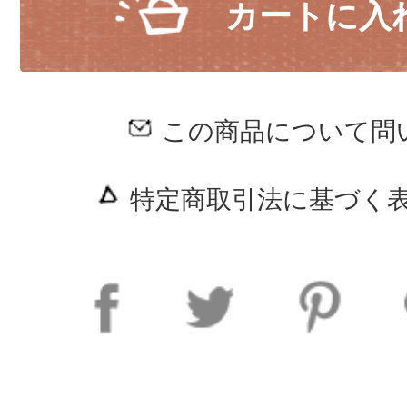
カートに入
この商品について問
特定商取引法に基づく表