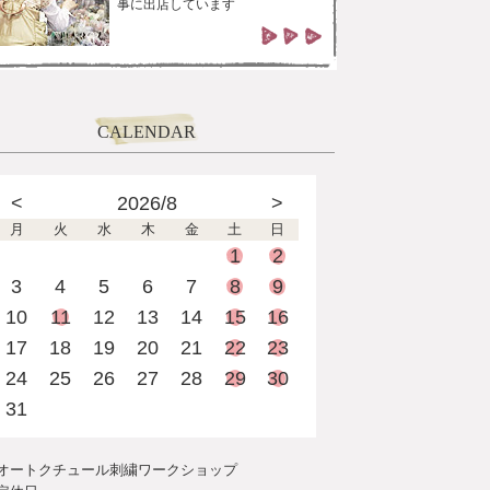
事に出店しています
CALENDAR
<
2026/8
>
月
火
水
木
金
土
日
1
2
3
4
5
6
7
8
9
10
11
12
13
14
15
16
17
18
19
20
21
22
23
24
25
26
27
28
29
30
31
オートクチュール刺繍ワークショップ