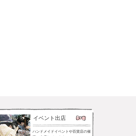
イベント出店
ハンドメイドイベントや百貨店の催