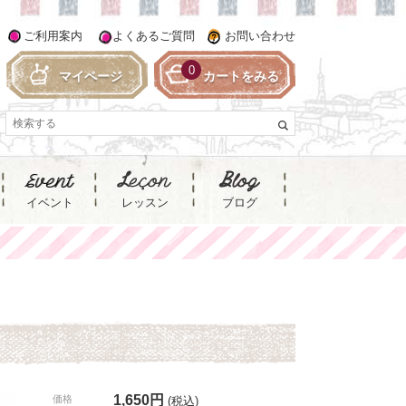
ご利用案内
よくあるご質問
お問い合わせ
0
マイページ
カートをみる
イベント
レッスン
ブログ
1,650円
価格
(税込)