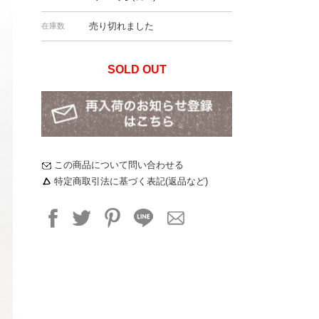
売り切れました
在庫数
SOLD OUT
この商品について問い合わせる
特定商取引法に基づく表記(返品など)