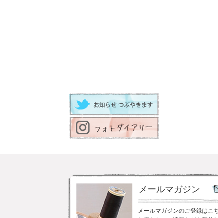
メールマガジン
メールマガジンのご登録はこ