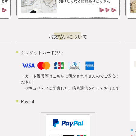
します
知りたくなる情報盛りだくさん
お支払いについて
クレジットカード払い
・カード番号等はこちらに明かされませんのでご安心く
ださい
セキュリティに配慮した、暗号通信を行っております
Paypal