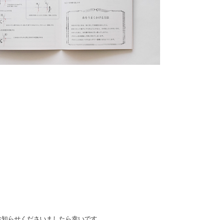
お知らせくださいましたら幸いです。