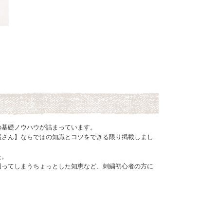
の基礎ノウハウが詰まっています。
屋さん】ならではの知識とコツをできる限り掲載しまし
た。
困ってしまうちょっとした知恵など、刺繍初心者の方に