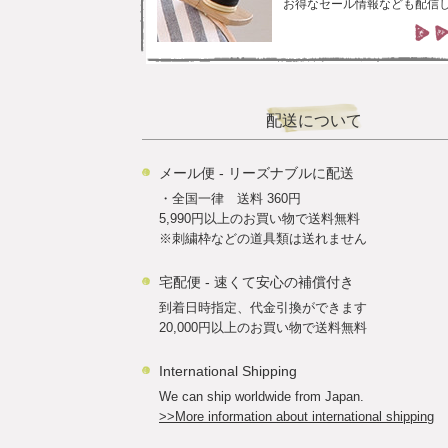
お得なセール情報なども配信
配送について
メール便 - リーズナブルに配送
・全国一律 送料 360円
5,990円以上のお買い物で送料無料
※刺繍枠などの道具類は送れません
宅配便 - 速くて安心の補償付き
到着日時指定、代金引換ができます
20,000円以上のお買い物で送料無料
International Shipping
We can ship worldwide from Japan.
>>More information about international shipping