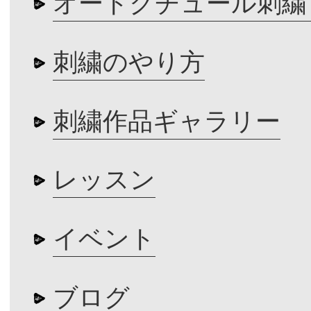
オートクチュール刺繍
刺繍のやり方
刺繍作品ギャラリー
レッスン
イベント
ブログ