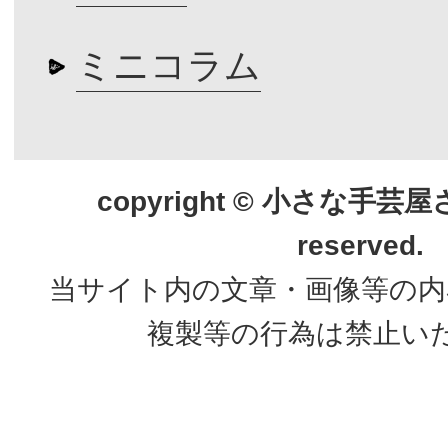
ミニコラム
copyright © 小さな手芸屋さん.
reserved.
当サイト内の文章・画像等の内
複製等の行為は禁止い