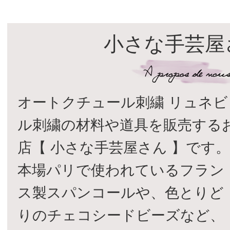
小さな手芸屋
オートクチュール刺繍 リュネビ
ル刺繍の材料や道具を販売する
店【 小さな手芸屋さん 】です
本場パリで使われているフラン
ス製スパンコールや、色とりど
りのチェコシードビーズなど、