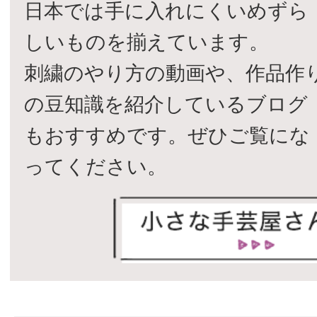
日本では手に入れにくいめずら
しいものを揃えています。
刺繍のやり方の動画や、作品作
の豆知識を紹介しているブログ
もおすすめです。ぜひご覧にな
ってください。