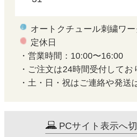
オートクチュール刺繍ワー
定休日
・営業時間：10:00〜16:00
・ご注文は24時間受付してお
・土・日・祝はご連絡や発送
PCサイト表示へ