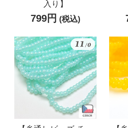
入り】
799円
(税込)