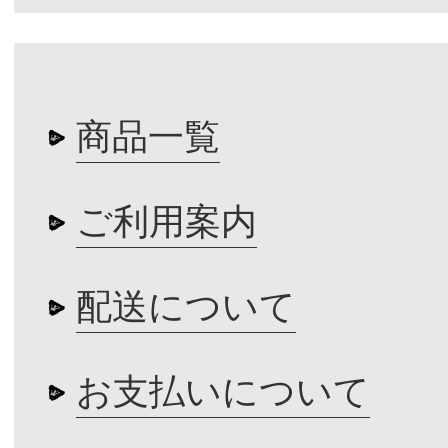
商品一覧
ご利用案内
配送について
お支払いについて