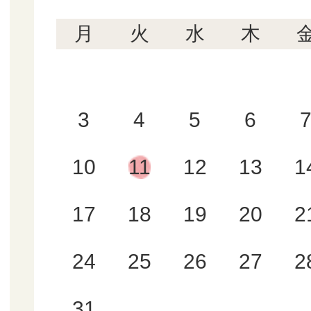
月
火
水
木
3
4
5
6
10
11
12
13
1
17
18
19
20
2
24
25
26
27
2
31