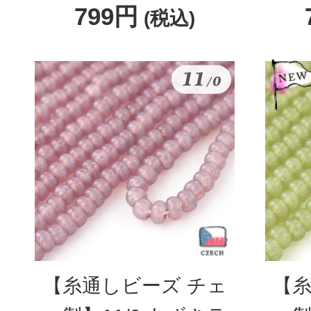
799円
(税込)
【糸通しビーズ チェ
【糸