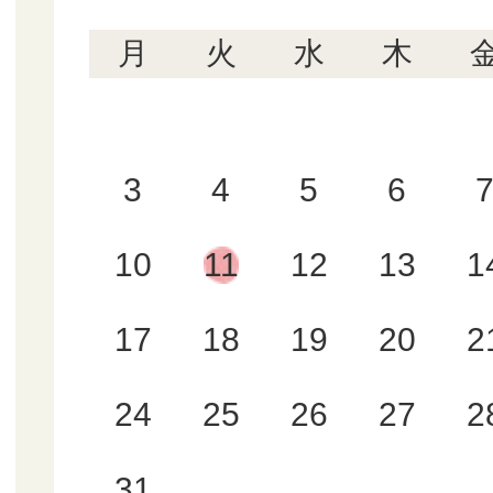
月
火
水
木
3
4
5
6
10
11
12
13
1
17
18
19
20
2
24
25
26
27
2
31