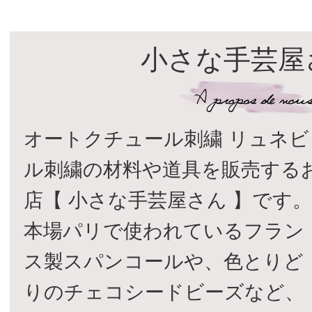
小さな手芸屋
オートクチュール刺繍 リュネビ
ル刺繍の材料や道具を販売する
店【 小さな手芸屋さん 】です
本場パリで使われているフラン
ス製スパンコールや、色とりど
りのチェコシードビーズなど、