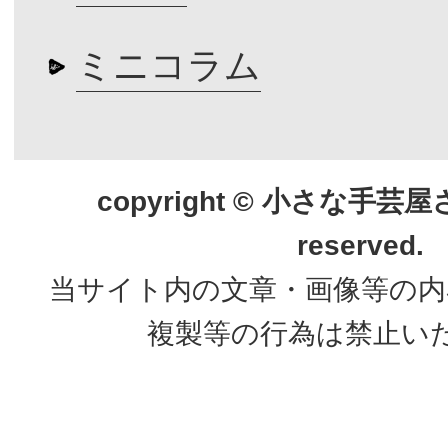
ミニコラム
copyright © 小さな手芸屋さん.
reserved.
当サイト内の文章・画像等の内
複製等の行為は禁止い