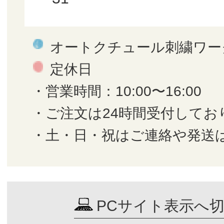
オートクチュール刺繍ワー
定休日
・営業時間：10:00〜16:00
・ご注文は24時間受付してお
・土・日・祝はご連絡や発送
PCサイト表示へ