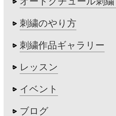
オートクチュール刺繍
刺繍のやり方
刺繍作品ギャラリー
レッスン
イベント
ブログ