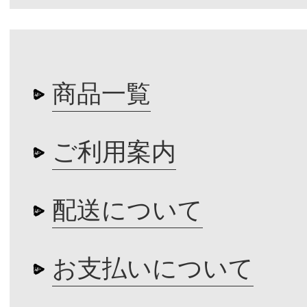
商品一覧
ご利用案内
配送について
お支払いについて