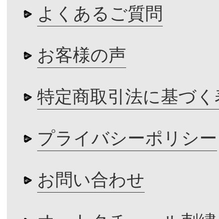
よくあるご質問
お客様の声
特定商取引法に基づく
プライバシーポリシー
お問い合わせ