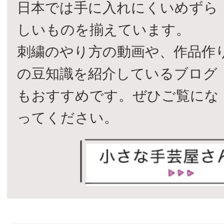
日本では手に入れにくいめずら
しいものを揃えています。
刺繍のやり方の動画や、作品作
の豆知識を紹介しているブログ
もおすすめです。ぜひご覧にな
ってください。