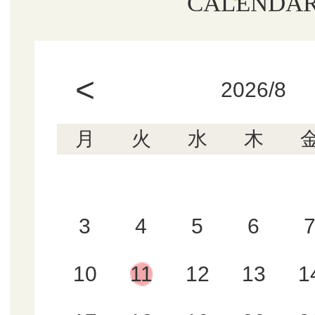
CALENDA
<
2026/8
月
火
水
木
3
4
5
6
10
11
12
13
1