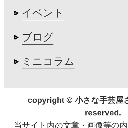
イベント
ブログ
ミニコラム
copyright © 小さな手芸屋さん.
reserved.
当サイト内の文章・画像等の内