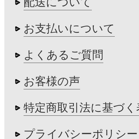
配送について
お支払いについて
よくあるご質問
お客様の声
特定商取引法に基づく
プライバシーポリシー