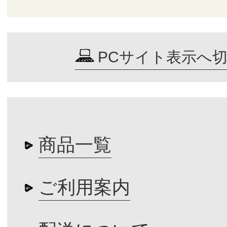
PCサイト表示へ
商品一覧
ご利用案内