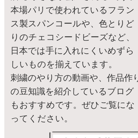
本場パリで使われているフラン
ス製スパンコールや、色とりど
りのチェコシードビーズなど、
日本では手に入れにくいめずら
しいものを揃えています。
刺繍のやり方の動画や、作品作
の豆知識を紹介しているブログ
もおすすめです。ぜひご覧にな
ってください。