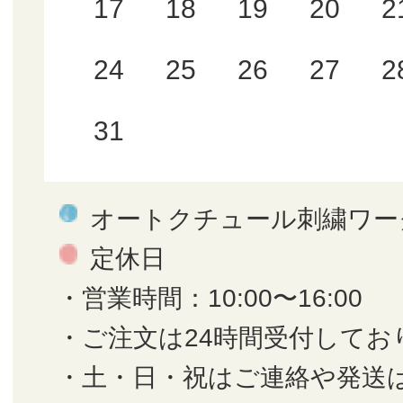
17
18
19
20
2
24
25
26
27
2
31
オートクチュール刺繍ワー
定休日
・営業時間：10:00〜16:00
・ご注文は24時間受付してお
・土・日・祝はご連絡や発送