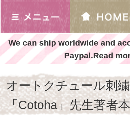
We can ship worldwide and ac
Paypal.Read mor
オートクチュール刺繍
「Cotoha」先生著者