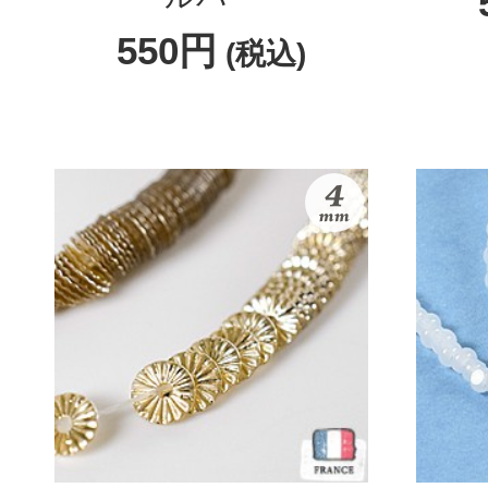
550円
(税込)