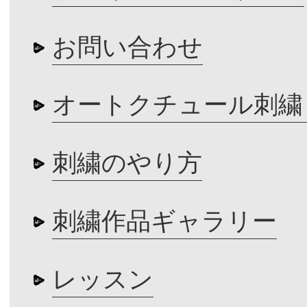
お問い合わせ
オートクチュール刺繍
刺繍のやり方
刺繍作品ギャラリー
レッスン