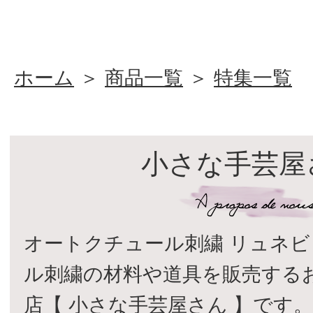
ホーム
＞
商品一覧
＞
特集一覧
小さな手芸屋
オートクチュール刺繍 リュネビ
ル刺繍の材料や道具を販売する
店【 小さな手芸屋さん 】です