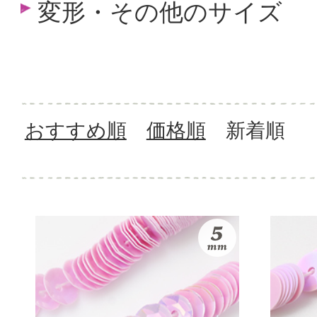
変形・その他のサイズ
おすすめ順
価格順
新着順