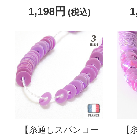
1,198円
1
(税込)
【糸通しスパンコー
【