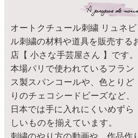
オートクチュール刺繍 リュネビ
ル刺繍の材料や道具を販売する
店【 小さな手芸屋さん 】です
本場パリで使われているフラン
ス製スパンコールや、色とりど
りのチェコシードビーズなど、
日本では手に入れにくいめずら
しいものを揃えています。
刺繍のやり方の動画や、作品作