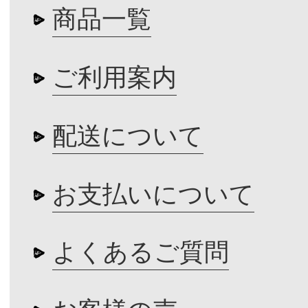
商品一覧
ご利用案内
配送について
お支払いについて
よくあるご質問