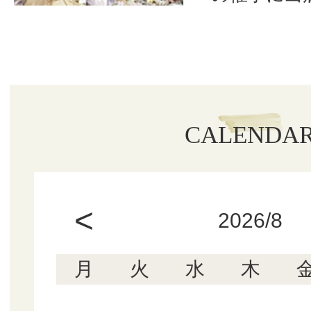
CALENDA
<
2026/8
月
火
水
木