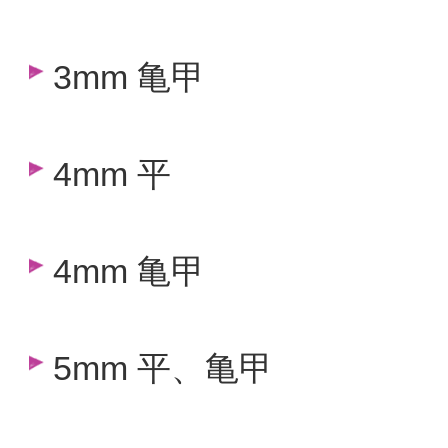
3mm 亀甲
4mm 平
4mm 亀甲
5mm 平、亀甲