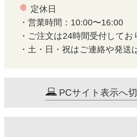
定休日
・営業時間：10:00〜16:00
・ご注文は24時間受付してお
・土・日・祝はご連絡や発送
PCサイト表示へ