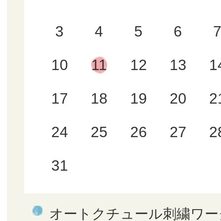
3
4
5
6
10
11
12
13
1
17
18
19
20
2
24
25
26
27
2
31
オートクチュール刺繍ワー